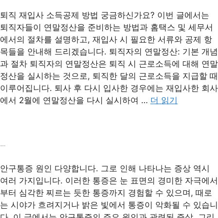
퇴직 재입사 소득공제 방법 궁금하신가요? 이번 글에서는
퇴직자들이 연말정산을 준비하는 방법과 홈택스 및 세무서
에서의 절차를 설명하고, 재입사 시 필요한 서류와 공제 항
목들을 안내해 드리겠습니다. 퇴직자의 연말정산: 기본 개념
과 절차 퇴직자의 연말정산은 퇴직 시 근로소득에 대해 연말
정산을 실시하는 것으로, 퇴직한 달의 근로소득을 지급할 때
이루어집니다. 퇴사 후 다시 입사한 경우에는 재입사한 회사
에서 2월에 연말정산을 다시 실시하여 …
더 읽기
안구통증 원인 증상 해결법
안구통증 원인 다양합니다. 그로 인해 나타나는 증상 역시
여러 가지입니다. 이러한 통증은 눈 표면의 경미한 자극에서
부터 심각한 찌르는 듯한 통증까지 경험할 수 있으며, 때로
는 시야가 흐려지거나 밝은 빛에서 통증이 악화될 수 있습니
다. 이 글에서는 안구통증의 주요 원인과 관련된 증상, 그리