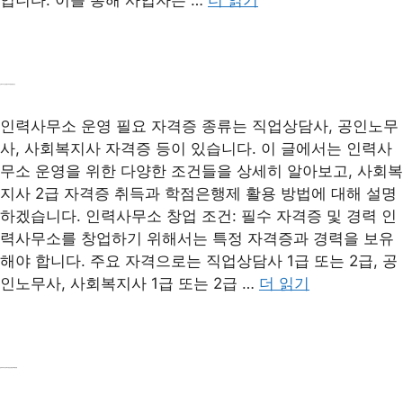
입니다. 이를 통해 사업자는 …
더 읽기
인력사무소 운영 필요 자격증 및 창업 요건
인력사무소 운영 필요 자격증 종류는 직업상담사, 공인노무
사, 사회복지사 자격증 등이 있습니다. 이 글에서는 인력사
무소 운영을 위한 다양한 조건들을 상세히 알아보고, 사회복
지사 2급 자격증 취득과 학점은행제 활용 방법에 대해 설명
하겠습니다. 인력사무소 창업 조건: 필수 자격증 및 경력 인
력사무소를 창업하기 위해서는 특정 자격증과 경력을 보유
해야 합니다. 주요 자격으로는 직업상담사 1급 또는 2급, 공
인노무사, 사회복지사 1급 또는 2급 …
더 읽기
사주풀이 미래예측 100%
임대차 계약 만료 후 보증금 반환 문제 해결 방법
×