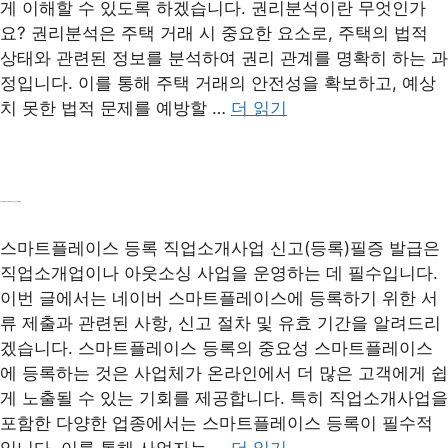
게 이해할 수 있도록 하겠습니다. 권리분석이란 무엇인가
요? 권리분석은 주택 거래 시 중요한 요소로, 주택의 법적
상태와 관련된 정보를 분석하여 권리 관계를 명확히 하는 과
정입니다. 이를 통해 주택 거래의 안전성을 확보하고, 예상
치 못한 법적 문제를 예방할 …
더 읽기
스마트플레이스 등록 직업소개사업 신고(등록)필증
스마트플레이스 등록 직업소개사업 신고(등록)필증 발급은
직업소개업이나 아웃소싱 사업을 운영하는 데 필수입니다.
이번 글에서는 네이버 스마트플레이스에 등록하기 위한 서
류 제출과 관련된 사항, 신고 절차 및 유효 기간을 알려드리
겠습니다. 스마트플레이스 등록의 중요성 스마트플레이스
에 등록하는 것은 사업체가 온라인에서 더 많은 고객에게 쉽
게 노출될 수 있는 기회를 제공합니다. 특히 직업소개사업을
포함한 다양한 업종에서는 스마트플레이스 등록이 필수적