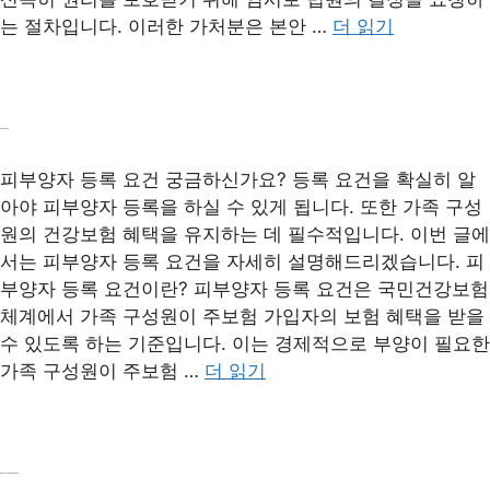
는 절차입니다. 이러한 가처분은 본안 …
더 읽기
피부양자 등록 요건
피부양자 등록 요건 궁금하신가요? 등록 요건을 확실히 알
아야 피부양자 등록을 하실 수 있게 됩니다. 또한 가족 구성
원의 건강보험 혜택을 유지하는 데 필수적입니다. 이번 글에
서는 피부양자 등록 요건을 자세히 설명해드리겠습니다. 피
부양자 등록 요건이란? 피부양자 등록 요건은 국민건강보험
체계에서 가족 구성원이 주보험 가입자의 보험 혜택을 받을
수 있도록 하는 기준입니다. 이는 경제적으로 부양이 필요한
가족 구성원이 주보험 …
더 읽기
퇴직 재입사 소득공제 방법: 연말정산 전략