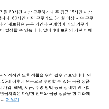
 월 60시간 이상 근무하거나 주 평균 15시간 이상
니다. 60시간 미만 근무라도 3개월 이상 지속 근무
과 산재보험은 근무 기간과 관계없이 가입 의무가
이 발생할 수 있습니다. 알바 4대 보험의 기본 이해
법은 안정적인 노후 생활을 위한 필수 정보입니다. 연
, 55세 이후에 연금으로 수령할 수 있는 금융 상품
의 가입, 혜택, 세금, 수령 방법 등을 상세히 안내합
? 연금저축은 다양한 펀드와 금융 상품을 한 계좌에
 …
더 읽기