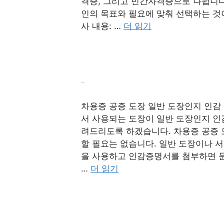
격증, 그리고 민간자격증으로 나뉩니다.
인의 목표와 필요에 맞춰 선택하는 것
사 내용: …
더 읽기
차용증 공증 도장
차용증 공증 도장 일반 도장인지 인감
서 사용되는 도장이 일반 도장인지 인감
려드리도록 하겠습니다. 차용증 공증 
할 필요는 없습니다. 일반 도장이나 서
을 사용하고 인감증명서를 첨부하면 
…
더 읽기