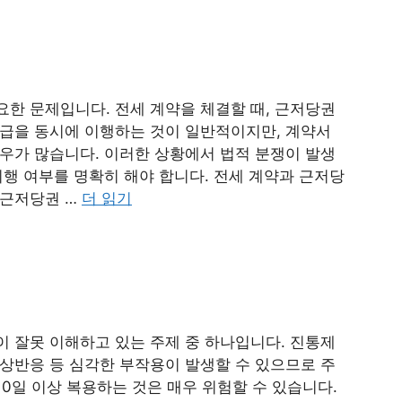
요한 문제입니다. 전세 계약을 체결할 때, 근저당권
지급을 동시에 이행하는 것이 일반적이지만, 계약서
경우가 많습니다. 이러한 상황에서 법적 분쟁이 발생
이행 여부를 명확히 해야 합니다. 전세 계약과 근저당
 근저당권 …
더 읽기
이 잘못 이해하고 있는 주제 중 하나입니다. 진통제
이상반응 등 심각한 부작용이 발생할 수 있으므로 주
0일 이상 복용하는 것은 매우 위험할 수 있습니다.