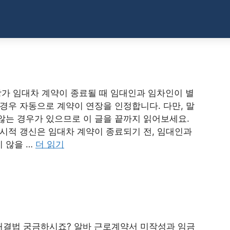
상가 임대차 계약이 종료될 때 임대인과 임차인이 별
경우 자동으로 계약이 연장을 인정합니다. 다만, 말
않는 경우가 있으므로 이 글을 끝까지 읽어보세요.
묵시적 갱신은 임대차 계약이 종료되기 전, 임대인과
 않을 …
더 읽기
해결법 궁금하시죠? 알바 근로계약서 미작성과 임금