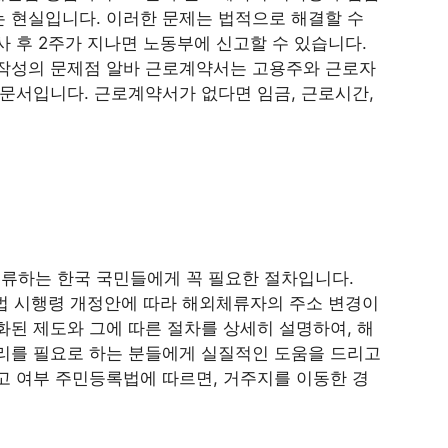
 현실입니다. 이러한 문제는 법적으로 해결할 수
 후 2주가 지나면 노동부에 신고할 수 있습니다.
미작성의 문제점 알바 근로계약서는 고용주와 근로자
 문서입니다. 근로계약서가 없다면 임금, 근로시간,
체류하는 한국 국민들에게 꼭 필요한 절차입니다.
법 시행령 개정안에 따라 해외체류자의 주소 변경이
화된 제도와 그에 따른 절차를 상세히 설명하여, 해
리를 필요로 하는 분들에게 실질적인 도움을 드리고
고 여부 주민등록법에 따르면, 거주지를 이동한 경