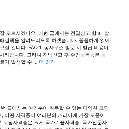
잘 모르시겠나요. 이번 글에서는 전입신고 할 때 발
 해결책을 알려드리도록 하겠습니다. 꼼꼼하게 읽어
실 겁니다. FAQ 1. 동사무소 방문 시 발급 비용이
처리됩니다. 그러나 전입신고 후 주민등록등본 등
료가 발생할 수 …
더 읽기
이번 글에서는 여러분이 취득할 수 있는 다양한 코딩
, 어떤 자격증이 여러분의 커리어에 가장 도움이
류 코딩자격증은 크게 국가기술자격증, 국가전문자