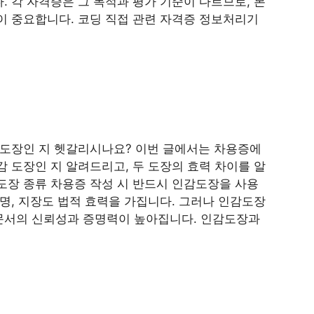
 각 자격증은 그 목적과 평가 기준이 다르므로, 본
이 중요합니다. 코딩 직접 관련 자격증 정보처리기
사주풀이 미래예측 100%
 도장인 지 헷갈리시나요? 이번 글에서는 차용증에
 도장인 지 알려드리고, 두 도장의 효력 차이를 알
도장 종류 차용증 작성 시 반드시 인감도장을 사용
명, 지장도 법적 효력을 가집니다. 그러나 인감도장
문서의 신뢰성과 증명력이 높아집니다. 인감도장과