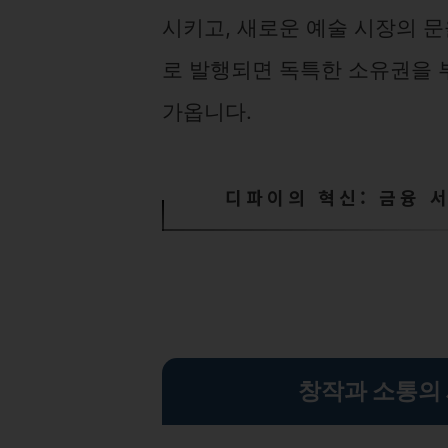
시키고, 새로운 예술 시장의 문
로 발행되면 독특한 소유권을 
가옵니다.
디파이의 혁신: 금융 
창작과 소통의 