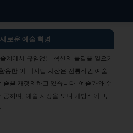
 새로운 예술 혁명
 예술계에서 끊임없는 혁신의 물결을 일으키
 활용한 이 디지털 자산은 전통적인 예술
예술을 재정의하고 있습니다. 예술가와 수
제공하며, 예술 시장을 보다 개방적이고,
.