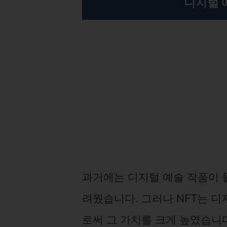
디지털 
과거에는 디지털 예술 작품이 
려웠습니다. 그러나 NFT는 
로써 그 가치를 크게 높였습니다