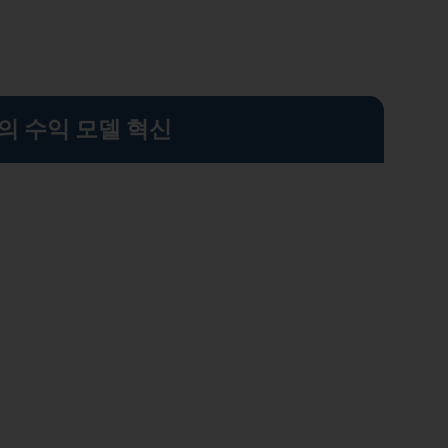
의 수익 모델 혁신