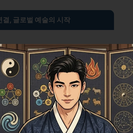
연결, 글로벌 예술의 시작
장으로의 진입을 가능하게 합니다. 이제는