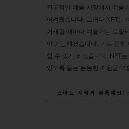
전통적인 예술 시장에서 예술가
어려웠습니다. 그러나 NFT는
거래될 때마다 예술가는 로열티
이 가능해졌습니다. 이로 인해
할 수 있게 되었습니다. NFT
있도록 돕는 든든한 지원군 역
스마트 계약과 블록체인: