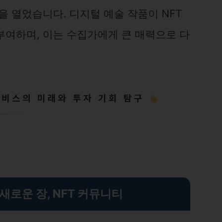
을 열었습니다. 디지털 예술 작품이 NFT
부여하며, 이는 수집가에게 큰 매력으로 다
서비스의 미래와 투자 기회 탐구
새로운 장, NFT 커뮤니티