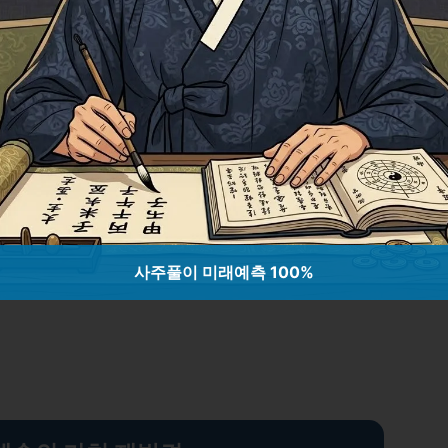
수집가들과 직접적인 연결이 가능해졌습니
이며, 예술 작품의 가치를 극대화하는 기
 예술가에게 더 많은 영감을 주고, 진정
합니다. NFT를 통해 예술가들은 전 세계
 수 있습니다.
의 미래: 기회와 도전 과제 분석
사주풀이 미래예측 100%