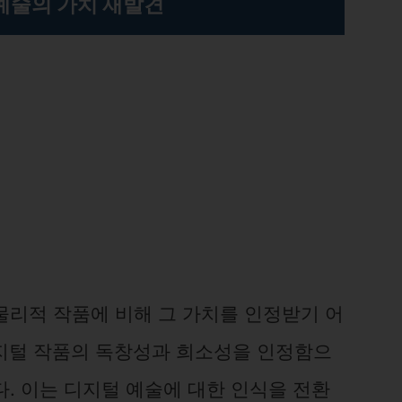
예술의 가치 재발견
물리적 작품에 비해 그 가치를 인정받기 어
디지털 작품의 독창성과 희소성을 인정함으
. 이는 디지털 예술에 대한 인식을 전환