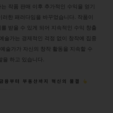
는 작품 판매 이후 추가적인 수익을 얻기
 이러한 패러다임을 바꾸었습니다. 작품이
를 받을 수 있게 되어 지속적인 수익 창출
 예술가는 경제적인 걱정 없이 창작에 집중
는 예술가가 자신의 창작 활동을 지속할 수
할을 하고 있습니다.
 금융부터 부동산까지 혁신의 물결