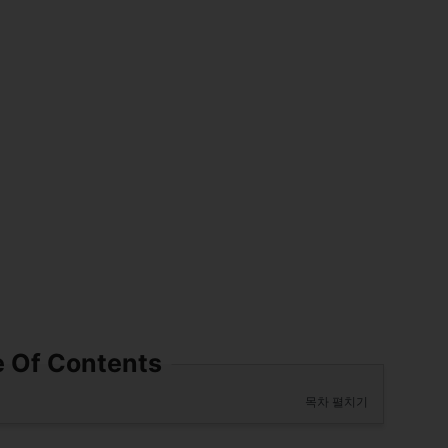
e Of Contents
목차 펼치기