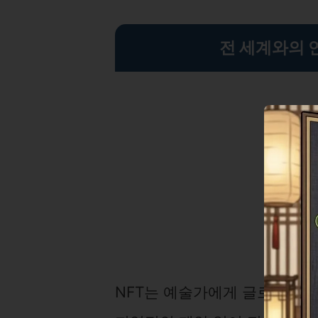
전 세계와의 
NFT는 예술가에게 글로벌 시