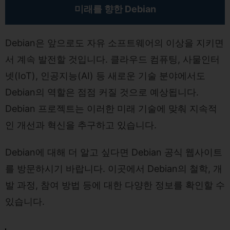
미래를 향한 Debian
Debian은 앞으로도 자유 소프트웨어의 이상을 지키면
서 계속 발전할 것입니다. 클라우드 컴퓨팅, 사물인터
넷(IoT), 인공지능(AI) 등 새로운 기술 분야에서도
Debian의 역할은 점점 커질 것으로 예상됩니다.
Debian 프로젝트는 이러한 미래 기술에 맞춰 지속적
인 개선과 혁신을 추구하고 있습니다.
Debian에 대해 더 알고 싶다면
Debian 공식 웹사이트
를 방문하시기 바랍니다. 이곳에서 Debian의 철학, 개
발 과정, 참여 방법 등에 대한 다양한 정보를 확인할 수
있습니다.