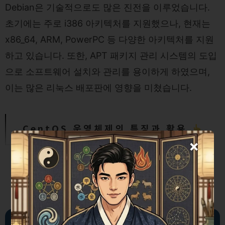
Debian은 기술적으로도 많은 진전을 이루었습니다.
초기에는 주로 i386 아키텍처를 지원했으나, 현재는
x86_64, ARM, PowerPC 등 다양한 아키텍처를 지원
하고 있습니다. 또한, APT 패키지 관리 시스템의 도입
으로 소프트웨어 설치와 관리를 용이하게 하였으며,
이는 많은 리눅스 배포판에 영향을 미쳤습니다.
CentOS 운영체제의 특징과 활용
×
Debian의 사회적 영향