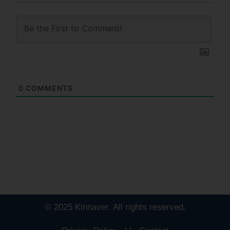
0
COMMENTS
© 2025 Kinnaver. All rights reserved.