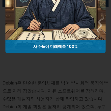
사주풀이 미래예측 100%
Debian은 단순한 운영체제를 넘어 **사회적 움직임**
으로 자리 잡았습니다. 자유 소프트웨어를 장려하며,
수많은 개발자와 사용자가 함께 작업하고 있습니다.
Debian의 개발 과정은 철저히 공개되어 있으며, 누구