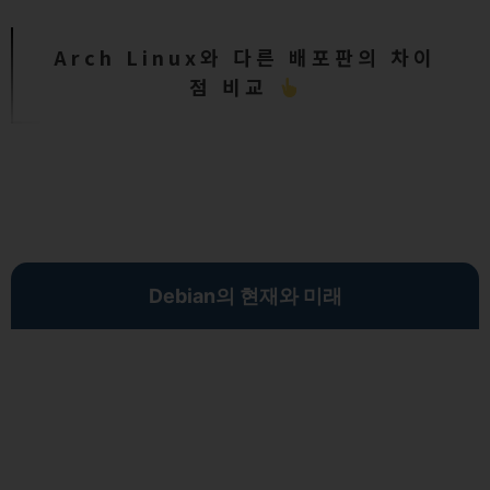
Arch Linux와 다른 배포판의 차이
점 비교
Debian의 현재와 미래