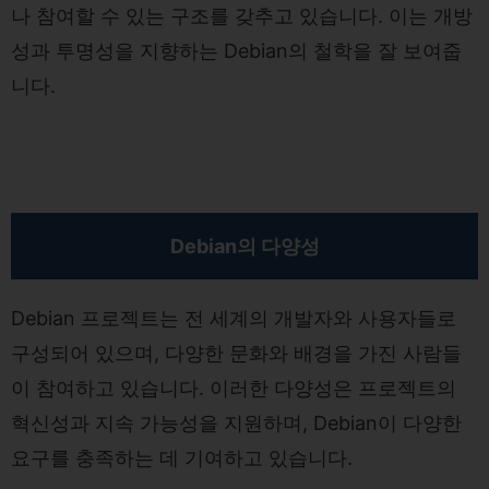
나 참여할 수 있는 구조를 갖추고 있습니다. 이는 개방
성과 투명성을 지향하는 Debian의 철학을 잘 보여줍
니다.
Debian의 다양성
Debian 프로젝트는 전 세계의 개발자와 사용자들로
구성되어 있으며, 다양한 문화와 배경을 가진 사람들
이 참여하고 있습니다. 이러한 다양성은 프로젝트의
혁신성과 지속 가능성을 지원하며, Debian이 다양한
요구를 충족하는 데 기여하고 있습니다.