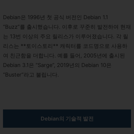
Debian은 1996년 첫 공식 버전인 Debian 1.1
“Buzz”를 출시했습니다. 이후로 꾸준히 발전하여 현재
는 13번 이상의 주요 릴리스가 이루어졌습니다. 각 릴
리스는 **토이스토리** 캐릭터를 코드명으로 사용하
여 친근함을 더합니다. 예를 들어, 2005년에 출시된
Debian 3.1은 “Sarge”, 2019년의 Debian 10은
“Buster”라고 불립니다.
Debian의 기술적 발전