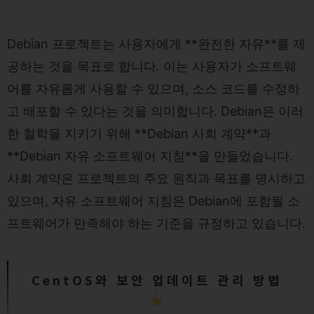
Debian 프로젝트는 사용자에게 **완전한 자유**를 제
공하는 것을 목표로 합니다. 이는 사용자가 소프트웨
어를 자유롭게 사용할 수 있으며, 소스 코드를 수정하
고 배포할 수 있다는 것을 의미합니다. Debian은 이러
한 철학을 지키기 위해 **Debian 사회 계약**과
**Debian 자유 소프트웨어 지침**을 만들었습니다.
사회 계약은 프로젝트의 주요 원칙과 목표를 명시하고
있으며, 자유 소프트웨어 지침은 Debian에 포함될 소
프트웨어가 만족해야 하는 기준을 규정하고 있습니다.
CentOS와 보안 업데이트 관리 방법