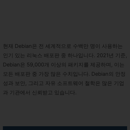
현재 Debian은 전 세계적으로 수백만 명이 사용하는
인기 있는 리눅스 배포판 중 하나입니다. 2021년 기준,
Debian은 59,000개 이상의 패키지를 제공하며, 이는
모든 배포판 중 가장 많은 수치입니다. Debian의 안정
성과 보안, 그리고 자유 소프트웨어 철학은 많은 기업
과 기관에서 신뢰받고 있습니다.