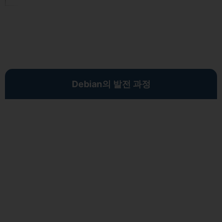
Debian의 발전 과정