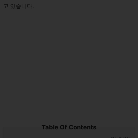
고 있습니다.
Table Of Contents