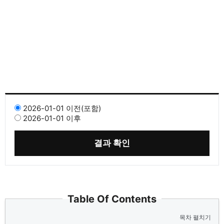
2026-01-01 이전(포함)
2026-01-01 이후
결과 확인
Table Of Contents
목차 펼치기