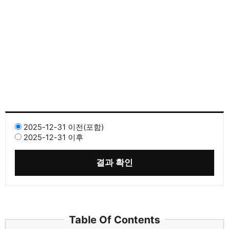
2025-12-31 이전(포함)
2025-12-31 이후
결과 확인
Table Of Contents