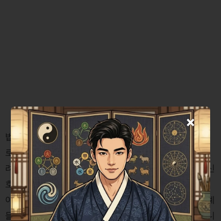
×
법원에서는 신호등 관련 사건에 대한 판례를 바탕으
로, 운전자가 교차로에 진입했을 때의 상황을 주요 고
려사항으로 삼고 있습니다. 대법원 판례에서는 황색신
호가 켜졌지만 이미 교차로에 진입한 자동차의 경우,
이는 신호위반이 아니라고 해석합니다. 신호위반 사례
들은 결국 안전운전 원칙의 중요성을 강조하고 있습니