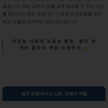
좋습니다. 이는 갑자기 멈출 경우 발생할 수 있는 사고
를 방지하기 위한 것입니다. 신호등의 색변화를 숙지
하고 적절히 대처하는 것이 관건입니다.
디지털 시대의 녹음과 촬영: 법적 경
계와 윤리적 책임 이해하기
법적 관점에서의 신호: 판례의 역할