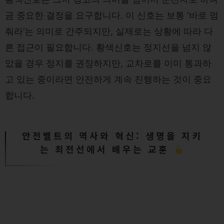
금 중요한 결정을 요구합니다. 이 신호는 보통 ‘바로 멈
춰라’는 의미로 간주되지만, 실제로는 상황에 따라 다
른 접근이 필요합니다. 황색신호는 정지선을 넘지 않
았을 경우 정지를 권장하지만, 교차로를 이미 통과하
고 있는 중이라면 안전하게 계속 진행하는 것이 중요
합니다.
안전벨트의 역사와 혁신: 생명을 지키
는 최전선에서 배우는 교훈