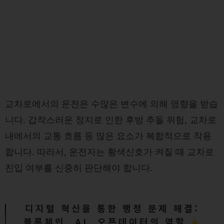
교차로에서의 운전은 수많은 변수에 의해 영향을 받습
니다. 갑작스러운 정지로 인한 후방 추돌 위험, 교차로
내에서의 교통 흐름 등 많은 요소가 복합적으로 작용
합니다. 따라서, 운전자는 황색신호가 켜질 때 교차로
진입 여부를 신중히 판단해야 합니다.
디지털 혁신을 통한 행정 문제 해결:
블록체인, AI, 오픈데이터의 역할