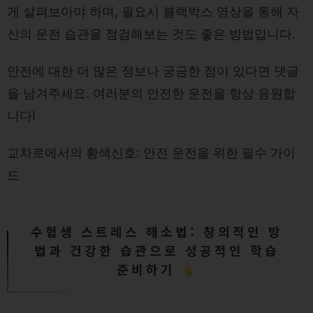
게 살펴보아야 하며, 필요시 블랙박스 영상을 통해 자
신의 운전 습관을 점검해보는 것도 좋은 방법입니다.
안전에 대한 더 많은 정보나 궁금한 점이 있다면 댓글
을 남겨주세요. 여러분의 안전한 운전을 항상 응원합
니다!
교차로에서의 황색신호: 안전 운전을 위한 필수 가이
드
수험생 스트레스 해소법: 창의적인 방
법과 건강한 습관으로 성공적인 학습
준비하기