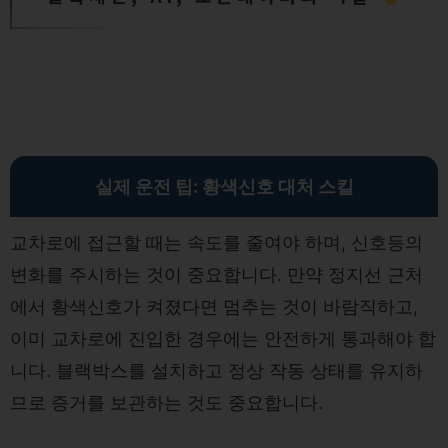
실제 운전 팁: 황색신호 대처 스킬
교차로에 접근할 때는 속도를 줄여야 하며, 신호등의
변화를 주시하는 것이 중요합니다. 만약 정지선 근처
에서 황색신호가 켜졌다면 멈추는 것이 바람직하고,
이미 교차로에 진입한 경우에는 안전하게 통과해야 합
니다. 블랙박스를 설치하고 정상 작동 상태를 유지하
므로 증거를 보관하는 것도 중요합니다.