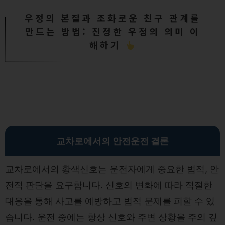
우정의 본질과 조화로운 친구 관계를
만드는 방법: 진정한 우정의 의미 이
해하기
교차로에서의 안전운전 결론
교차로에서의 황색신호는 운전자에게 중요한 법적, 안
전적 판단을 요구합니다. 신호의 변화에 따라 적절한
대응을 통해 사고를 예방하고 법적 문제를 피할 수 있
습니다. 운전 중에는 항상 신호와 주변 상황을 주의 깊