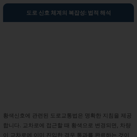
도로 신호 체계의 복잡성: 법적 해석
황색신호에 관련된 도로교통법은 명확한 지침을 제공
합니다. 교차로에 접근할 때 황색으로 변경되면, 차량
이 교차로에 이미 진입한 경우 통과를 완료하는 것이