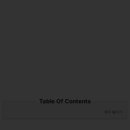
Table Of Contents
목차 펼치기