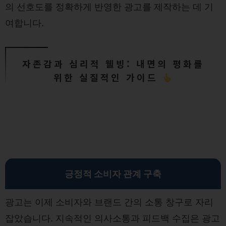
의 선호도를 정확하게 반영한 광고를 제작하는 데 기
여합니다.
자존감과 심리적 웰빙: 내면의 평화를
위한 실질적인 가이드
긍정적 소비자 관계 구축
광고는 이제 소비자와 브랜드 간의 소통 창구로 자리
잡았습니다. 지속적인 의사소통과 피드백 수집은 광고