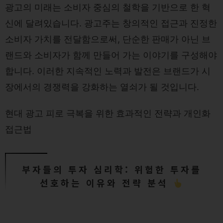
광고의 미래는 소비자 중심의 철학을 기반으로 한 혁
신에 달려있습니다. 광고주는 창의적인 접근과 진정한
소비자 가치를 전달함으로써, 단순한 판매가 아닌 브
랜드와 소비자가 함께 만들어 가는 이야기를 구성해야
합니다. 이러한 지속적인 노력과 발전은 브랜드가 시
장에서의 경쟁력을 강화하는 열쇠가 될 것입니다.
현대 광고 피로 극복을 위한 효과적인 전략과 개인화
접근법
부자들의 투자 심리학: 위험한 투자를
선호하는 이유와 전략 분석