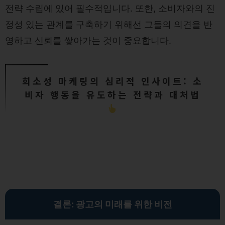
전략 수립에 있어 필수적입니다. 또한, 소비자와의 진
정성 있는 관계를 구축하기 위해선 그들의 의견을 반
영하고 신뢰를 쌓아가는 것이 중요합니다.
희소성 마케팅의 심리적 인사이트: 소
비자 행동을 유도하는 전략과 대처법
결론: 광고의 미래를 위한 비전