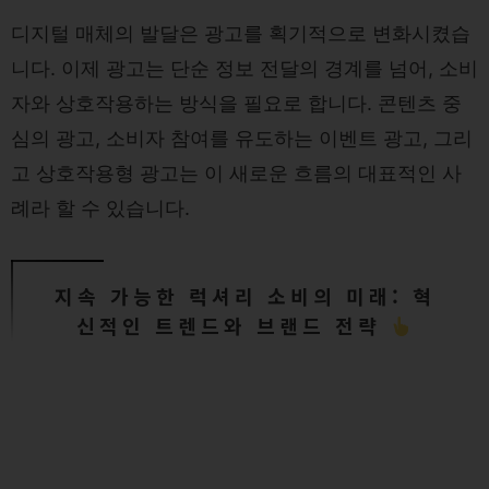
디지털 매체의 발달은 광고를 획기적으로 변화시켰습
니다. 이제 광고는 단순 정보 전달의 경계를 넘어, 소비
자와 상호작용하는 방식을 필요로 합니다. 콘텐츠 중
심의 광고, 소비자 참여를 유도하는 이벤트 광고, 그리
고 상호작용형 광고는 이 새로운 흐름의 대표적인 사
례라 할 수 있습니다.
지속 가능한 럭셔리 소비의 미래: 혁
신적인 트렌드와 브랜드 전략