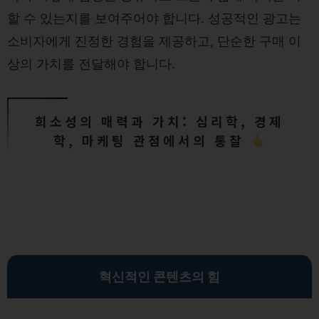
할 수 있는지를 보여주어야 합니다. 성공적인 광고는
소비자에게 진정한 경험을 제공하고, 단순한 구매 이
상의 가치를 전달해야 합니다.
희소성의 매력과 가치: 심리학, 경제
학, 마케팅 관점에서의 통찰
혁신적인 콘텐츠의 힘