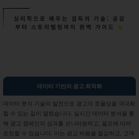
심리학으로 배우는 설득의 기술: 공감
부터 스토리텔링까지 완벽 가이드
데이터 기반의 광고 최적화
데이터 분석 기술의 발전으로 광고의 효율성을 극대화
할 수 있는 길이 열렸습니다. 실시간 데이터 분석을 통
해 광고 캠페인의 성과를 모니터링하고, 필요에 따라
조정할 수 있습니다. 이는 광고 비용을 절감하고, 고객