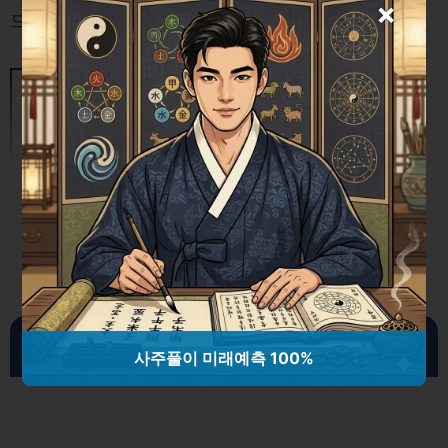
×
드에 대한 호감도가 높아집니다.
소비자 심리와 마케팅 전략: 정서적
연결부터 개인화 경험까지 분석하기
개별 소비자 맞춤형 광고
사주풀이 미래예측 100%