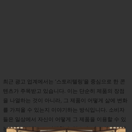
최근 광고 업계에서는 ‘스토리텔링’을 중심으로 한 콘
텐츠가 주목받고 있습니다. 이는 단순히 제품의 장점
을 나열하는 것이 아니라, 그 제품이 어떻게 삶에 변화
를 가져올 수 있는지 이야기하는 방식입니다. 소비자
들은 일상에서 자신이 어떻게 그 제품을 이용할 수 있
는지를 직관적으로 이해할 수 있으며, 이로 인해 브랜