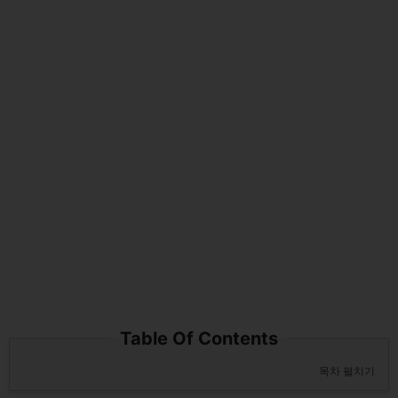
Table Of Contents
목차 펼치기