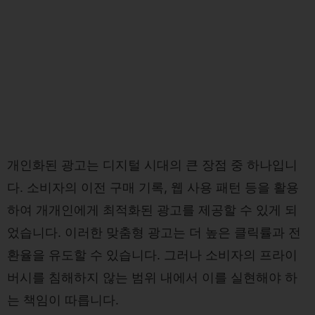
개인화된 광고는 디지털 시대의 큰 장점 중 하나입니
다. 소비자의 이전 구매 기록, 웹 사용 패턴 등을 활용
하여 개개인에게 최적화된 광고를 제공할 수 있게 되
었습니다. 이러한 맞춤형 광고는 더 높은 클릭률과 전
환율을 유도할 수 있습니다. 그러나 소비자의 프라이
버시를 침해하지 않는 범위 내에서 이를 실현해야 하
는 책임이 따릅니다.