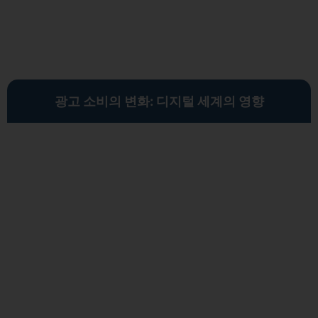
광고 소비의 변화: 디지털 세계의 영향