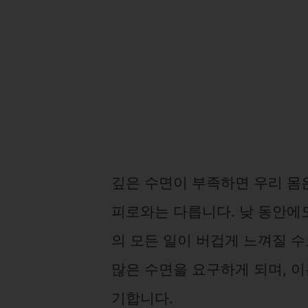
깊은 수면이 부족하면 우리 몸
피로와는 다릅니다. 낮 동안에도
의 모든 일이 버겁게 느껴질 수
많은 수면을 요구하게 되며, 
기합니다.