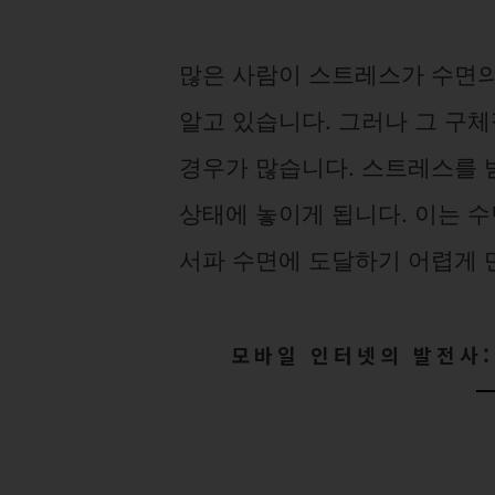
많은 사람이 스트레스가 수면의
알고 있습니다. 그러나 그 구
경우가 많습니다. 스트레스를 
상태에 놓이게 됩니다. 이는 수
서파 수면에 도달하기 어렵게 
모바일 인터넷의 발전사: