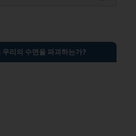
 우리의 수면을 파괴하는가?