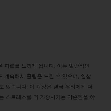
은 피로를 느끼게 됩니다. 이는 일반적인
 계속해서 졸림을 느낄 수 있으며, 일상
도 있습니다. 이 과정은 결국 우리에게 더
이는 스트레스를 더 가중시키는 악순환을 야