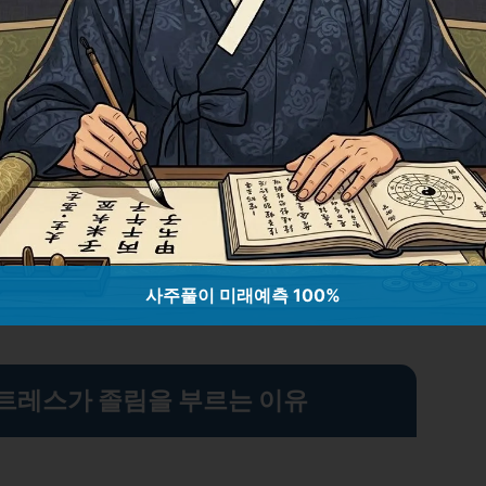
서 우리의 몸과 뇌는 가장 효율적으로 에
를 재생합니다. 그러나 스트레스가 이루어
가 제한되거나 짧아질 수 있습니다.
래: 혁신 기술과 보안 강화 전략
사주풀이 미래예측 100%
스트레스가 졸림을 부르는 이유