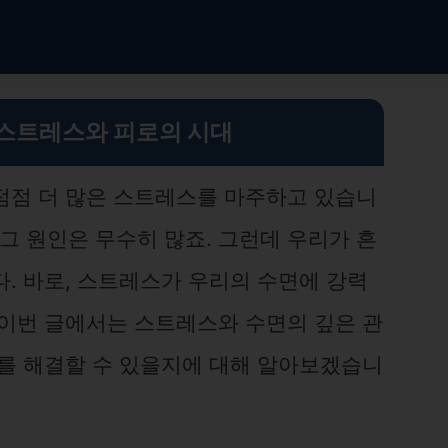
 스트레스와 피로의 시대
점점 더 많은 스트레스를 마주하고 있습니
등 그 원인은 무수히 많죠. 그런데 우리가 흔
. 바로, 스트레스가 우리의 수면에 강력
 이번 글에서는 스트레스와 수면의 깊은 관
제를 해결할 수 있을지에 대해 알아보겠습니