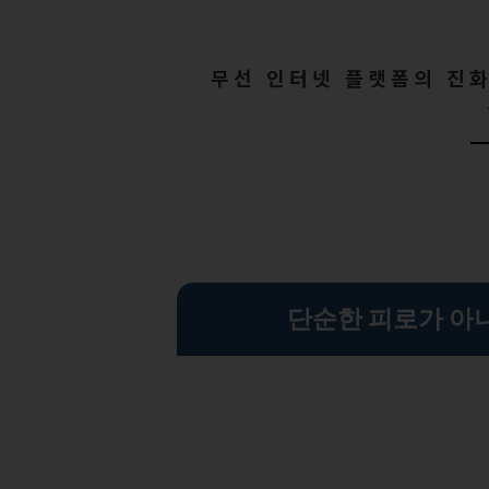
무선 인터넷 플랫폼의 진화와
단순한 피로가 아