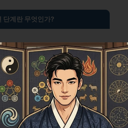
면 단계란 무엇인가?
 그 중 깊은 수면 단계는 회복에 가장 중