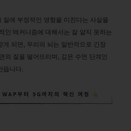
 질에 부정적인 영향을 미친다는 사실을
체적인 메커니즘에 대해서는 잘 알지 못하는
받게 되면, 우리의 뇌는 일반적으로 긴장
면의 질을 떨어뜨리며, 깊은 수면 단계인
만듭니다.
 WAP부터 5G까지의 혁신 여정