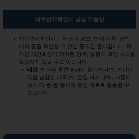
채무변제확인서 발급 가능성
채무변제확인서는 채권자 정보, 변제 계획, 납입
내역 등을 확인할 수 있는 중요한 문서입니다. 하
지만 개인회생이 폐지된 경우, 법원이 해당 서류를
발급하지 않을 수도 있습니다.
대안
: 법원을 통한 발급이 불가하다면, 본인이
직접 납입한 기록(예: 은행 거래 내역, 자동이
체 내역 등)을 준비해 증빙 자료로 활용할 수
있습니다.