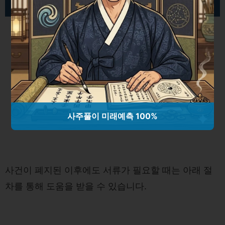
3. 폐지된 개인회생 사건 관련 서류 발급 절차
사주풀이 미래예측 100%
사건이 폐지된 이후에도 서류가 필요할 때는 아래 절
차를 통해 도움을 받을 수 있습니다.