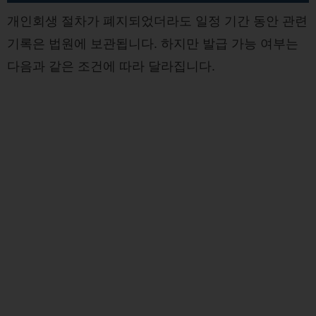
개인회생 절차가 폐지되었더라도 일정 기간 동안 관련
기록은 법원에 보관됩니다. 하지만 발급 가능 여부는
다음과 같은 조건에 따라 달라집니다.