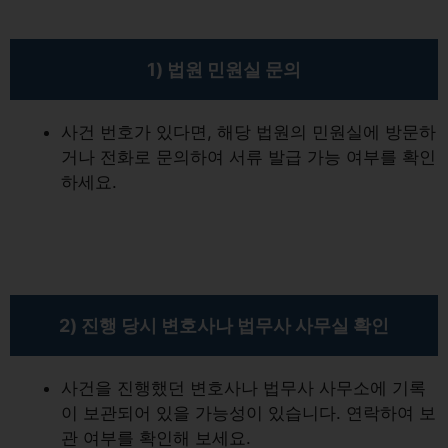
1) 법원 민원실 문의
사건 번호가 있다면, 해당 법원의 민원실에 방문하
거나 전화로 문의하여 서류 발급 가능 여부를 확인
하세요.
2) 진행 당시 변호사나 법무사 사무실 확인
사건을 진행했던 변호사나 법무사 사무소에 기록
이 보관되어 있을 가능성이 있습니다. 연락하여 보
관 여부를 확인해 보세요.