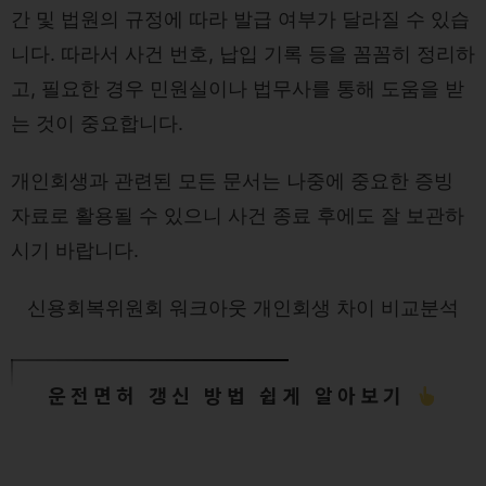
간 및 법원의 규정에 따라 발급 여부가 달라질 수 있습
니다. 따라서 사건 번호, 납입 기록 등을 꼼꼼히 정리하
고, 필요한 경우 민원실이나 법무사를 통해 도움을 받
는 것이 중요합니다.
개인회생과 관련된 모든 문서는 나중에 중요한 증빙
자료로 활용될 수 있으니 사건 종료 후에도 잘 보관하
시기 바랍니다.
신용회복위원회 워크아웃 개인회생 차이 비교분석
운전면허 갱신 방법 쉽게 알아보기