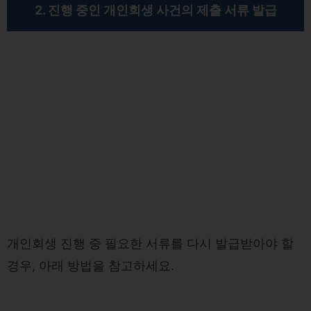
2. 진행 중인 개인회생 사건의 제출 서류 발급
개인회생 진행 중 필요한 서류를 다시 발급받아야 할
경우, 아래 방법을 참고하세요.