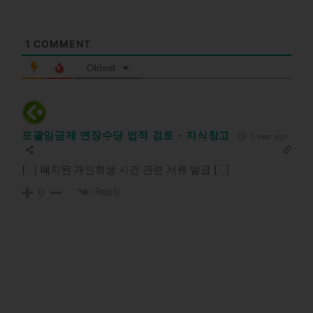
1
COMMENT
Oldest
포괄임금제 연장수당 법적 검토 - 지식창고
1 year ago
[…] 폐지된 개인회생 사건 관련 서류 발급 […]
Reply
0