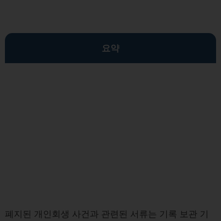
요약
폐지된 개인회생 사건과 관련된 서류는 기록 보관 기