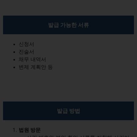
발급 가능한 서류
신청서
진술서
채무 내역서
변제 계획안 등
발급 방법
법원 방문