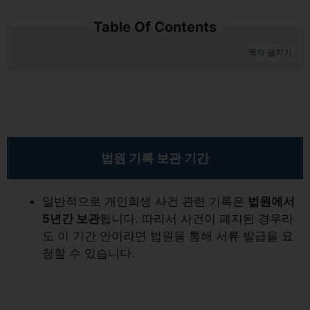
Table Of Contents
목차 펼치기
법원 기록 보관 기간
일반적으로 개인회생 사건 관련 기록은
법원에서
5년간 보관
됩니다. 따라서 사건이 폐지된 경우라
도 이 기간 안이라면 법원을 통해 서류 발급을 요
청할 수 있습니다.