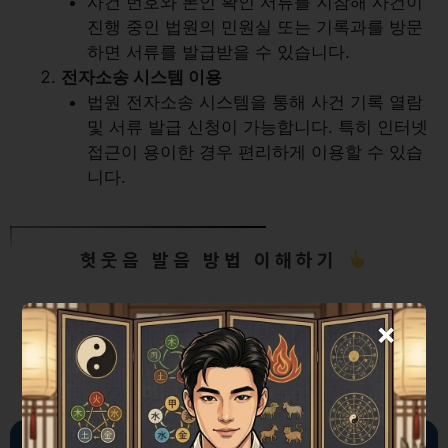
사건 번호와 본인 확인 서류를 지참해 사건이
진행 중인 법원의 민원실 또는 기록과를 방문
하면 서류를 발급받을 수 있습니다.
전자소송 시스템 이용
법원 전자소송 시스템을 통해 사건 기록 열람
및 서류 발급 신청이 가능합니다. 특히 인터넷
접근이 용이한 경우 편리하게 이용할 수 있습
니다.
헛웃음 발음 방법 이해하기
×