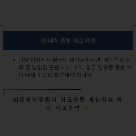
3) 대체 증빙 자료 마련
만약 법원에서 발급이 불가능하다면, 개인회생 절
차 중 납입한 은행 거래 내역, 입금 영수증 등을 모
아 대체 자료로 활용해야 합니다.
신용회복위원회 워크아웃 개인회생 차
이 비교분석