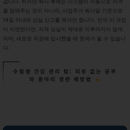
겁니다. 하지만 퇴사 후에는 시스템이 자동으로 자격
을 없애주는 것이 아니라, 사업주가 퇴사일 기준으로
14일 이내에 상실 신고를 해야만 합니다. 만약 이 과정
이 지연된다면, 자격 상실이 제대로 이루어지지 않게
되며, 새로운 직장에 입사했을 때 문제가 될 수 있습니
다.
수험생 건강 관리 팁: 피로 없는 공부
와 종아리 경련 예방법