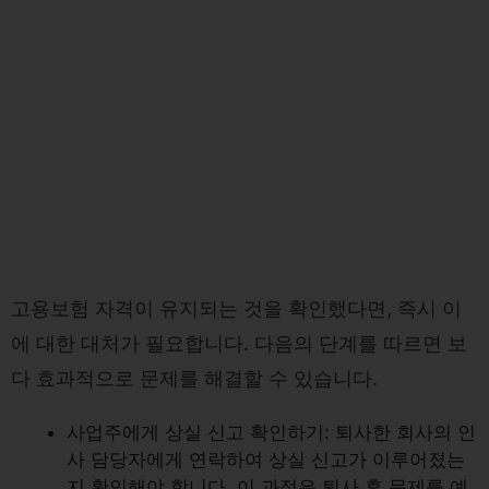
고용보험 자격이 유지되는 것을 확인했다면, 즉시 이
에 대한 대처가 필요합니다. 다음의 단계를 따르면 보
다 효과적으로 문제를 해결할 수 있습니다.
사업주에게 상실 신고 확인하기: 퇴사한 회사의 인
사 담당자에게 연락하여 상실 신고가 이루어졌는
지 확인해야 합니다. 이 과정은 퇴사 후 문제를 예