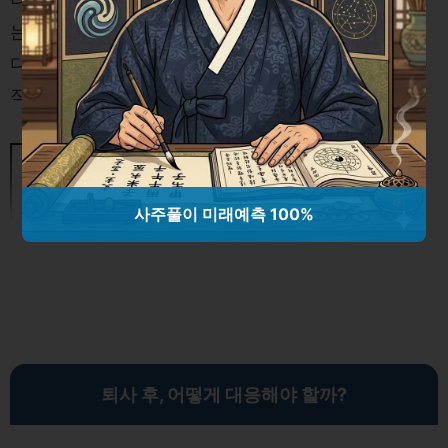
는 고용보험 자격으로 인해 어려움을 겪을 수 있습니
다. 그렇기 때문에 퇴사 일자를 기준으로 자격 상태를
직접 확인하고 적절히 조치하는 것이 중요합니다.
편견 극복을 위한 감정 전환: 내면의
목소리를 통해 새로운 시각 찾기
사주풀이 미래예측 100%
퇴사 후, 어떻게 대응해야 할까?