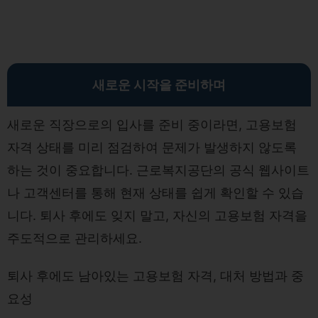
새로운 시작을 준비하며
새로운 직장으로의 입사를 준비 중이라면, 고용보험
자격 상태를 미리 점검하여 문제가 발생하지 않도록
하는 것이 중요합니다. 근로복지공단의 공식 웹사이트
나 고객센터를 통해 현재 상태를 쉽게 확인할 수 있습
니다. 퇴사 후에도 잊지 말고, 자신의 고용보험 자격을
주도적으로 관리하세요.
퇴사 후에도 남아있는 고용보험 자격, 대처 방법과 중
요성