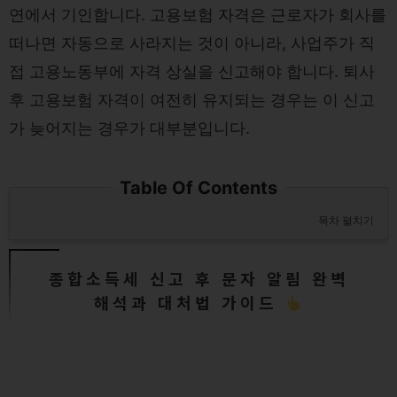
연에서 기인합니다. 고용보험 자격은 근로자가 회사를
떠나면 자동으로 사라지는 것이 아니라, 사업주가 직
접 고용노동부에 자격 상실을 신고해야 합니다. 퇴사
후 고용보험 자격이 여전히 유지되는 경우는 이 신고
가 늦어지는 경우가 대부분입니다.
Table Of Contents
목차 펼치기
종합소득세 신고 후 문자 알림 완벽
해석과 대처법 가이드