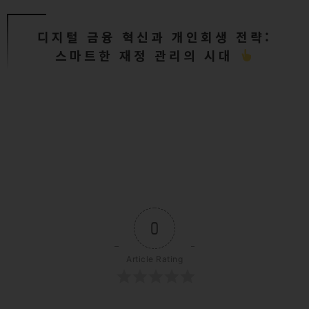
디지털 금융 혁신과 개인회생 전략:
스마트한 재정 관리의 시대
0
Article Rating