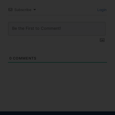
Subscribe
Login
0
COMMENTS