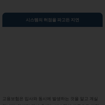
시스템의 허점을 파고든 지연
고용보험은 입사와 동시에 발생하는 것을 알고 계실