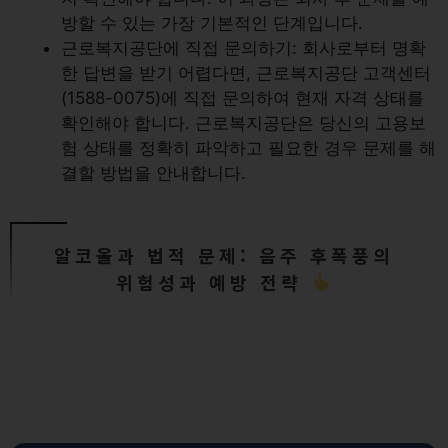
방할 수 있는 가장 기본적인 단계입니다.
근로복지공단에 직접 문의하기: 회사로부터 명확
한 답변을 받기 어렵다면, 근로복지공단 고객센터
(1588-0075)에 직접 문의하여 현재 자격 상태를
확인해야 합니다. 근로복지공단은 당신의 고용보
험 상태를 정확히 파악하고 필요한 경우 문제를 해
결할 방법을 안내합니다.
알코올과 법적 문제: 음주 후폭풍의
위험성과 예방 전략