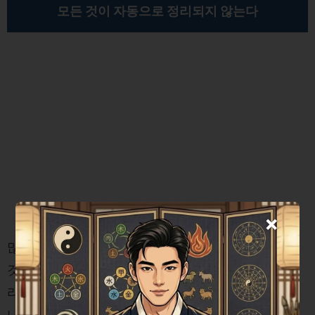
모든 것이 자동으로 정리되지 않는다
×
많은 사람이 퇴사와 함께 모든 것이 자동으로 정리될
것이라 믿습니다. 그러나 고용보험 자격은 본인의 관
리가 필요합니다. 사업주가 상실 신고를 하지 않았거
나, 신고가 늦어졌다면 새로운 직장에 입사할 때 겹치