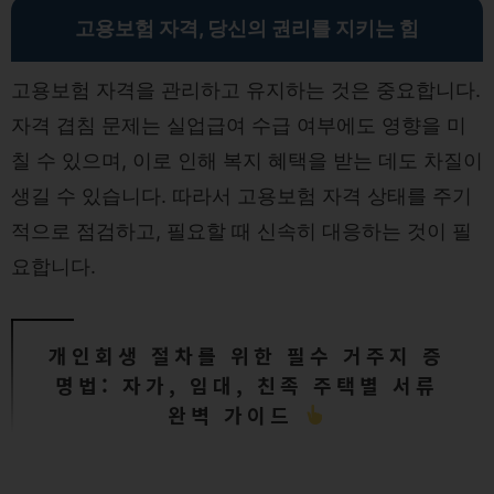
고용보험 자격, 당신의 권리를 지키는 힘
고용보험 자격을 관리하고 유지하는 것은 중요합니다.
자격 겹침 문제는 실업급여 수급 여부에도 영향을 미
칠 수 있으며, 이로 인해 복지 혜택을 받는 데도 차질이
생길 수 있습니다. 따라서 고용보험 자격 상태를 주기
적으로 점검하고, 필요할 때 신속히 대응하는 것이 필
요합니다.
개인회생 절차를 위한 필수 거주지 증
명법: 자가, 임대, 친족 주택별 서류
완벽 가이드