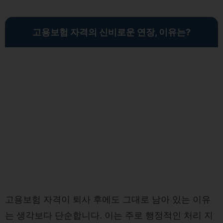
고용보험 자격의 신비로운 연장, 이유는?
고용보험 자격이 퇴사 후에도 그대로 남아 있는 이유
는 생각보다 단순합니다. 이는 주로 행정적인 처리 지