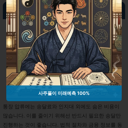
비용 절감을 위한 전략적 접근
사주풀이 미래예측 100%
통장 압류에는 송달료와 인지대 외에도 숨은 비용이
많습니다. 이를 줄이기 위해선 반드시 필요한 송달만
진행하는 것이 좋습니다. 법적 절차와 금융 정보를 동