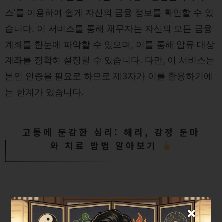
스’를 이용하여 쉽게 자신의 금융 정보를 확인할 수 있
습니다. 이 서비스를 통해 채무자는 자신의 모든 금융
계좌를 한눈에 파악할 수 있으며, 이를 통해 압류 대상
계좌를 정확히 설정할 수 있습니다. 다만, 이 서비스는
본인 인증을 필요로 하므로 제3자가 이를 활용하기에
는 한계가 있습니다.
고통에 둔감한 심리: 해리, 감정 둔마
와 치료 방법 알아보기
×