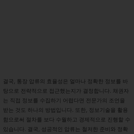
결국, 통장 압류의 효율성은 얼마나 정확한 정보를 바
탕으로 전략적으로 접근했는지가 결정합니다. 채권자
는 직접 정보를 수집하기 어렵다면 전문가의 조언을
받는 것도 하나의 방법입니다. 또한, 정보기술을 활용
함으로써 절차를 보다 수월하고 경제적으로 진행할 수
있습니다. 결국, 성공적인 압류는 철저한 준비와 정확