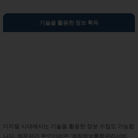
기술을 활용한 정보 획득
디지털 시대에서는 기술을 활용한 정보 수집도 가능합
니다. 채무자가 본인이라면 ‘계좌정보통합관리서비