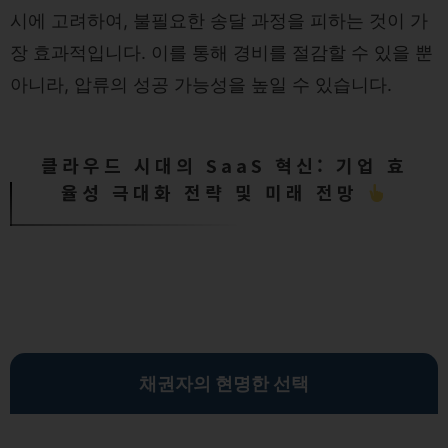
시에 고려하여, 불필요한 송달 과정을 피하는 것이 가
장 효과적입니다. 이를 통해 경비를 절감할 수 있을 뿐
아니라, 압류의 성공 가능성을 높일 수 있습니다.
클라우드 시대의 SaaS 혁신: 기업 효
율성 극대화 전략 및 미래 전망
채권자의 현명한 선택