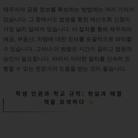
채무자의 금융 정보를 확보하는 방법에는 여러 가지가
있습니다. 그 중에서도 법원을 통한 재산조회 신청이
가장 널리 알려져 있습니다. 이 절차를 통해 채무자의
예금, 부동산, 차량에 대한 정보를 포괄적으로 파악할
수 있습니다. 그러나 이 방법은 시간이 걸리고 법원의
승인이 필요합니다. 따라서 이러한 절차를 신속히 진
행할 수 있는 전문가의 도움을 받는 것이 좋습니다.
학생 인권과 학교 규칙: 현실과 해결
책을 모색하다