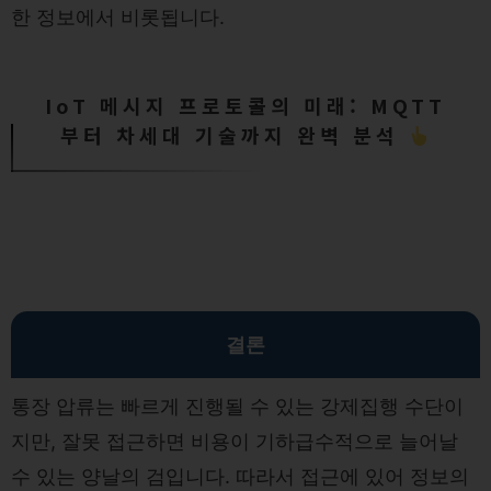
한 정보에서 비롯됩니다.
IoT 메시지 프로토콜의 미래: MQTT
부터 차세대 기술까지 완벽 분석
결론
통장 압류는 빠르게 진행될 수 있는 강제집행 수단이
지만, 잘못 접근하면 비용이 기하급수적으로 늘어날
수 있는 양날의 검입니다. 따라서 접근에 있어 정보의