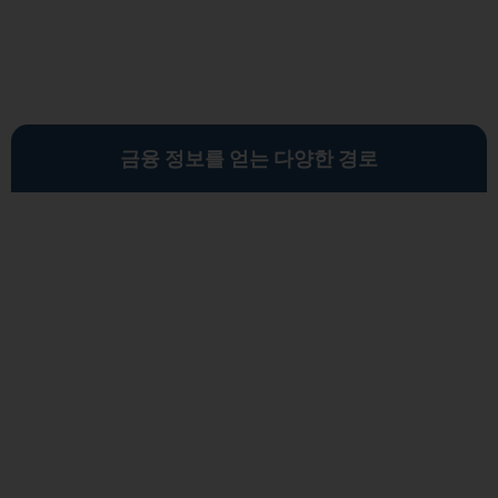
금융 정보를 얻는 다양한 경로