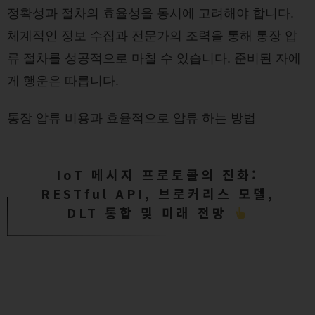
정확성과 절차의 효율성을 동시에 고려해야 합니다.
체계적인 정보 수집과 전문가의 조력을 통해 통장 압
류 절차를 성공적으로 마칠 수 있습니다. 준비된 자에
게 행운은 따릅니다.
통장 압류 비용과 효율적으로 압류 하는 방법
IoT 메시지 프로토콜의 진화:
RESTful API, 브로커리스 모델,
DLT 통합 및 미래 전망