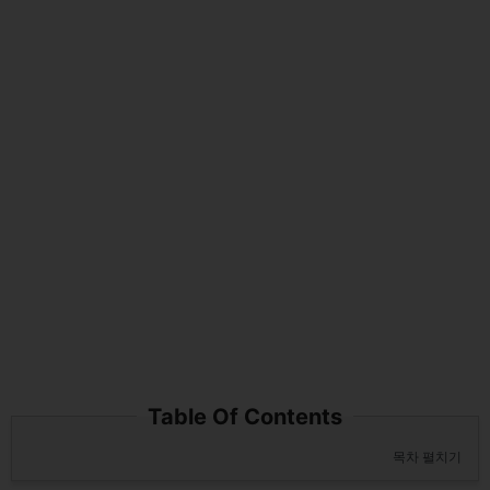
Table Of Contents
목차 펼치기