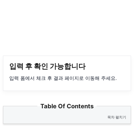
입력 후 확인 가능합니다
입력 폼에서 체크 후 결과 페이지로 이동해 주세요.
Table Of Contents
목차 펼치기