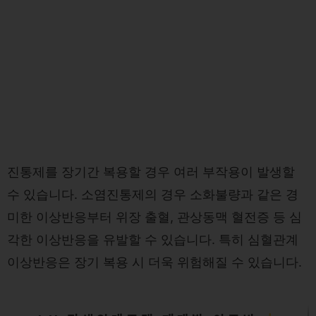
진통제를 장기간 복용할 경우 여러 부작용이 발생할
수 있습니다. 소염진통제의 경우 소화불량과 같은 경
미한 이상반응부터 위장 출혈, 관상동맥 혈전증 등 심
각한 이상반응을 유발할 수 있습니다. 특히 심혈관계
이상반응은 장기 복용 시 더욱 위험해질 수 있습니다.