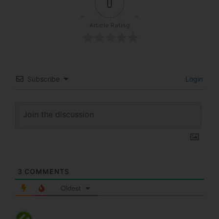
0
Article Rating
Subscribe
Login
3
COMMENTS
Oldest