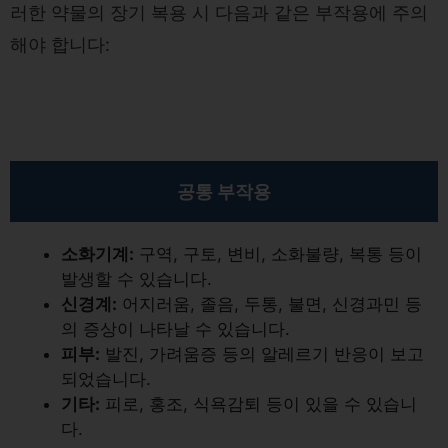
러한 약물의 장기 복용 시 다음과 같은 부작용에 주의
해야 합니다:
공통 부작용
소화기계:
구역, 구토, 변비, 소화불량, 복통 등이
발생할 수 있습니다.
신경계:
어지러움, 졸음, 두통, 불면, 신경과민 등
의 증상이 나타날 수 있습니다.
피부:
발진, 가려움증 등의 알레르기 반응이 보고
되었습니다.
기타:
피로, 홍조, 식욕감퇴 등이 있을 수 있습니
다.