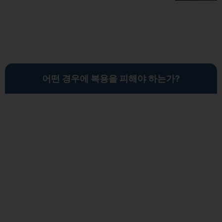
어떤 경우에 복용을 피해야 하는가?