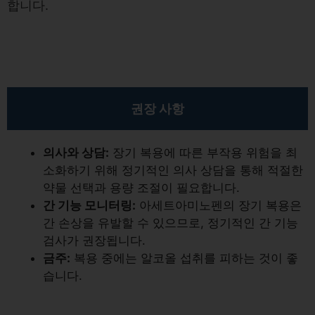
합니다.
권장 사항
의사와 상담:
장기 복용에 따른 부작용 위험을 최
소화하기 위해 정기적인 의사 상담을 통해 적절한
약물 선택과 용량 조절이 필요합니다.
간 기능 모니터링:
아세트아미노펜의 장기 복용은
간 손상을 유발할 수 있으므로, 정기적인 간 기능
검사가 권장됩니다.
금주:
복용 중에는 알코올 섭취를 피하는 것이 좋
습니다.