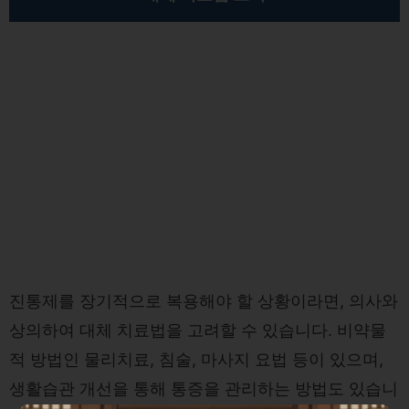
진통제를 장기적으로 복용해야 할 상황이라면, 의사와
상의하여 대체 치료법을 고려할 수 있습니다. 비약물
적 방법인 물리치료, 침술, 마사지 요법 등이 있으며,
생활습관 개선을 통해 통증을 관리하는 방법도 있습니