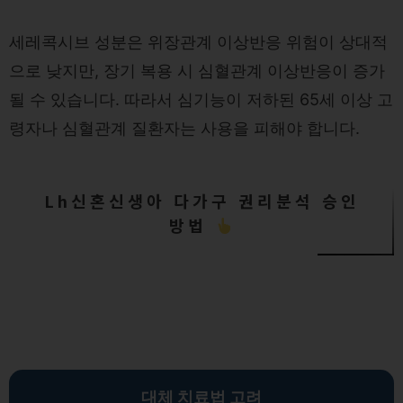
세레콕시브 성분은 위장관계 이상반응 위험이 상대적
으로 낮지만, 장기 복용 시 심혈관계 이상반응이 증가
될 수 있습니다. 따라서 심기능이 저하된 65세 이상 고
령자나 심혈관계 질환자는 사용을 피해야 합니다.
Lh신혼신생아 다가구 권리분석 승인
방법
대체 치료법 고려