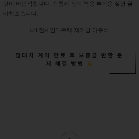
것이 바람직합니다. 진통제 장기 복용 부작용 설명 글
마치겠습니다.
LH 전세임대주택 재개발 이주비
임대차 계약 만료 후 보증금 반환 문
제 해결 방법