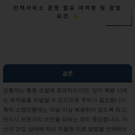
인력사무소 운영 필요 자격증 및 창업
요건
결론
진통제는 통증 조절에 효과적이지만, 장기 복용 시에
는 부작용을 유발할 수 있으므로 주의가 필요합니다.
특히 소염진통제는 10일 이상 복용하지 않도록 하고,
반드시 전문가의 조언을 따르는 것이 중요합니다. 자
신의 건강 상태에 따라 적절한 치료 방법을 선택하는