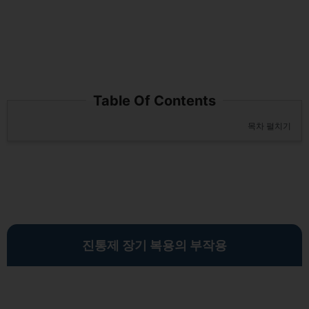
Table Of Contents
목차 펼치기
진통제 장기 복용의 부작용