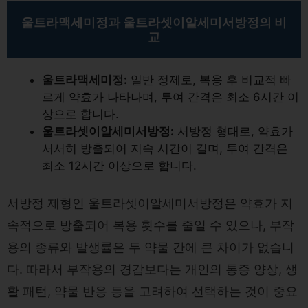
울트라맥세미정과 울트라셋이알세미서방정의 비
교
울트라맥세미정:
일반 정제로, 복용 후 비교적 빠
르게 약효가 나타나며, 투여 간격은 최소 6시간 이
상으로 합니다.
울트라셋이알세미서방정:
서방정 형태로, 약효가
서서히 방출되어 지속 시간이 길며, 투여 간격은
최소 12시간 이상으로 합니다.
서방정 제형인 울트라셋이알세미서방정은 약효가 지
속적으로 방출되어 복용 횟수를 줄일 수 있으나, 부작
용의 종류와 발생률은 두 약물 간에 큰 차이가 없습니
다. 따라서 부작용의 경감보다는 개인의 통증 양상, 생
활 패턴, 약물 반응 등을 고려하여 선택하는 것이 중요