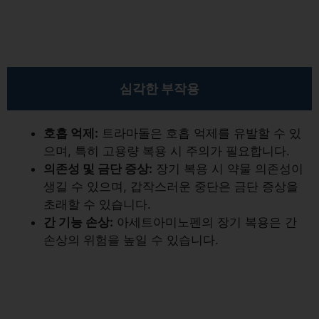
심각한 부작용
호흡 억제:
트라마돌은 호흡 억제를 유발할 수 있
으며, 특히 고용량 복용 시 주의가 필요합니다.
의존성 및 금단 증상:
장기 복용 시 약물 의존성이
생길 수 있으며, 갑작스러운 중단은 금단 증상을
초래할 수 있습니다.
간 기능 손상:
아세트아미노펜의 장기 복용은 간
손상의 위험을 높일 수 있습니다.