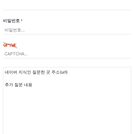
비밀번호
*