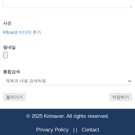
사진
KBoard 미디어 추가
썸네일
통합검색
돌아가기
저장하기
© 2025 Kinnaver. All rights reserved.
Privacy Policy
|
|
Contact