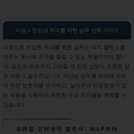
지성 + 민감성 두피를 위한 샴푸 선택 가이드
이중으로 민감한 두피를 위한 샴푸는 피지 밸런스를
맞추는 동시에 자극을 줄일 수 있는 제품이어야 합니
다. 탈모와 염증까지 고려할 때 진정 성분이 포함된 샴
푸 사용이 필수적입니다. 약산성 샴푸를 선택해 두피
의 천연 보호막을 유지하고, 실리콘과 인공향료가 없
는 제품을 사용하여 예민한 두피 트러블을 예방할 수
있습니다.
모바일 인터넷의 발전사: WAP부터