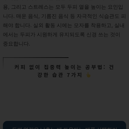
용, 그리고 스트레스는 모두 두피 열을 높이는 요인입
니다. 매운 음식, 기름진 음식 등 자극적인 식습관도 피
해야 합니다. 실외 활동 시에는 모자를 착용하고, 실내
에서는 두피가 시원하게 유지되도록 신경 쓰는 것이
중요합니다.
커피 없이 집중력 높이는 공부법: 건
강한 습관 7가지