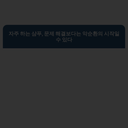
자주 하는 샴푸, 문제 해결보다는 악순환의 시작일
수 있다