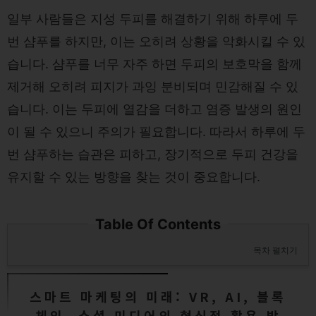
일부 사람들은 지성 두피를 해결하기 위해 하루에 두
번 샴푸를 하지만, 이는 오히려 상황을 악화시킬 수 있
습니다. 샴푸를 너무 자주 하면 두피의 보호막을 함께
제거해 오히려 피지가 과잉 분비되며 민감해질 수 있
습니다. 이는 두피에 열감을 더하고 염증 발생의 원인
이 될 수 있으니 주의가 필요합니다. 따라서 하루에 두
번 샴푸하는 습관은 피하고, 장기적으로 두피 건강을
유지할 수 있는 방향을 찾는 것이 중요합니다.
Table Of Contents
목차 펼치기
스마트 마케팅의 미래: VR, AI, 블록
체인, 소셜 미디어의 혁신적 활용 방