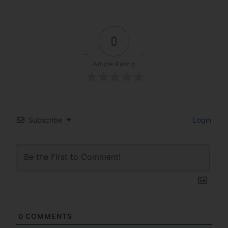
0
Article Rating
Subscribe
Login
0
COMMENTS