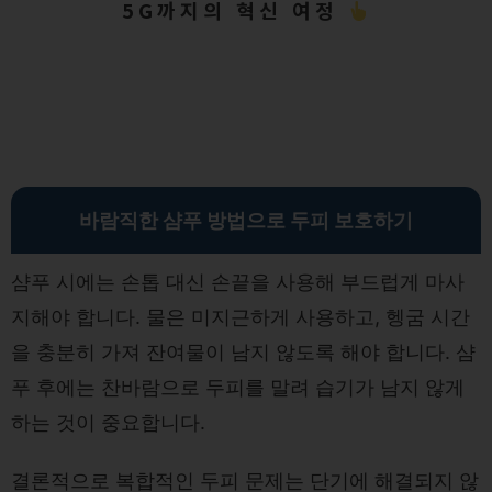
5G까지의 혁신 여정
바람직한 샴푸 방법으로 두피 보호하기
샴푸 시에는 손톱 대신 손끝을 사용해 부드럽게 마사
지해야 합니다. 물은 미지근하게 사용하고, 헹굼 시간
을 충분히 가져 잔여물이 남지 않도록 해야 합니다. 샴
푸 후에는 찬바람으로 두피를 말려 습기가 남지 않게
하는 것이 중요합니다.
결론적으로 복합적인 두피 문제는 단기에 해결되지 않