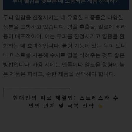
두피 열감을 낮추는 데 도움되는 제품 선택하기
두피 열감을 진정시키는 데 유용한 제품들은 다양한
성분을 포함하고 있습니다. 병풀 추출물, 알로에 베라
등이 대표적이며, 이는 두피를 진정시키고 염증을 완
화하는 데 효과적입니다. 쿨링 기능이 있는 두피 토너
나 미스트를 사용해 수시로 열을 식혀주는 것도 좋은
방법입니다. 사용 시에는 멘톨이나 알코올 함량이 높
은 제품은 피하고, 순한 제품을 선택해야 합니다.
현대인의 피로 해결법: 스트레스와 수
면의 관계 및 극복 전략