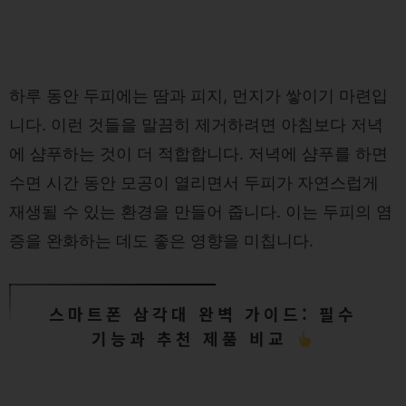
하루 동안 두피에는 땀과 피지, 먼지가 쌓이기 마련입
니다. 이런 것들을 말끔히 제거하려면 아침보다 저녁
에 샴푸하는 것이 더 적합합니다. 저녁에 샴푸를 하면
수면 시간 동안 모공이 열리면서 두피가 자연스럽게
재생될 수 있는 환경을 만들어 줍니다. 이는 두피의 염
증을 완화하는 데도 좋은 영향을 미칩니다.
스마트폰 삼각대 완벽 가이드: 필수
기능과 추천 제품 비교