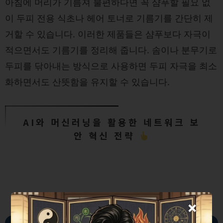
아침에 머리가 기름져 불편하다면 꼭 샴푸할 필요 없
이 두피 전용 식초나 헤어 토너로 기름기를 간단히 제
거할 수 있습니다. 이러한 제품들은 샴푸보다 자극이
적으면서도 기름기를 정리해 줍니다. 솜이나 분무기로
두피를 닦아내는 방식으로 사용하면 두피 자극을 최소
화하면서도 산뜻함을 유지할 수 있습니다.
AI와 머신러닝을 활용한 네트워크 보
안 혁신 전략
×