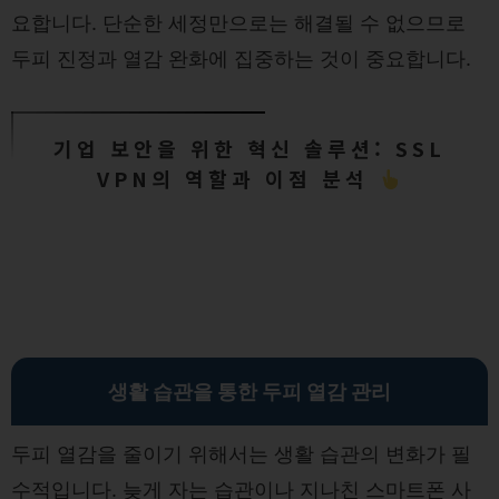
요합니다. 단순한 세정만으로는 해결될 수 없으므로
두피 진정과 열감 완화에 집중하는 것이 중요합니다.
기업 보안을 위한 혁신 솔루션: SSL
VPN의 역할과 이점 분석
생활 습관을 통한 두피 열감 관리
두피 열감을 줄이기 위해서는 생활 습관의 변화가 필
수적입니다. 늦게 자는 습관이나 지나친 스마트폰 사