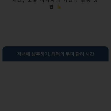
안
저녁에 샴푸하기, 최적의 두피 관리 시간