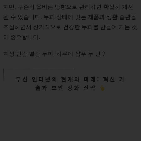
지만, 꾸준히 올바른 방향으로 관리하면 확실히 개선
될 수 있습니다. 두피 상태에 맞는 제품과 생활 습관을
조절하면서 장기적으로 건강한 두피를 만들어 가는 것
이 중요합니다.
지성 민감 열감 두피, 하루에 샴푸 두 번 ?
무선 인터넷의 현재와 미래: 혁신 기
술과 보안 강화 전략