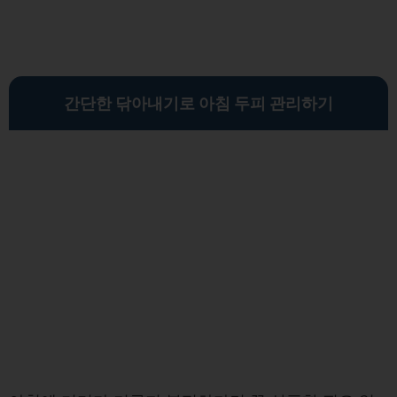
간단한 닦아내기로 아침 두피 관리하기