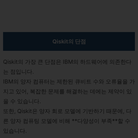
Qiskit의 단점
Qiskit의 가장 큰 단점은 IBM의 하드웨어에 의존한다
는 점입니다.
IBM의 양자 컴퓨터는 제한된 큐비트 수와 오류율을 가
지고 있어, 복잡한 문제를 해결하는 데에는 제약이 있
을 수 있습니다.
또한, Qiskit은 양자 회로 모델에 기반하기 때문에, 다
른 양자 컴퓨팅 모델에 비해 **다양성이 부족**할 수
있습니다.