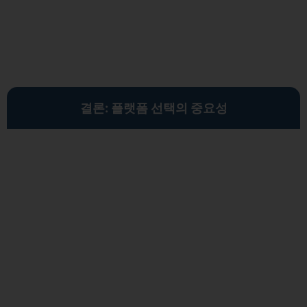
결론: 플랫폼 선택의 중요성