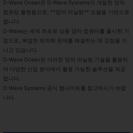
D-Wave Ocean은 D-Wave Systems가 개발한 양자
컴퓨팅 플랫폼으로, **양자 어닐링** 모델을 기반으로
합니다.
D-Wave는 세계 최초로 상용 양자 컴퓨터를 출시한 기
업으로, 복잡한 최적화 문제를 해결하는 데 강점을 지
니고 있습니다.
D-Wave Ocean은 이러한 양자 어닐링 기술을 활용하
여 다양한 산업 분야에서 활용 가능한 솔루션을 제공
합니다.
D-Wave Systems 공식 웹사이트
를 참고하시기 바랍
니다.