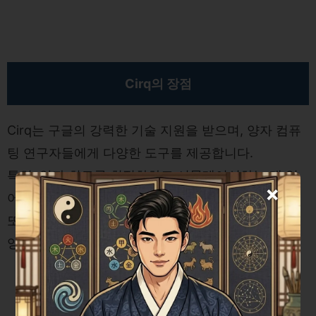
Cirq의 장점
Cirq는 구글의 강력한 기술 지원을 받으며, 양자 컴퓨
팅 연구자들에게 다양한 도구를 제공합니다.
특히, 양자 회로를 최적화하고 시뮬레이션하는 데 있
×
어 **우수한 성능**을 자랑합니다.
또한, 구글의 지속적인 업데이트와 지원 덕분에 최신
양자 기술에 빠르게 접근할 수 있습니다.