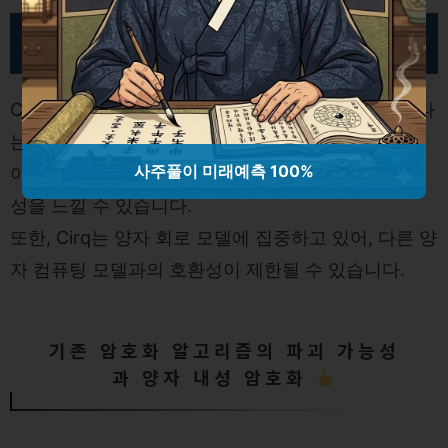
Cirq의 단점
Cirq의 단점은 주로 구글의 양자 하드웨어에 의존한다
는 점입니다.
사주풀이 미래예측 100%
이로 인해, 일부 사용자는 구글의 플랫폼에 대한 종속
성을 느낄 수 있습니다.
또한, Cirq는 양자 회로 모델에 집중하고 있어, 다른 양
자 컴퓨팅 모델과의 호환성이 제한될 수 있습니다.
기존 암호화 알고리즘의 파괴 가능성
과 양자 내성 암호화