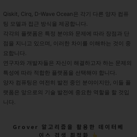
Qiskit, Cirq, D-Wave Ocean은 각기 다른 양자 컴퓨
팅 모델과 접근 방식을 제공합니다.
각각의 플랫폼은 특정 분야와 문제에 따라 장점과 단
점을 지니고 있으며, 이러한 차이를 이해하는 것이 중
요합니다.
연구자와 개발자들은 자신이 해결하고자 하는 문제의
특성에 따라 적합한 플랫폼을 선택해야 합니다.
양자 컴퓨팅은 여전히 발전 중인 분야이지만, 이들 플
랫폼은 앞으로의 기술 발전에 중요한 역할을 할 것입
니다.
Grover 알고리즘을 활용한 데이터베
이스 검색 최적화