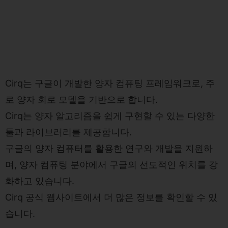
Cirq는 구글이 개발한 양자 컴퓨팅 프레임워크로, 주
로 양자 회로 모델을 기반으로 합니다.
Cirq는 양자 알고리즘을 쉽게 구현할 수 있는 다양한
툴과 라이브러리를 제공합니다.
구글의 양자 컴퓨터를 활용한 연구와 개발을 지원하
며, 양자 컴퓨팅 분야에서 구글의 선도적인 위치를 강
화하고 있습니다.
Cirq 공식 웹사이트
에서 더 많은 정보를 확인할 수 있
습니다.