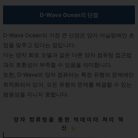
D-Wave Ocean의 단점
D-Wave Ocean의 가장 큰 단점은 양자 어닐링에만 초
점을 맞추고 있다는 점입니다.
이는 양자 회로 모델과 같은 다른 양자 컴퓨팅 접근법
과의 호환성이 부족할 수 있음을 의미합니다.
또한, D-Wave의 양자 컴퓨터는 특정 유형의 문제에만
최적화되어 있어, 모든 유형의 문제를 해결할 수 있는
범용성을 지니지 못합니다.
양자 컴퓨팅을 통한 빅데이터 처리 혁
신