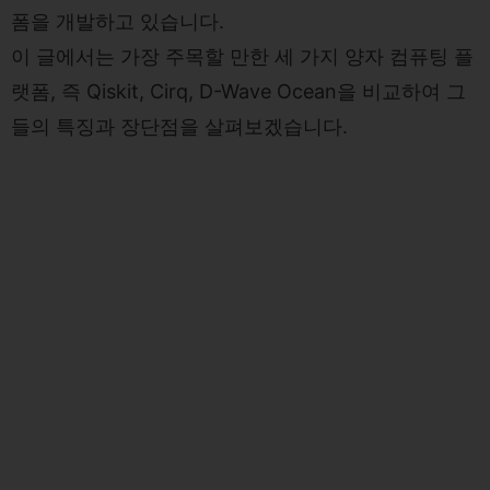
폼을 개발하고 있습니다.
이 글에서는 가장 주목할 만한 세 가지 양자 컴퓨팅 플
랫폼, 즉 Qiskit, Cirq, D-Wave Ocean을 비교하여 그
들의 특징과 장단점을 살펴보겠습니다.