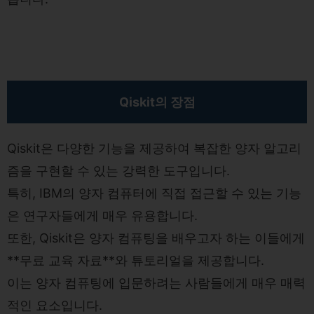
Qiskit의 장점
Qiskit은 다양한 기능을 제공하여 복잡한 양자 알고리
즘을 구현할 수 있는 강력한 도구입니다.
특히, IBM의 양자 컴퓨터에 직접 접근할 수 있는 기능
은 연구자들에게 매우 유용합니다.
또한, Qiskit은 양자 컴퓨팅을 배우고자 하는 이들에게
**무료 교육 자료**와 튜토리얼을 제공합니다.
이는 양자 컴퓨팅에 입문하려는 사람들에게 매우 매력
적인 요소입니다.