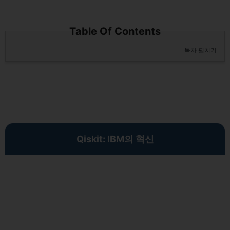
Table Of Contents
목차 펼치기
Qiskit: IBM의 혁신