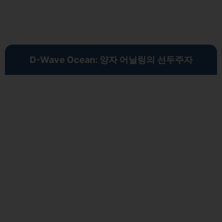
D-Wave Ocean: 양자 어닐링의 선두주자