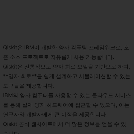
Qiskit은 IBM이 개발한 양자 컴퓨팅 프레임워크로, 오
픈 소스 프로젝트로 자유롭게 사용 가능합니다.
Qiskit은 전통적으로 양자 회로 모델을 기반으로 하며,
**양자 회로**를 쉽게 설계하고 시뮬레이션할 수 있는
도구들을 제공합니다.
IBM의 양자 컴퓨터를 사용할 수 있는 클라우드 서비스
를 통해 실제 양자 하드웨어에 접근할 수 있으며, 이는
연구자와 개발자에게 큰 이점을 제공합니다.
Qiskit 공식 웹사이트
에서 더 많은 정보를 얻을 수 있
습니다.