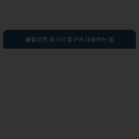
불필요한 청소비 청구에 대응하는 법