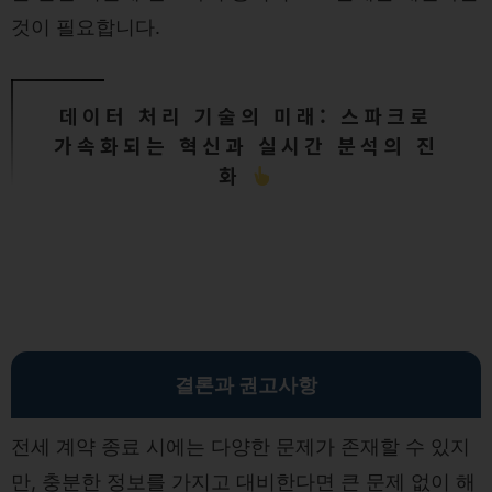
것이 필요합니다.
데이터 처리 기술의 미래: 스파크로
가속화되는 혁신과 실시간 분석의 진
화
결론과 권고사항
전세 계약 종료 시에는 다양한 문제가 존재할 수 있지
만, 충분한 정보를 가지고 대비한다면 큰 문제 없이 해