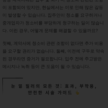
이 포함되어 있지만, 현실에서는 이로 인해 많은 갈등
이 발생할 수 있습니다. 집주인이 청소를 요구하거나
중개업자가 청소비를 부당하게 청구하는 일이 많습니
다. 이런 경우, 어떻게 문제를 해결할 수 있을까요?
첫째, 계약서에 청소비 관련 조항이 없다면 추가 비용
을 요구할 권리가 없습니다. 둘째, 이전에 구두로 약속
된 경우라면 증거가 필요합니다. 입주 전에 주고받은
메시지나 녹취 등이 큰 도움이 될 수 있습니다.
눈 밑 필러의 모든 것: 효과, 부작용,
안전한 시술 가이드