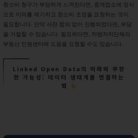
청소비 청구가 부당하게 느껴진다면, 중개업소에 정식
으로 이의를 제기하고 청소비 조정을 요청하는 것이
필요합니다. 만약 사전 합의 없이 진행되었다면, 부담
을 거절할 수 있습니다. 필요하다면, 지방자치단체의
부동산 민원센터에 도움을 요청할 수도 있습니다.
Linked Open Data의 미래와 무한
한 가능성: 데이터 생태계를 연결하는
법