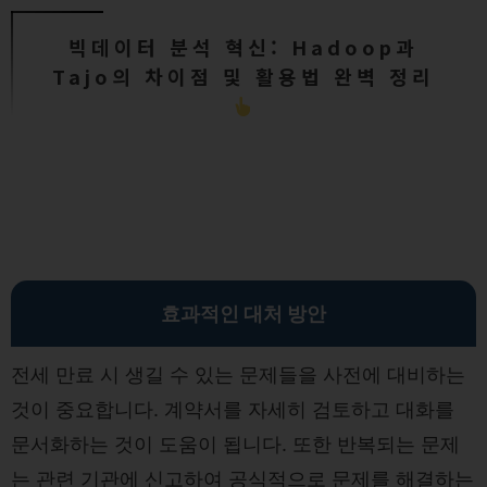
빅데이터 분석 혁신: Hadoop과
Tajo의 차이점 및 활용법 완벽 정리
효과적인 대처 방안
전세 만료 시 생길 수 있는 문제들을 사전에 대비하는
것이 중요합니다. 계약서를 자세히 검토하고 대화를
문서화하는 것이 도움이 됩니다. 또한 반복되는 문제
는 관련 기관에 신고하여 공식적으로 문제를 해결하는