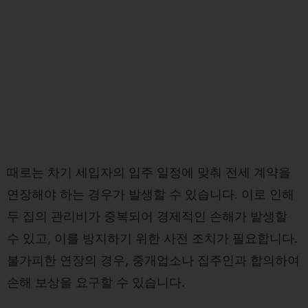
때로는 차기 세입자의 입주 일정에 맞춰 전세 계약을
연장해야 하는 경우가 발생할 수 있습니다. 이로 인해
두 집의 관리비가 중복되어 경제적인 손해가 발생할
수 있고, 이를 방지하기 위한 사전 조치가 필요합니다.
불가피한 연장의 경우, 중개업소나 집주인과 합의하여
손해 보상을 요구할 수 있습니다.