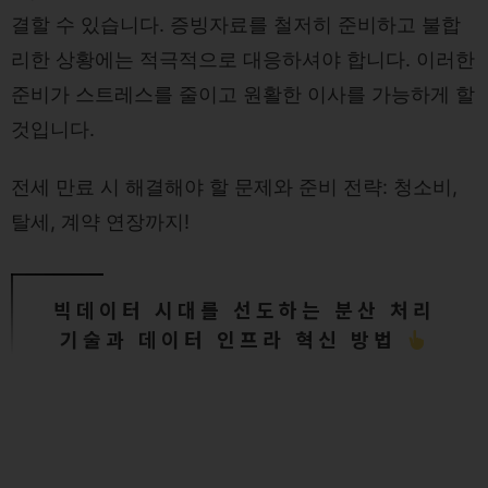
결할 수 있습니다. 증빙자료를 철저히 준비하고 불합
리한 상황에는 적극적으로 대응하셔야 합니다. 이러한
준비가 스트레스를 줄이고 원활한 이사를 가능하게 할
것입니다.
전세 만료 시 해결해야 할 문제와 준비 전략: 청소비,
탈세, 계약 연장까지!
빅데이터 시대를 선도하는 분산 처리
기술과 데이터 인프라 혁신 방법