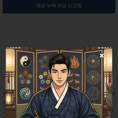
세금 누락 의심 신고법
×
전세 계약 시 중개수수료를 계좌이체한 후에도 현금영
수증이 발행되지 않았다면, 이는 탈세의 여지가 있다
고 볼 수 있습니다. 홈택스나 손택스 앱을 통해 국세청