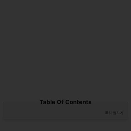
Table Of Contents
목차 펼치기