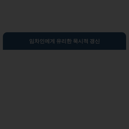
임차인에게 유리한 묵시적 갱신