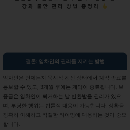
강과 불안 관리 방법 총정리
결론: 임차인의 권리를 지키는 방법
임차인은 언제든지 묵시적 갱신 상태에서 계약 종료를
통보할 수 있고, 3개월 후에는 계약이 종료됩니다. 보
증금은 임차인이 퇴거하는 날 반환받을 권리가 있으
며, 부당한 행위는 법률적 대응이 가능합니다. 상황을
정확히 이해하고 적절한 타이밍에 대응하는 것이 중요
합니다.