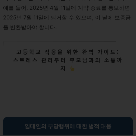
예를 들어, 2025년 4월 11일에 계약 종료를 통보하면
2025년 7월 11일에 퇴거할 수 있으며, 이 날에 보증금
을 반환받아야 합니다.
고등학교 적응을 위한 완벽 가이드:
스트레스 관리부터 부모님과의 소통까
지
임대인의 부당행위에 대한 법적 대응