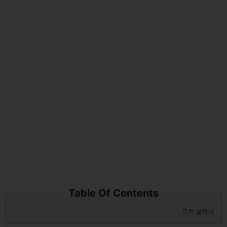
Table Of Contents
목차 펼치기