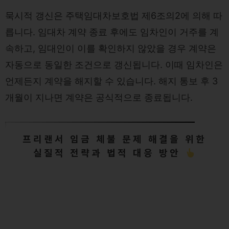
묵시적 갱신은 주택임대차보호법 제6조의2에 의해 따
릅니다. 임대차 계약 종료 후에도 임차인이 거주를 계
속하고, 임대인이 이를 확인하지 않았을 경우 계약은
자동으로 동일한 조건으로 갱신됩니다. 이때 임차인은
언제든지 계약을 해지할 수 있습니다. 해지 통보 후 3
개월이 지나면 계약은 공식적으로 종료됩니다.
프리랜서 임금 체불 문제 해결을 위한
실질적 전략과 법적 대응 방안