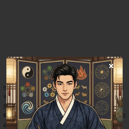
×
만약 임대인이 임차인의 사생활을 침해하거나 직장에
무단 방문하여 신상 정보를 노출한다면 이는 심각한
문제가 됩니다. 개인정보보호법 및 형법에 따라 명예
훼손, 업무방해, 협박죄 등의 법적 조치를 고려할 수 있
습니다.