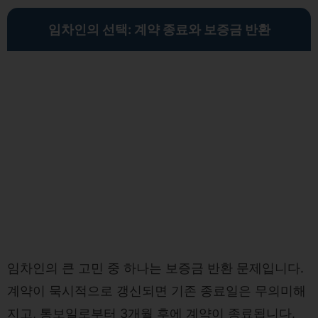
임차인의 선택: 계약 종료와 보증금 반환
임차인의 큰 고민 중 하나는 보증금 반환 문제입니다.
계약이 묵시적으로 갱신되면 기존 종료일은 무의미해
지고, 통보일로부터 3개월 후에 계약이 종료됩니다.