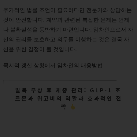
추가적인 법률 조언이 필요하다면 전문가와 상담하는
것이 안전합니다. 계약과 관련된 복잡한 문제는 언제
나 불확실성을 동반하기 마련입니다. 임차인으로서 자
신의 권리를 보호하고 의무를 이행하는 것은 결국 자
신을 위한 결정이 될 것입니다.
묵시적 갱신 상황에서 임차인의 대응방법
발목 부상 후 체중 관리: GLP-1 호
르몬과 위고비의 역할과 효과적인 전
략