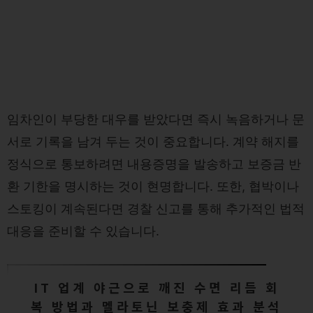
임차인이 부당한 대우를 받았다면 즉시 녹음하거나 문
서로 기록을 남겨 두는 것이 중요합니다. 계약 해지를
정식으로 통보하려면 내용증명을 발송하고 보증금 반
환 기한을 명시하는 것이 현명합니다. 또한, 협박이나
스토킹이 계속된다면 경찰 신고를 통해 추가적인 법적
대응을 준비할 수 있습니다.
IT 업계 야근으로 깨진 수면 리듬 회
복 방법과 멜라토닌 보충제 효과 분석