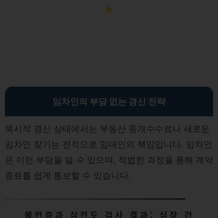
임차인의 부담 없는 갱신 전략
묵시적 갱신 상태에서는 부동산 중개수수료나 새로운
임차인 찾기는 전적으로 임대인의 책임입니다. 임차인
은 이런 부담을 덜 수 있으며, 적법한 과정을 통해 계약
종료를 쉽게 통보할 수 있습니다.
불안증과 심전도 검사 결과: 심장 건