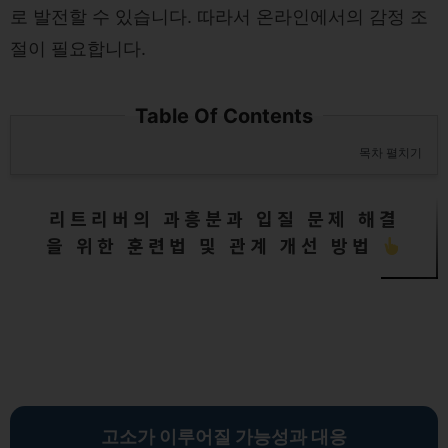
로 발전할 수 있습니다. 따라서 온라인에서의 감정 조
절이 필요합니다.
Table Of Contents
목차 펼치기
리트리버의 과흥분과 입질 문제 해결
을 위한 훈련법 및 관계 개선 방법
고소가 이루어질 가능성과 대응