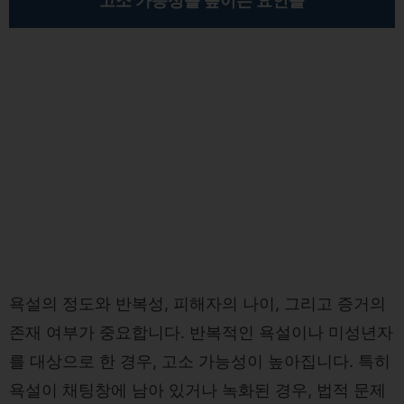
고소 가능성을 높이는 요인들
욕설의 정도와 반복성, 피해자의 나이, 그리고 증거의
존재 여부가 중요합니다. 반복적인 욕설이나 미성년자
를 대상으로 한 경우, 고소 가능성이 높아집니다. 특히
욕설이 채팅창에 남아 있거나 녹화된 경우, 법적 문제