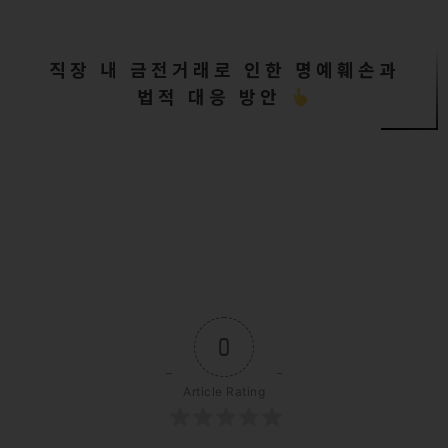
직장 내 금전거래로 인한 명예훼손과
법적 대응 방안
0
Article Rating