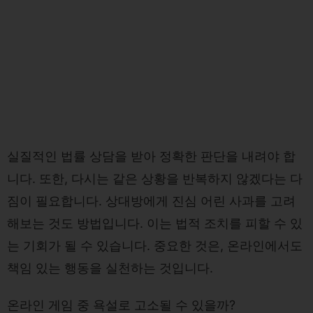
실질적인 법률 상담을 받아 정확한 판단을 내려야 합
니다. 또한, 다시는 같은 상황을 반복하지 않겠다는 다
짐이 필요합니다. 상대방에게 진심 어린 사과를 고려
해보는 것도 방법입니다. 이는 법적 조치를 피할 수 있
는 기회가 될 수 있습니다. 중요한 것은, 온라인에서도
책임 있는 행동을 실천하는 것입니다.
온라인 게임 중 욕설로 고소될 수 있을까?