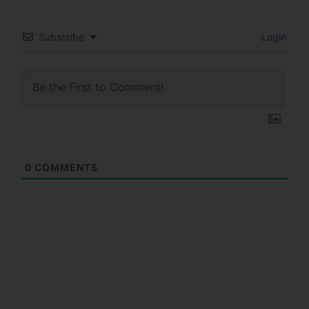
Subscribe
Login
0
COMMENTS