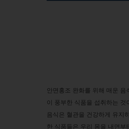
안면홍조 완화를 위해 매운 음식
이 풍부한 식품을 섭취하는 것이
음식은 혈관을 건강하게 유지하
한 식품들은 우리 몸을 내면부