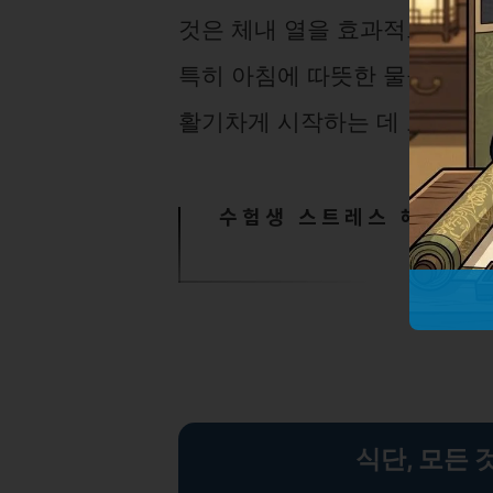
것은 체내 열을 효과적으로 조
특히 아침에 따뜻한 물을 한 
활기차게 시작하는 데 도움을 줄
수험생 스트레스 해소를 
식단, 모든