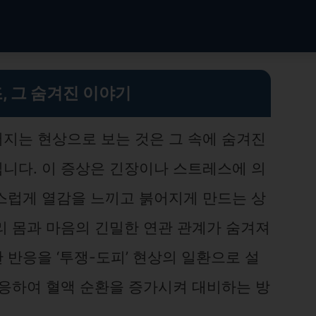
, 그 숨겨진 이야기
지는 현상으로 보는 것은 그 속에 숨겨진
니다. 이 증상은 긴장이나 스트레스에 의
스럽게 열감을 느끼고 붉어지게 만드는 상
리 몸과 마음의 긴밀한 연관 관계가 숨겨져
반응을 ‘투쟁-도피’ 현상의 일환으로 설
반응하여 혈액 순환을 증가시켜 대비하는 방