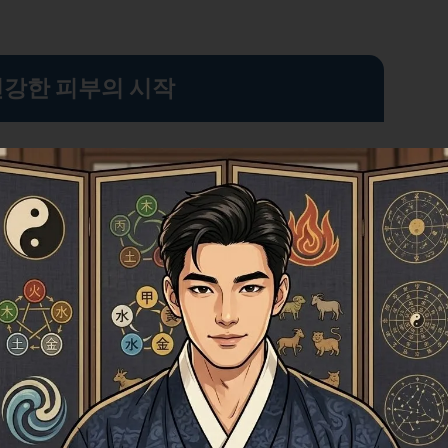
건강한 피부의 시작
 기본입니다. 하루에 물을 충분히 마시는