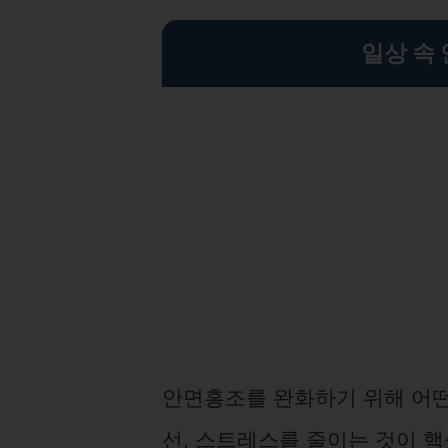
일상 속
안면홍조를 완화하기 위해 어떤
선, 스트레스를 줄이는 것이 