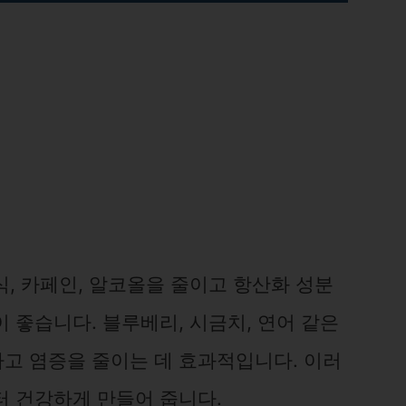
, 카페인, 알코올을 줄이고 항산화 성분
 좋습니다. 블루베리, 시금치, 연어 같은
고 염증을 줄이는 데 효과적입니다. 이러
터 건강하게 만들어 줍니다.