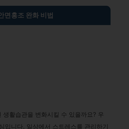
 안면홍조 완화 비법
 생활습관을 변화시킬 수 있을까요? 우
핵심입니다. 일상에서 스트레스를 관리하기