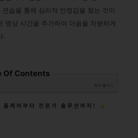
흡 연습을 통해 심리적 안정감을 찾는 것이
은 명상 시간을 추가하여 마음을 차분하게
다.
e Of Contents
목차 펼치기
: 홈케어부터 전문가 솔루션까지!