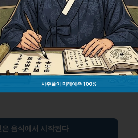
절해주며, 피부의 혈액 순환을 돕습니다.
잔 마시는 것은 신진대사를 촉진하고 하루를
 수 있습니다.
위한 혁신적 방법과 건강한 시험 준비
요령
사주풀이 미래예측 100%
 것은 음식에서 시작된다