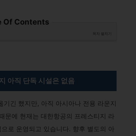
e Of Contents
목차 펼치기
지 아직 단독 시설은 없음
기긴 했지만, 아직 아시아나 전용 라운지
 때문에 현재는 대한항공의 프레스티지 라
으로 운영되고 있습니다. 향후 별도의 아