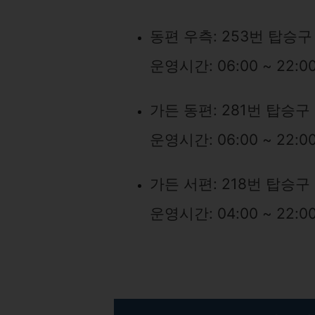
동편 우측: 253번 탑승구
운영시간: 06:00 ~ 22:0
가든 동편: 281번 탑승구
운영시간: 06:00 ~ 22:0
가든 서편: 218번 탑승구
운영시간: 04:00 ~ 22:0