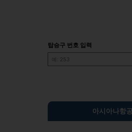
탑승구 번호 입력
아시아나항공