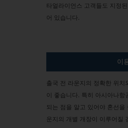
타얼라이언스 고객들도 지정된 
어 있습니다.
이용
출국 전 라운지의 정확한 위치
이 좋습니다. 특히 아시아나항
되는 점을 알고 있어야 혼선을 
운지의 개별 개장이 이루어질 