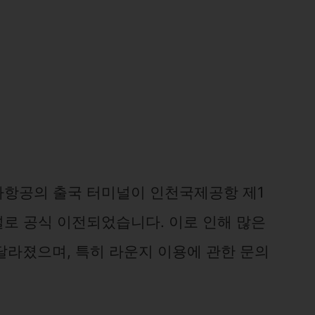
아나항공의 출국 터미널이 인천국제공항 제1
로 공식 이전되었습니다. 이로 인해 많은
달라졌으며, 특히 라운지 이용에 관한 문의