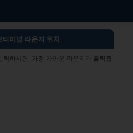
2터미널 라운지 위치
입력하시면, 가장 가까운 라운지가 출력됩