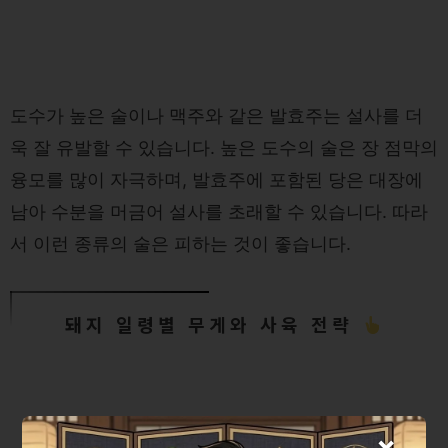
도수가 높은 술이나 맥주와 같은 발효주는 설사를 더
욱 잘 유발할 수 있습니다. 높은 도수의 술은 장 점막의
융모를 많이 자극하며, 발효주에 포함된 당은 대장에
남아 수분을 머금어 설사를 초래할 수 있습니다. 따라
서 이런 종류의 술은 피하는 것이 좋습니다.
돼지 일령별 무게와 사육 전략
×