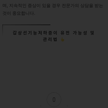
며, 지속적인 증상이 있을 경우 전문가의 상담을 받는
것이 중요합니다.
갑상선기능저하증이 유전 가능성 및
관리법
0