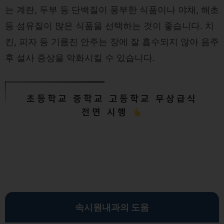
는 계란, 두부 등 단백질이 풍부한 식품이나 야채, 해초
등 섬유질이 많은 식품을 선택하는 것이 좋습니다. 치
킨, 피자 등 기름진 안주는 장에 잘 흡수되지 않아 음주
후 설사 증상을 악화시킬 수 있습니다.
초등학교 중학교 고등학교 무상급식
전면 시행
속시원내과의 도움