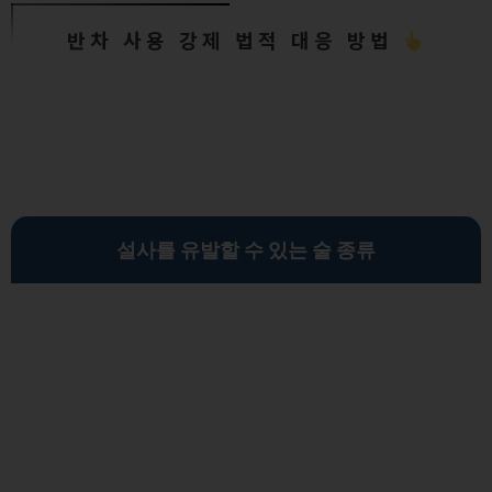
반차 사용 강제 법적 대응 방법
설사를 유발할 수 있는 술 종류