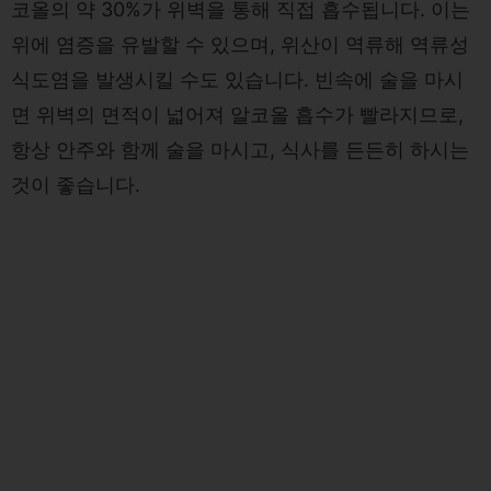
코올의 약 30%가 위벽을 통해 직접 흡수됩니다. 이는
위에 염증을 유발할 수 있으며, 위산이 역류해 역류성
식도염을 발생시킬 수도 있습니다. 빈속에 술을 마시
면 위벽의 면적이 넓어져 알코올 흡수가 빨라지므로,
항상 안주와 함께 술을 마시고, 식사를 든든히 하시는
것이 좋습니다.