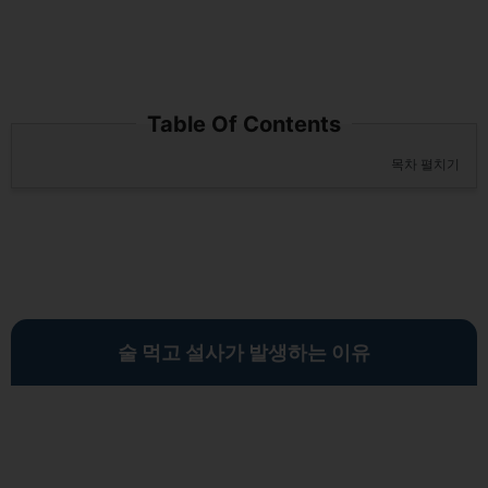
Table Of Contents
목차 펼치기
술 먹고 설사가 발생하는 이유