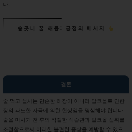
다.
송곳니 꿈 해몽: 긍정의 메시지
결론
술 먹고 설사는 단순한 해장이 아니라 알코올로 인한
장의 과도한 자극에 의한 현상임을 명심해야 합니다.
술을 마시기 전 후의 적절한 식습관과 알코올 섭취를
조절함으로써 이러한 불편한 증상을 예방할 수 있으