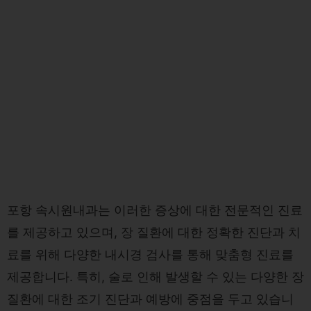
포항 속시원내과는 이러한 증상에 대한 전문적인 진료
를 제공하고 있으며, 장 질환에 대한 정확한 진단과 치
료를 위해 다양한 내시경 검사를 통해 맞춤형 진료를
제공합니다. 특히, 술로 인해 발생할 수 있는 다양한 장
질환에 대한 조기 진단과 예방에 중점을 두고 있습니