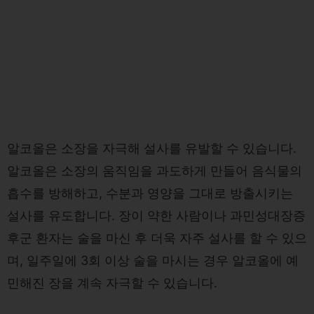
알코올은 소장을 자극해 설사를 유발할 수 있습니다.
알코올은 소장의 움직임을 과도하게 만들어 음식물의
흡수를 방해하고, 수분과 영양을 그대로 방출시키는
설사를 유도합니다. 장이 약한 사람이나 과민성대장증
후군 환자는 술을 마신 후 더욱 자주 설사를 할 수 있으
며, 일주일에 3회 이상 술을 마시는 경우 알코올에 예
민해진 장을 계속 자극할 수 있습니다.