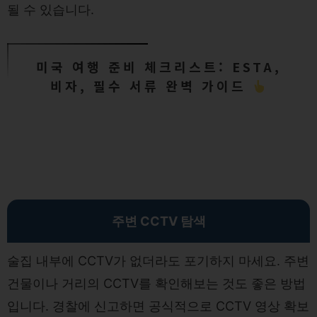
될 수 있습니다.
미국 여행 준비 체크리스트: ESTA,
비자, 필수 서류 완벽 가이드
주변 CCTV 탐색
술집 내부에 CCTV가 없더라도 포기하지 마세요. 주변
건물이나 거리의 CCTV를 확인해보는 것도 좋은 방법
입니다. 경찰에 신고하면 공식적으로 CCTV 영상 확보