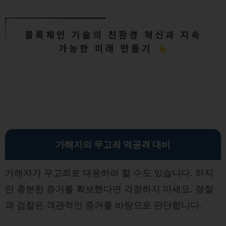
블록체인 기술의 친환경 혁신과 지속
가능한 미래 만들기
가해자의 무고죄 역공격 대비
가해자가 무고죄로 대응하려 할 수도 있습니다. 하지
만 충분한 증거를 확보했다면 걱정하지 마세요. 경찰
과 검찰은 객관적인 증거를 바탕으로 판단합니다.