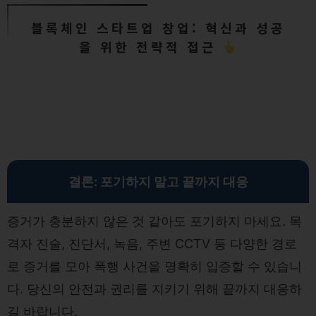
블록체인 스타트업 창업: 혁신과 성공
을 위한 전략적 접근
결론: 포기하지 말고 끝까지 대응
증거가 충분하지 않은 것 같아도 포기하지 마세요. 목
격자 진술, 진단서, 녹음, 주변 CCTV 등 다양한 경로
로 증거를 모아 폭행 사건을 명확히 입증할 수 있습니
다. 당신의 안전과 권리를 지키기 위해 끝까지 대응하
길 바랍니다.