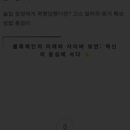
술집 점장에게 폭행당했다면? 고소 절차와 증거 확보
방법 총정리
블록체인의 미래와 사이버 보안: 혁신
의 중심에 서다
0