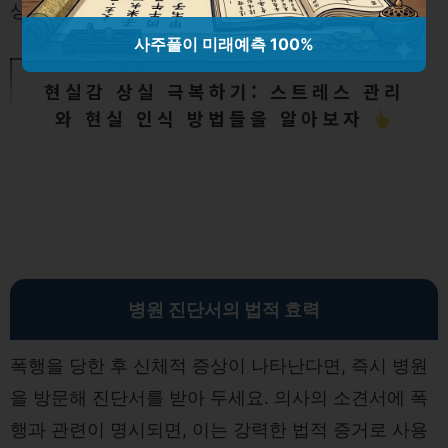
상황에 대해 인정하게끔 유도하세요.
사주풀이 미래예측 100%
현실감 상실 극복하기: 스트레스 관리
와 현실 인식 방법들을 알아보자
병원 진단서의 법적 효력
폭행을 당한 후 신체적 증상이 나타난다면, 즉시 병원
을 방문해 진단서를 받아 두세요. 의사의 소견서에 폭
행과 관련이 명시되면, 이는 강력한 법적 증거로 사용