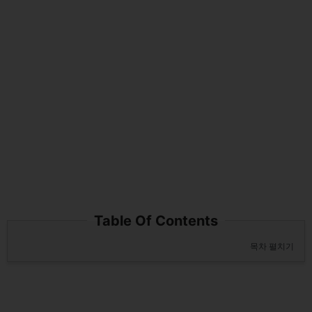
Table Of Contents
목차 펼치기