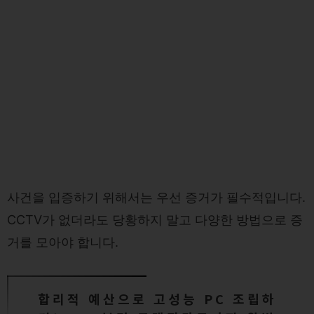
사건을 입증하기 위해서는 우선 증거가 필수적입니다.
CCTV가 없더라도 당황하지 말고 다양한 방법으로 증
거를 모아야 합니다.
합리적 예산으로 고성능 PC 조립하