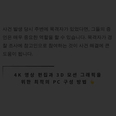
사건 발생 당시 주변에 목격자가 있었다면, 그들의 증
언은 매우 중요한 역할을 할 수 있습니다. 목격자가 경
찰 조사에 참고인으로 참여하는 것이 사건 해결에 큰
도움이 됩니다.
4K 영상 편집과 3D 모션 그래픽을
위한 최적의 PC 구성 방법