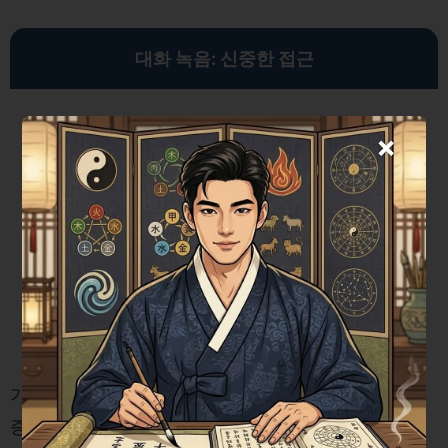
대화 녹음: 신중한 접근
×
가해자의 자백을 유도할 수 있는 녹음은 매우 유용한
증거가 됩니다. 자연스러운 대화를 통해 상대가 당시