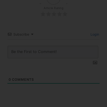
Article Rating
Subscribe
Login
0
COMMENTS