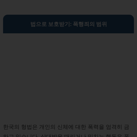
법으로 보호받기: 폭행죄의 범위
한국의 형법은 개인의 신체에 대한 폭력을 엄격히 금
하고 있습니다. 상대방을 때리거나 밀치는 행동은 폭