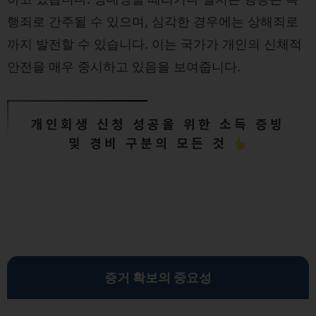
행죄로 간주될 수 있으며, 심각한 경우에는 상해죄로
까지 발전할 수 있습니다. 이는 국가가 개인의 신체적
안전을 매우 중시하고 있음을 보여줍니다.
개인회생 신청 성공을 위한 소득 증빙
및 경비 구분의 모든 것
증거 확보의 중요성