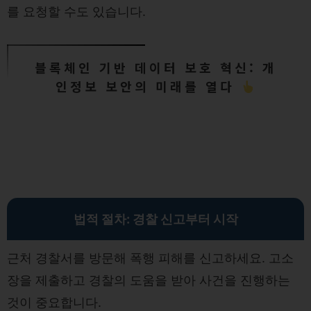
를 요청할 수도 있습니다.
블록체인 기반 데이터 보호 혁신: 개
인정보 보안의 미래를 열다
법적 절차: 경찰 신고부터 시작
근처 경찰서를 방문해 폭행 피해를 신고하세요. 고소
장을 제출하고 경찰의 도움을 받아 사건을 진행하는
것이 중요합니다.