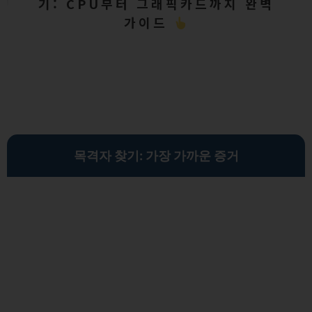
기: CPU부터 그래픽카드까지 완벽
가이드
목격자 찾기: 가장 가까운 증거