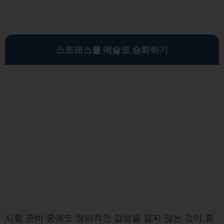
스트레스를 예술로 승화하기
시험 준비 중에도 창의적인 감성을 잃지 않는 것이 중