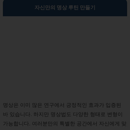
자신만의 명상 루틴 만들기
명상은 이미 많은 연구에서 긍정적인 효과가 입증된
바 있습니다. 하지만 명상법도 다양한 형태로 변형이
가능합니다. 여러분만의 특별한 공간에서 자신에게 맞