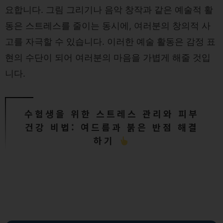
요합니다. 그림 그리기나 음악 창작과 같은 예술적 활
동은 스트레스를 줄이는 동시에, 여러분의 창의적 사
고를 자극할 수 있습니다. 이러한 예술 활동은 감정 표
현의 수단이 되어 여러분의 마음을 가볍게 해줄 것입
니다.
수험생을 위한 스트레스 관리와 피부
건강 비법: 여드름과 붉은 반점 해결
하기