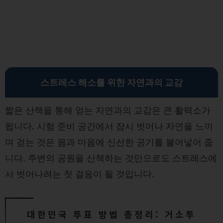
스트레스 해소를 위한 자연과의 교감
짧은 산책을 통해 얻는 자연과의 교감은 큰 활력소가
됩니다. 시험 준비 공간에서 잠시 벗어나 자연을 느끼
며 걷는 것은 몸과 마음에 신선한 공기를 불어넣어 줍
니다. 주변의 공원을 산책하는 것만으로도 스트레스에
서 벗어나려는 첫 걸음이 될 것입니다.
대한민국 투표 방법 총정리: 거소투