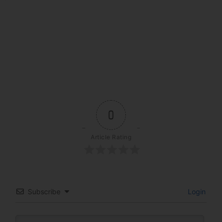
0
Article Rating
Subscribe
Login