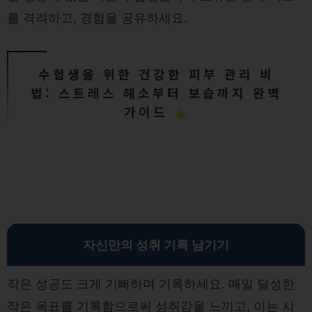
를 격려하고, 경험을 공유하세요.
수험생을 위한 건강한 피부 관리 비
법: 스트레스 해소부터 보습까지 완벽
가이드
자신만의 성취 기록 남기기
작은 성공도 크게 기뻐하며 기록하세요. 매일 달성한
작은 목표를 기록함으로써 성취감을 느끼고, 이는 시