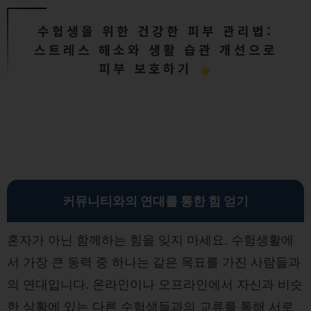
수험생을 위한 건강한 피부 관리법:
스트레스 해소와 생활 습관 개선으로
피부 보호하기
커뮤니티와의 연대를 통한 힘 얻기
혼자가 아닌 함께하는 힘을 잊지 마세요. 수험생활에
서 가장 큰 동력 중 하나는 같은 목표를 가진 사람들과
의 연대입니다. 온라인이나 오프라인에서 자신과 비슷
한 상황에 있는 다른 수험생들과의 교류를 통해 서로