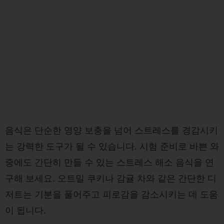
음식은 단순한 영양 보충을 넘어 스트레스를 경감시키
는 강력한 도구가 될 수 있습니다. 시험 준비로 바쁜 와
중에도 간단히 만들 수 있는 스트레스 해소 음식을 연
구해 보세요. 오트밀 쿠키나 감귤 차와 같은 간단한 디
저트는 기분을 풀어주고 피로감을 감소시키는 데 도움
이 됩니다.