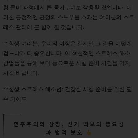
험 준비 과정에서 큰 동기부여로 작용할 것입니다. 이
러한 긍정적인 긍정의 스노우볼 효과는 여러분의 스트
레스 관리에 큰 힘이 될 것입니다.
수험생 여러분, 우리의 여정은 길지만 그 길을 어떻게
걷느냐가 더 중요합니다. 이 혁신적인 스트레스 해소
방법들을 통해 보다 풍요로운 시험 준비 시간을 가지
시길 바랍니다.
수험생 스트레스 해소법: 건강한 시험 준비를 위한 필
수 가이드
민주주의의 상징, 선거 벽보의 중요성
과 법적 보호