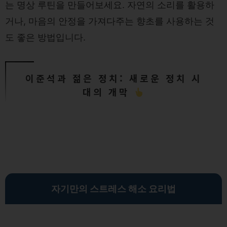
는 명상 루틴을 만들어보세요. 자연의 소리를 활용하
거나, 마음의 안정을 가져다주는 향초를 사용하는 것
도 좋은 방법입니다.
이준석과 젊은 정치: 새로운 정치 시
대의 개막
자기만의 스트레스 해소 요리법