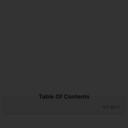
Table Of Contents
목차 펼치기