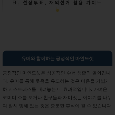
표, 선상투표, 재외선거 활용 가이드
유머와 함께하는 긍정적인 마인드셋
긍정적인 마인드셋은 성공적인 수험 생활의 열쇠입니
다. 유머를 통해 웃음을 유도하는 것은 마음을 가볍게
하고 스트레스를 내려놓는 데 효과적입니다. 가벼운
코미디 쇼를 보거나 친구들과 재미있는 이야기를 나누
며 잠시 멍해 있는 것은 충분한 휴식이 될 수 있습니다.