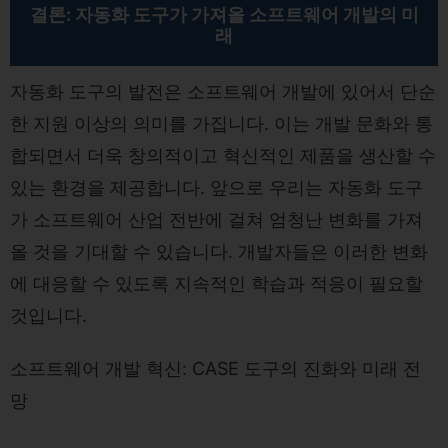
결론: 자동화 도구가 가져올 소프트웨어 개발의 미
래
자동화 도구의 발전은 소프트웨어 개발에 있어서 단순
한 지원 이상의 의미를 가집니다. 이는 개발 문화와 통
합되면서 더욱 창의적이고 혁신적인 제품을 생산할 수
있는 환경을 제공합니다. 앞으로 우리는 자동화 도구
가 소프트웨어 산업 전반에 걸쳐 엄청난 변화를 가져
올 것을 기대할 수 있습니다. 개발자들은 이러한 변화
에 대응할 수 있도록 지속적인 학습과 적응이 필요할
것입니다.
소프트웨어 개발 혁신: CASE 도구의 진화와 미래 전
망