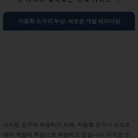
자동화 도구의 부상: 새로운 개발 패러다임
이러한 요구에 부응하기 위해, 자동화 도구가 소프트
웨어 개발의 핵심으로 부상하고 있습니다. 이러한 도