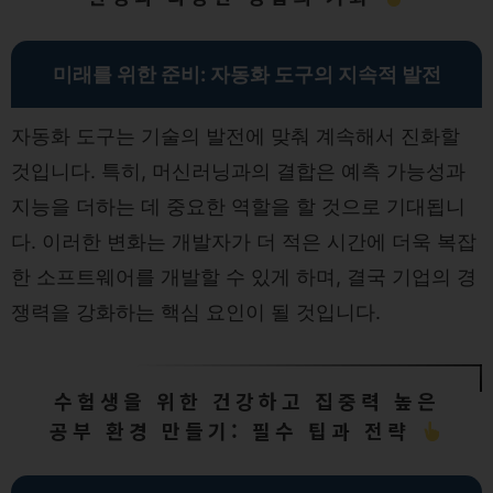
미래를 위한 준비: 자동화 도구의 지속적 발전
자동화 도구는 기술의 발전에 맞춰 계속해서 진화할
것입니다. 특히, 머신러닝과의 결합은 예측 가능성과
지능을 더하는 데 중요한 역할을 할 것으로 기대됩니
다. 이러한 변화는 개발자가 더 적은 시간에 더욱 복잡
한 소프트웨어를 개발할 수 있게 하며, 결국 기업의 경
쟁력을 강화하는 핵심 요인이 될 것입니다.
수험생을 위한 건강하고 집중력 높은
공부 환경 만들기: 필수 팁과 전략