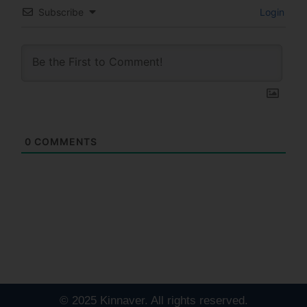
Subscribe
Login
0
COMMENTS
© 2025 Kinnaver. All rights reserved.