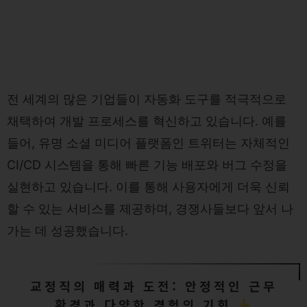
전 세계의 많은 기업들이 자동화 도구를 적극적으로
채택하여 개발 프로세스를 혁신하고 있습니다. 예를
들어, 유명 소셜 미디어 플랫폼인 트위터는 자체적인
CI/CD 시스템을 통해 빠른 기능 배포와 버그 수정을
실현하고 있습니다. 이를 통해 사용자에게 더욱 신뢰
할 수 있는 서비스를 제공하며, 경쟁사들보다 앞서 나
가는 데 성공했습니다.
교정직의 매력과 도전: 안정적인 근무
환경과 다양한 경험의 기회