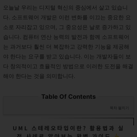
오늘날 우리는 디지털 혁신의 중심에서 살고 있습니
다. 소프트웨어 개발은 이런 변화를 이끄는 중요한 요
소로 자리잡고 있으며, 그 중요성은 날로 증가하고 있
습니다. 컴퓨터 연산 능력의 발전과 함께 소프트웨어
는 과거보다 훨씬 더 복잡하고 강력한 기능을 제공해
야 한다는 요구를 받고 있습니다. 이는 개발자들이 보
다 창의적이고 효율적인 방법으로 이러한 도전을 해결
해야 한다는 것을 의미합니다.
Table Of Contents
목차 펼치기
UML 스테레오타입이란? 활용법과 실
전 사례로 알아보는 완벽 가이드