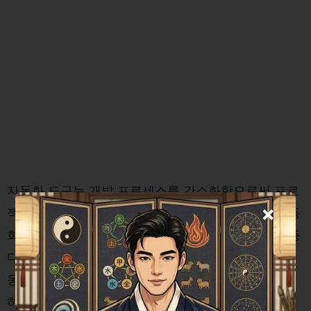
자동화 도구는 개발 프로세스를 간소화함으로써 프로
×
젝트의 효율성을 크게 높입니다. 코드 품질 보장, 자동
화된 테스트 및 배포, 프로젝트 관리의 일관성 유지 등
다양한 이점을 제공합니다. 특히, 테스트 자동화는 수
동 테스트의 한계를 극복하고, 신속한 피드백을 가능
하게 함으로써 개발 주기를 단축시킵니다. 결과적으