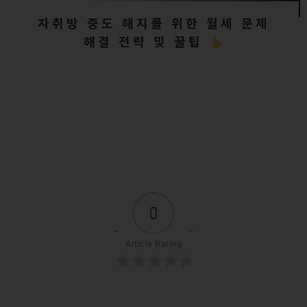
자취방 중도 해지를 위한 월세 문제
해결 전략 및 꿀팁
0
Article Rating