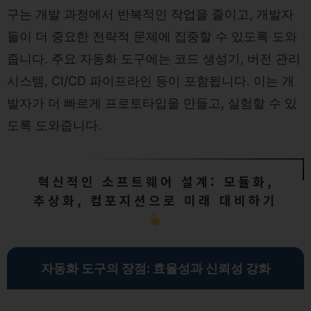
구는 개발 과정에서 반복적인 작업을 줄이고, 개발자
들이 더 중요한 전략적 문제에 집중할 수 있도록 도와
줍니다. 주요 자동화 도구에는 코드 생성기, 버전 관리
시스템, CI/CD 파이프라인 등이 포함됩니다. 이는 개
발자가 더 빠르게 프로토타입을 만들고, 실험할 수 있
도록 도와줍니다.
혁신적인 소프트웨어 설계: 모듈화,
추상화, 컴포지션으로 미래 대비하기
자동화 도구의 장점: 효율성과 신뢰성 강화