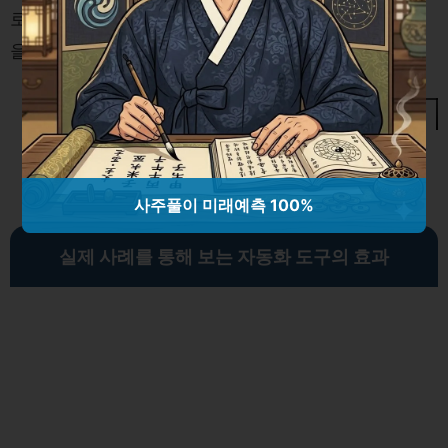
로, 이 모든 요소들은 소프트웨어의 안정성과 신뢰성
을 강화하는 데 기여합니다.
소프트웨어 개발 효율성을 극대화하는
재사용 가능한 아키텍처 설계 방법론
사주풀이 미래예측 100%
실제 사례를 통해 보는 자동화 도구의 효과