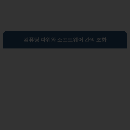
컴퓨팅 파워와 소프트웨어 간의 조화