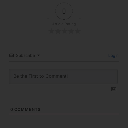
0
Article Rating
Subscribe
Login
0
COMMENTS