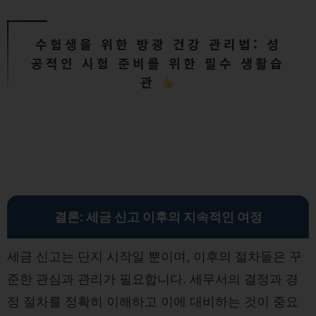
수험생을 위한 방광 건강 관리법: 성
공적인 시험 준비를 위한 필수 생활습
관
결론: 세금 신고 이후의 지속적인 여정
세금 신고는 단지 시작일 뿐이며, 이후의 절차들은 꾸
준한 관심과 관리가 필요합니다. 세무서의 결정과 경
정 절차를 정확히 이해하고 이에 대비하는 것이 중요