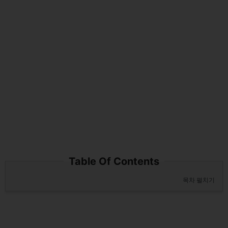
Table Of Contents
목차 펼치기