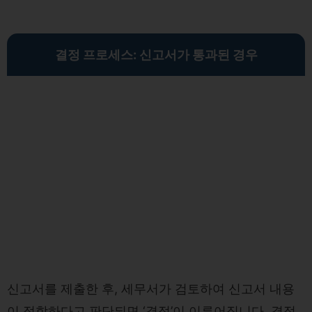
결정 프로세스: 신고서가 통과된 경우
신고서를 제출한 후, 세무서가 검토하여 신고서 내용
이 적합하다고 판단되면 ‘결정’이 이루어집니다. 결정