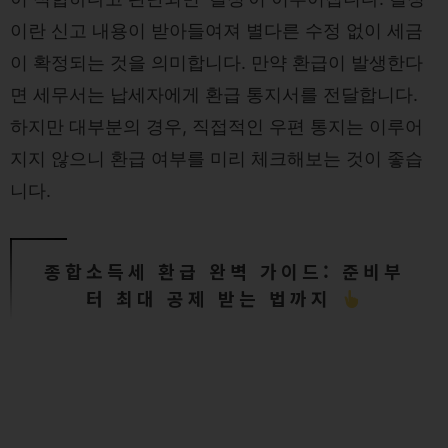
이란 신고 내용이 받아들여져 별다른 수정 없이 세금
이 확정되는 것을 의미합니다. 만약 환급이 발생한다
면 세무서는 납세자에게 환급 통지서를 전달합니다.
하지만 대부분의 경우, 직접적인 우편 통지는 이루어
지지 않으니 환급 여부를 미리 체크해보는 것이 좋습
니다.
종합소득세 환급 완벽 가이드: 준비부
터 최대 공제 받는 법까지