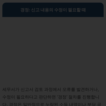
경정: 신고 내용의 수정이 필요할 때
세무서가 신고서 검토 과정에서 오류를 발견하거나,
수정이 필요하다고 판단하면 ‘경정’ 절차를 진행합니
다. 경정은 일반적으로 누락된 소득 내역이나 부당 공