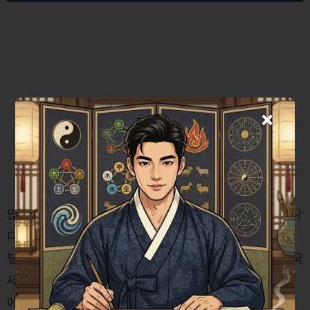
×
많은 납세자들이 경정 통지를 언제 받을지 궁금해합니
다. 경정 통지는 즉시 이루어지지 않을 수 있으며, 몇
달 혹은 몇 년이 지나서야 통보될 수 있습니다. 이는 국
세청의 검토 주기에 따라 달라질 수 있기 때문에 조기
에 오류를 발견하고 수정하는 것이 중요합니다.