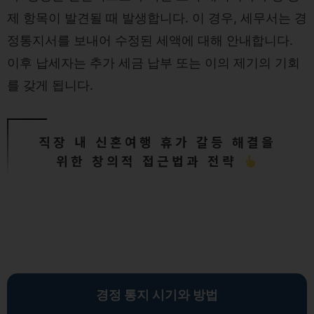
제 항목이 발견될 때 발생합니다. 이 경우, 세무서는 경
정통지서를 보내어 수정된 세액에 대해 안내합니다.
이후 납세자는 추가 세금 납부 또는 이의 제기의 기회
를 갖게 됩니다.
직장 내 신혼여행 휴가 갈등 해결을
위한 창의적 접근법과 전략
경정 통지 시기와 방법