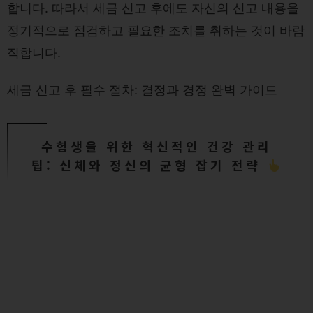
합니다. 따라서 세금 신고 후에도 자신의 신고 내용을
정기적으로 점검하고 필요한 조치를 취하는 것이 바람
직합니다.
세금 신고 후 필수 절차: 결정과 경정 완벽 가이드
수험생을 위한 혁신적인 건강 관리
팁: 신체와 정신의 균형 잡기 전략