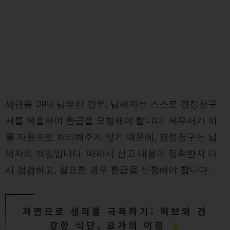
세금을 과대 납부한 경우, 납세자는 스스로 경정청구
서를 제출하여 환급을 요청해야 합니다. 세무서가 이
를 자동으로 처리해주지 않기 때문에, 경정청구는 납
세자의 책임입니다. 따라서 신고 내용이 정확한지 다
시 점검하고, 필요한 경우 환급을 신청해야 합니다.
자연으로 생리통 극복하기: 허브와 건
강한 식단, 요가의 이점