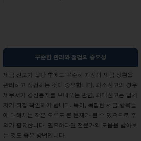
꾸준한 관리와 점검의 중요성
세금 신고가 끝난 후에도 꾸준히 자신의 세금 상황을
관리하고 점검하는 것이 중요합니다. 과소신고의 경우
세무서가 경정통지를 보내오는 반면, 과대신고는 납세
자가 직접 확인해야 합니다. 특히, 복잡한 세금 항목들
에 대해서는 작은 오류도 큰 문제가 될 수 있으므로 주
의가 필요합니다. 필요하다면 전문가의 도움을 받아보
는 것도 좋은 방법입니다.