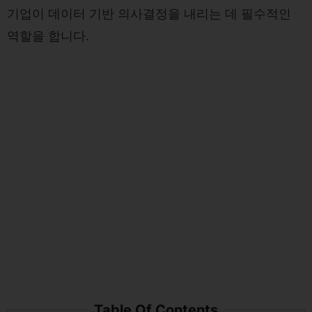
기업이 데이터 기반 의사결정을 내리는 데 필수적인
역할을 합니다.
Table Of Contents