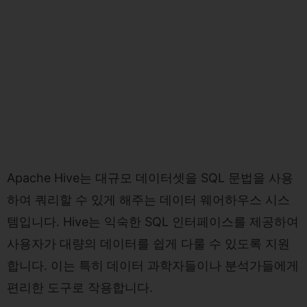
Apache Hive는 대규모 데이터셋을 SQL 문법을 사용
하여 쿼리할 수 있게 해주는 데이터 웨어하우스 시스
템입니다. Hive는 익숙한 SQL 인터페이스를 제공하여
사용자가 대량의 데이터를 쉽게 다룰 수 있도록 지원
합니다. 이는 특히 데이터 과학자들이나 분석가들에게
편리한 도구로 작용합니다.