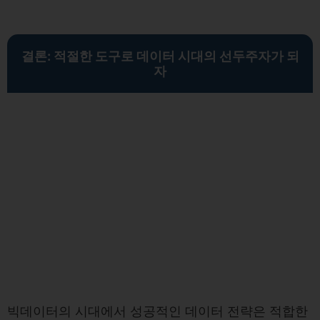
결론: 적절한 도구로 데이터 시대의 선두주자가 되
자
빅데이터의 시대에서 성공적인 데이터 전략은 적합한