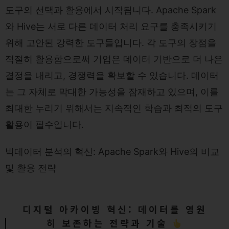
도구의 선택과 활용에서 시작됩니다. Apache Spark
와 Hive는 서로 다른 데이터 처리 요구를 충족시키기
위해 고안된 강력한 도구들입니다. 각 도구의 장점을
적절히 활용함으로써 기업은 데이터 기반으로 더 나은
결정을 내리고, 경쟁력을 확보할 수 있습니다. 데이터
는 그 자체로 막대한 가능성을 잠재하고 있으며, 이를
최대한 누리기 위해서는 지속적인 학습과 최적의 도구
활용이 필수입니다.
빅데이터 분석의 혁신: Apache Spark와 Hive의 비교
및 활용 전략
디지털 아카이빙 혁신: 데이터를 영원
히 보존하는 전략과 기술