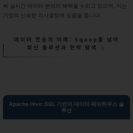
써 실시간 데이터 분석의 혜택을 누리고 있으며, 이는
기업의 신속한 의사결정에 도움을 줍니다.
데이터 전송의 미래: Sqoop을 넘어
최신 솔루션과 전략 탐색
Apache Hive: SQL 기반의 데이터 웨어하우스 솔
루션