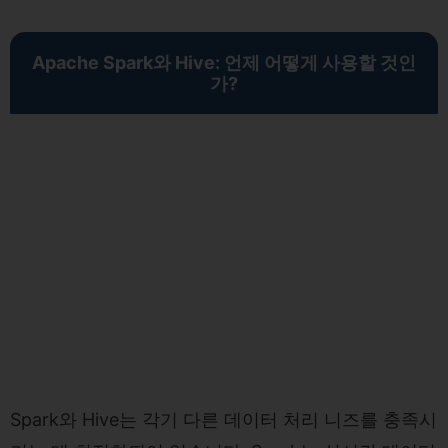
Apache Spark와 Hive: 언제 어떻게 사용할 것인
가?
Spark와 Hive는 각기 다른 데이터 처리 니즈를 충족시