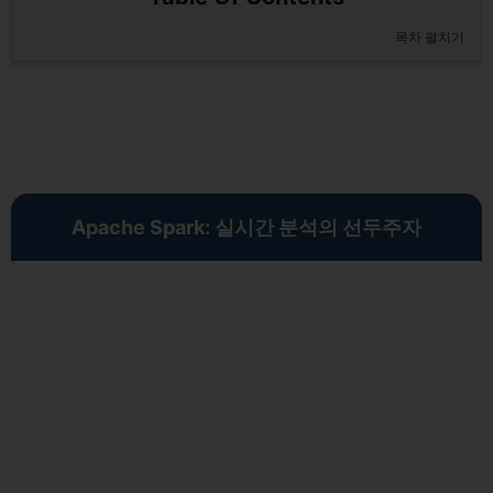
목차 펼치기
Apache Spark: 실시간 분석의 선두주자