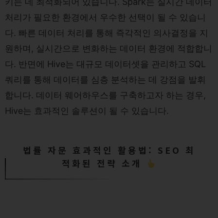
키는 데 최적화되어 있습니다. Spark는 실시간 데이터
처리가 필요한 환경에서 우수한 선택이 될 수 있습니
다. 빠른 데이터 처리를 통해 즉각적인 의사결정을 지
원하며, 실시간으로 변화하는 데이터 환경에 적합합니
다. 반면에 Hive는 대규모 데이터셋을 관리하고 SQL
쿼리를 통해 데이터를 심층 분석하는 데 강점을 발휘
합니다. 데이터 웨어하우스를 구축하고자 하는 경우,
Hive는 효과적인 솔루션이 될 수 있습니다.
법률 자문 효과적인 활용법: SEO 최
적화된 전략 소개