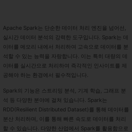
Apache Spark는 단순한 데이터 처리 엔진을 넘어선,
실시간 데이터 분석의 강력한 도구입니다. Spark는 데
이터를 메모리 내에서 처리하여 고속으로 데이터를 분
석할 수 있는 능력을 자랑합니다. 이는 특히 대량의 데
이터를 실시간으로 처리하여 즉각적인 인사이트를 제
공해야 하는 환경에서 필수적입니다.
Spark의 기능은 스트리밍 분석, 기계 학습, 그래프 분
석 등 다양한 분야에 걸쳐 있습니다. Spark는
RDD(Resilient Distributed Dataset)를 통해 데이터를
분산 처리하며, 이를 통해 빠른 속도로 데이터를 처리
할 수 있습니다. 다양한 산업에서 Spark를 활용함으로