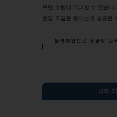
모델 수립에 기여할 수 있습니
환경 오염을 줄이는데 성공을 
블록체인으로 공급망 관
국제 