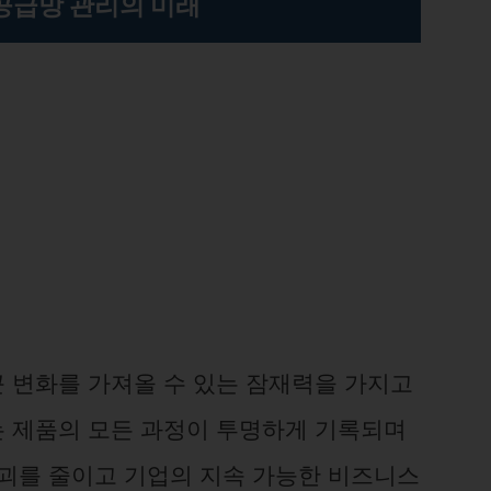
공급망 관리의 미래
 변화를 가져올 수 있는 잠재력을 가지고
 제품의 모든 과정이 투명하게 기록되며
파괴를 줄이고 기업의 지속 가능한 비즈니스