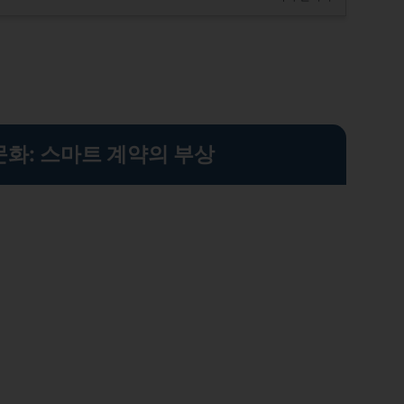
문화: 스마트 계약의 부상