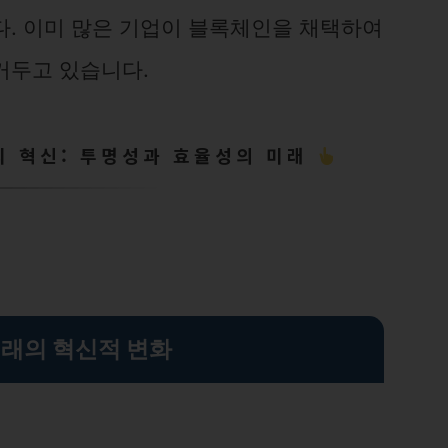
다. 이미 많은 기업이 블록체인을 채택하여
거두고 있습니다.
리 혁신: 투명성과 효율성의 미래
거래의 혁신적 변화