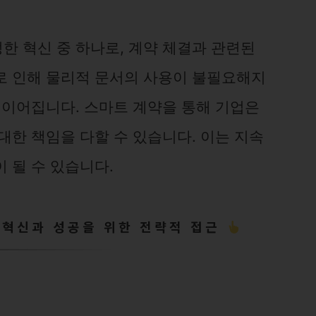
한 혁신 중 하나로, 계약 체결과 관련된
로 인해 물리적 문서의 사용이 불필요해지
 이어집니다. 스마트 계약을 통해 기업은
대한 책임을 다할 수 있습니다. 이는 지속
 될 수 있습니다.
 혁신과 성공을 위한 전략적 접근