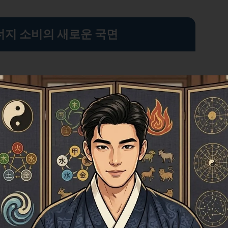
너지 소비의 새로운 국면
 에너지 소비 문제가 지적되었으나, 최근