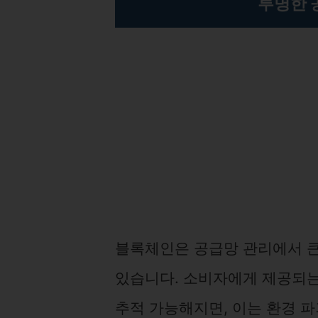
투명한 
블록체인은 공급망 관리에서 큰
있습니다. 소비자에게 제공되는
추적 가능해지면, 이는 환경 