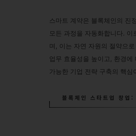
스마트 계약은 블록체인의 진정
모든 과정을 자동화합니다. 이
며, 이는 자연 자원의 절약으로
업무 효율성을 높이고, 환경에 
가능한 기업 전략 구축의 핵심이
블록체인 스타트업 창업: