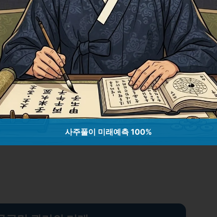
선되고 있습니다. 기존의 작업 증명 방식
입되면서 에너지 사용량이 대폭 줄어들었
가능한 에너지로 운영되는 블록체인 프로젝트
을 최소화하는 노력이 지속적으로 이루어지
이버 보안: 혁신의 중심에 서다
사주풀이 미래예측 100%