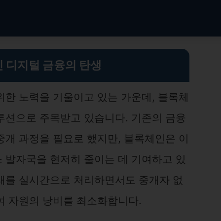
 디지털 금융의 탄생
위한 노력을 기울이고 있는 가운데, 블록체
루션으로 주목받고 있습니다. 기존의 금융
중개 과정을 필요로 했지만, 블록체인은 이
 발자국을 현저히 줄이는 데 기여하고 있
래를 실시간으로 처리하면서도 중개자 없
여 자원의 낭비를 최소화합니다.