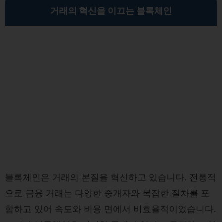
거래의 혁신을 이끄는 블록체인
블록체인은 거래의 본질을 혁신하고 있습니다. 전통적
으로 금융 거래는 다양한 중개자와 복잡한 절차를 포
함하고 있어 속도와 비용 면에서 비효율적이었습니다.