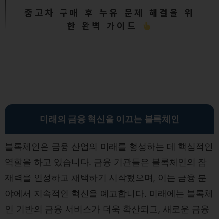
중고차 구매 후 누유 문제 해결을 위
한 완벽 가이드
미래의 금융 혁신을 이끄는 블록체인
블록체인은 금융 산업의 미래를 형성하는 데 핵심적인
역할을 하고 있습니다. 금융 기관들은 블록체인의 잠
재력을 인정하고 채택하기 시작했으며, 이는 금융 분
야에서 지속적인 혁신을 예고합니다. 미래에는 블록체
인 기반의 금융 서비스가 더욱 확산되고, 새로운 금융