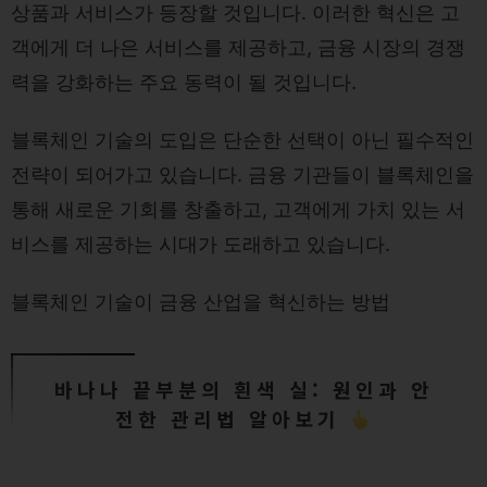
상품과 서비스가 등장할 것입니다. 이러한 혁신은 고
객에게 더 나은 서비스를 제공하고, 금융 시장의 경쟁
력을 강화하는 주요 동력이 될 것입니다.
블록체인 기술의 도입은 단순한 선택이 아닌 필수적인
전략이 되어가고 있습니다. 금융 기관들이 블록체인을
통해 새로운 기회를 창출하고, 고객에게 가치 있는 서
비스를 제공하는 시대가 도래하고 있습니다.
블록체인 기술이 금융 산업을 혁신하는 방법
바나나 끝부분의 흰색 실: 원인과 안
전한 관리법 알아보기