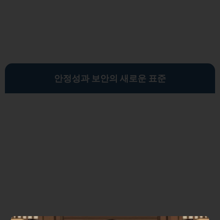
안정성과 보안의 새로운 표준