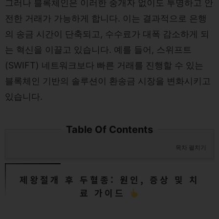
그러나 블록체인은 이러한 중개자 없이도 투명하고 안
전한 거래가 가능하게 합니다. 이는 결과적으로 은행
의 송금 시간이 단축되고, 수수료가 대폭 감소하게 되
는 혁신을 이끌고 있습니다. 예를 들어, 스위프트
(SWIFT) 네트워크보다 빠른 거래를 진행할 수 있는
블록체인 기반의 솔루션이 환송금 시장을 변화시키고
있습니다.
Table Of Contents
목차 펼치기
제왕절개 후 두혈종: 원인, 증상 및 치
료 가이드