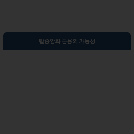
탈중앙화 금융의 가능성