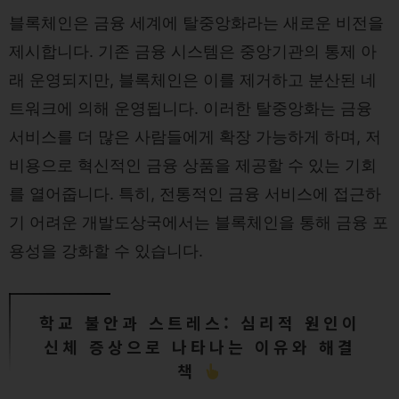
블록체인은 금융 세계에 탈중앙화라는 새로운 비전을
제시합니다. 기존 금융 시스템은 중앙기관의 통제 아
래 운영되지만, 블록체인은 이를 제거하고 분산된 네
트워크에 의해 운영됩니다. 이러한 탈중앙화는 금융
서비스를 더 많은 사람들에게 확장 가능하게 하며, 저
비용으로 혁신적인 금융 상품을 제공할 수 있는 기회
를 열어줍니다. 특히, 전통적인 금융 서비스에 접근하
기 어려운 개발도상국에서는 블록체인을 통해 금융 포
용성을 강화할 수 있습니다.
학교 불안과 스트레스: 심리적 원인이
신체 증상으로 나타나는 이유와 해결
책