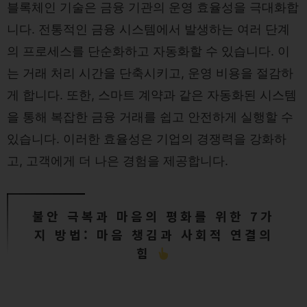
블록체인 기술은 금융 기관의 운영 효율성을 극대화합
니다. 전통적인 금융 시스템에서 발생하는 여러 단계
의 프로세스를 단순화하고 자동화할 수 있습니다. 이
는 거래 처리 시간을 단축시키고, 운영 비용을 절감하
게 합니다. 또한, 스마트 계약과 같은 자동화된 시스템
을 통해 복잡한 금융 거래를 쉽고 안전하게 실행할 수
있습니다. 이러한 효율성은 기업의 경쟁력을 강화하
고, 고객에게 더 나은 경험을 제공합니다.
불안 극복과 마음의 평화를 위한 7가
지 방법: 마음 챙김과 사회적 연결의
힘