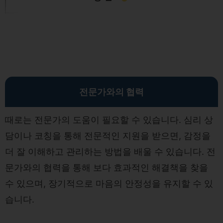
전문가와의 협력
때로는 전문가의 도움이 필요할 수 있습니다. 심리 상
담이나 코칭을 통해 전문적인 지원을 받으면, 감정을
더 잘 이해하고 관리하는 방법을 배울 수 있습니다. 전
문가와의 협력을 통해 보다 효과적인 해결책을 찾을
수 있으며, 장기적으로 마음의 안정성을 유지할 수 있
습니다.