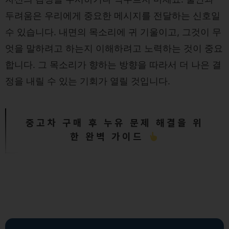
두려움은 우리에게 중요한 메시지를 전달하는 신호일
수 있습니다. 내면의 목소리에 귀 기울이고, 그것이 무
엇을 말하려고 하는지 이해하려고 노력하는 것이 중요
합니다. 그 목소리가 향하는 방향을 따라서 더 나은 결
정을 내릴 수 있는 기회가 열릴 것입니다.
중고차 구매 후 누유 문제 해결을 위
한 완벽 가이드