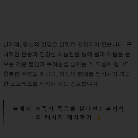
신체적, 정신적 건강은 긴밀히 연결되어 있습니다. 규
칙적인 운동과 건강한 식습관을 통해 몸과 마음을 돌
보는 것은 불안과 두려움을 줄이는 데 도움이 됩니다.
충분한 수면을 취하고, 자신의 한계를 인식하여 과도
한 스트레스를 피하는 것도 중요합니다.
꿈에서 가족의 죽음을 본다면? 무의식
의 메시지 해석하기