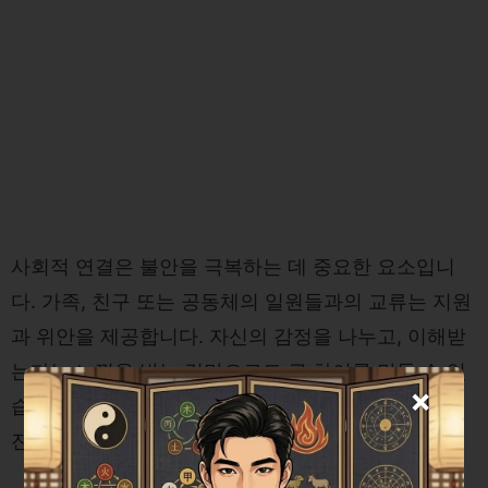
사회적 연결은 불안을 극복하는 데 중요한 요소입니
다. 가족, 친구 또는 공동체의 일원들과의 교류는 지원
과 위안을 제공합니다. 자신의 감정을 나누고, 이해받
는다는 느낌을 받는 것만으로도 큰 차이를 만들 수 있
×
습니다. 이는 불안한 상황에서도 긍정적인 변화를 촉
진할 수 있습니다.