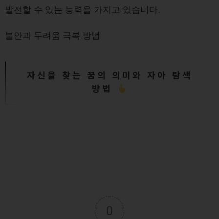
발전할 수 있는 능력을 가지고 있습니다.
불안과 두려움 극복 방법
자신을 찾는 꿈의 의미와 자아 탐색
방법
0