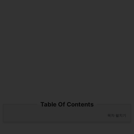
Table Of Contents
목차 펼치기