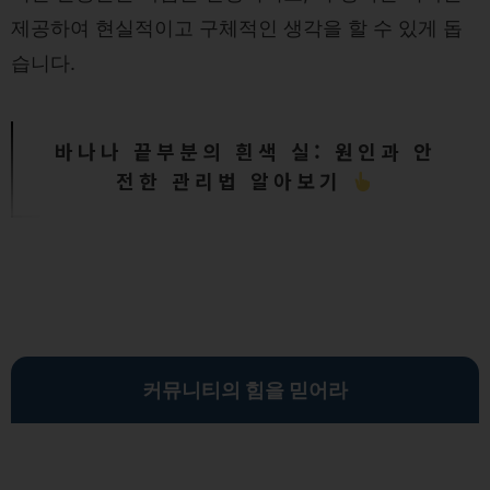
제공하여 현실적이고 구체적인 생각을 할 수 있게 돕
습니다.
바나나 끝부분의 흰색 실: 원인과 안
전한 관리법 알아보기
커뮤니티의 힘을 믿어라