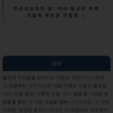
인공지능과의 꿈: 자아 탐구와 미래
기술의 새로운 연결점
요약
불안과 두려움을 넘어서는 여정은 개인마다 다르며,
그 과정에서 자기 자신에 대한 이해와 수용이 필요합
니다. 마음 챙김, 사회적 연결, 자기 돌봄 등 다양한 방
법들을 통해 더 나은 내일을 향해 나아가세요. 그 언제
나처럼, 당신은 혼자가 아니며, 이 여정에서 계속해서