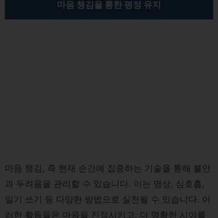
마음 챙김을 통한 평정 유지
마음 챙김, 즉 현재 순간에 집중하는 기술을 통해 불안
과 두려움을 관리할 수 있습니다. 이는 명상, 심호흡,
일기 쓰기 등 다양한 방법으로 실천될 수 있습니다. 이
러한 활동들은 마음을 진정시키고, 더 명확한 시야를