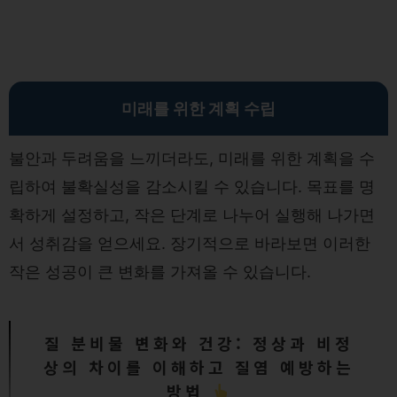
미래를 위한 계획 수립
불안과 두려움을 느끼더라도, 미래를 위한 계획을 수
립하여 불확실성을 감소시킬 수 있습니다. 목표를 명
확하게 설정하고, 작은 단계로 나누어 실행해 나가면
서 성취감을 얻으세요. 장기적으로 바라보면 이러한
작은 성공이 큰 변화를 가져올 수 있습니다.
질 분비물 변화와 건강: 정상과 비정
상의 차이를 이해하고 질염 예방하는
방법