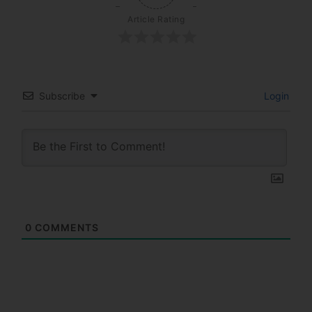
Article Rating
Subscribe
Login
0
COMMENTS