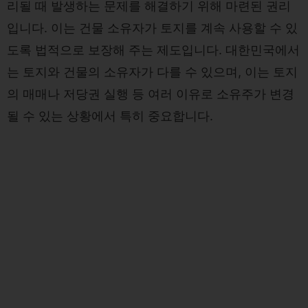
리될 때 발생하는 문제를 해결하기 위해 마련된 권리
입니다. 이는 건물 소유자가 토지를 계속 사용할 수 있
도록 법적으로 보장해 주는 제도입니다. 대한민국에서
는 토지와 건물의 소유자가 다를 수 있으며, 이는 토지
의 매매나 저당권 실행 등 여러 이유로 소유주가 변경
될 수 있는 상황에서 특히 중요합니다.