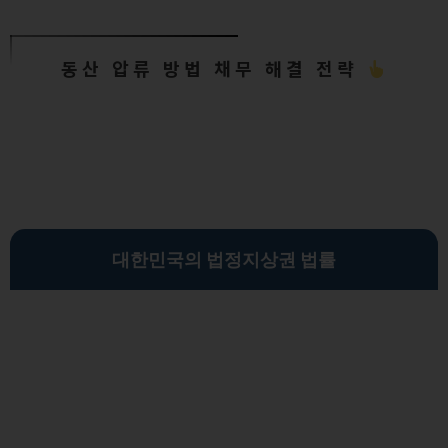
동산 압류 방법 채무 해결 전략
대한민국의 법정지상권 법률