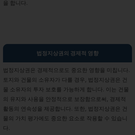
을 합니다.
법정지상권의 경제적 영향
법정지상권은 경제적으로도 중요한 영향을 미칩니다.
토지와 건물의 소유자가 다를 경우, 법정지상권은 건
물 소유자의 투자 보호를 가능하게 합니다. 이는 건물
의 유지와 사용을 안정적으로 보장함으로써, 경제적
활동의 연속성을 제공합니다. 또한, 법정지상권은 건
물의 가치 평가에도 중요한 요소로 작용할 수 있습니
다.