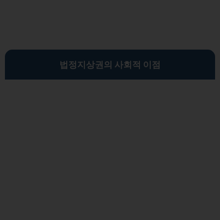
법정지상권의 사회적 이점