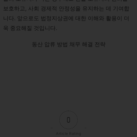
보호하고, 사회 경제적 안정성을 유지하는 데 기여합
니다. 앞으로도 법정지상권에 대한 이해와 활용이 더
욱 중요해질 것입니다.
동산 압류 방법 채무 해결 전략
0
Article Rating