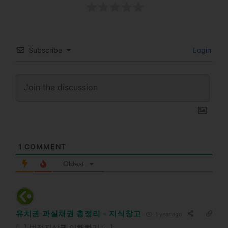
Subscribe
Login
1
COMMENT
Oldest
유치권 과실채권 총정리 - 지식창고
1 year ago
[…] 법정지상권 이해하기 […]