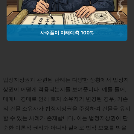
사주풀이 미래예측 100%
법정지상권과 관련된 판례는 다양한 상황에서 법정지
상권이 어떻게 적용되는지를 보여줍니다. 예를 들어,
매매나 경매로 인해 토지 소유자가 변경된 경우, 기존
의 건물 소유자가 법정지상권을 주장하여 건물을 유지
할 수 있는 사례가 존재합니다. 이는 법정지상권이 단
순한 이론적 권리가 아니라 실제로 법적 보호를 받을