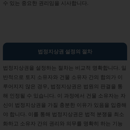
수 있는 중요한 권리임을 시사합니다.
법정지상권 설정의 절차
법정지상권을 설정하는 절차는 비교적 명확합니다. 일
반적으로 토지 소유자와 건물 소유자 간의 합의가 이
루어지지 않은 경우, 법정지상권은 법원의 판결을 통
해 인정될 수 있습니다. 이 과정에서 건물 소유자는 자
신이 법정지상권을 가질 충분한 이유가 있음을 입증해
야 합니다. 이를 통해 법정지상권은 법적 분쟁을 최소
화하고 소유자 간의 권리와 의무를 명확히 하는 기능