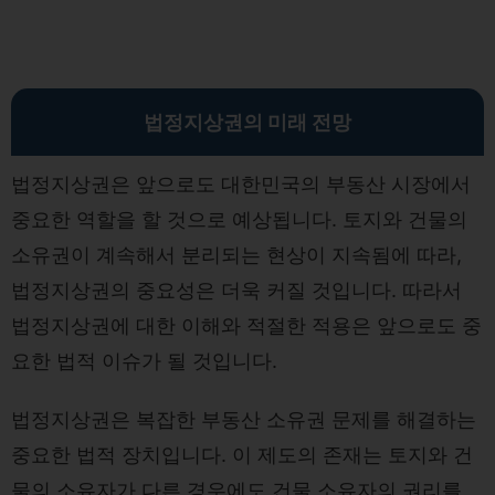
법정지상권의 미래 전망
법정지상권은 앞으로도 대한민국의 부동산 시장에서
중요한 역할을 할 것으로 예상됩니다. 토지와 건물의
소유권이 계속해서 분리되는 현상이 지속됨에 따라,
법정지상권의 중요성은 더욱 커질 것입니다. 따라서
법정지상권에 대한 이해와 적절한 적용은 앞으로도 중
요한 법적 이슈가 될 것입니다.
법정지상권은 복잡한 부동산 소유권 문제를 해결하는
중요한 법적 장치입니다. 이 제도의 존재는 토지와 건
물의 소유자가 다른 경우에도 건물 소유자의 권리를