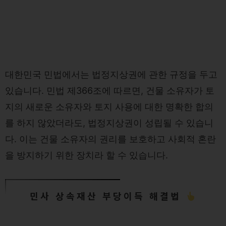
대한민국 민법에서는 법정지상권에 관한 규정을 두고
있습니다. 민법 제366조에 따르면, 건물 소유자가 토
지의 새로운 소유자와 토지 사용에 대한 명확한 합의
를 하지 않았더라도, 법정지상권이 성립될 수 있습니
다. 이는 건물 소유자의 권리를 보호하고 사회적 혼란
을 방지하기 위한 장치라 할 수 있습니다.
민사 상속재산 부당이득 해결법