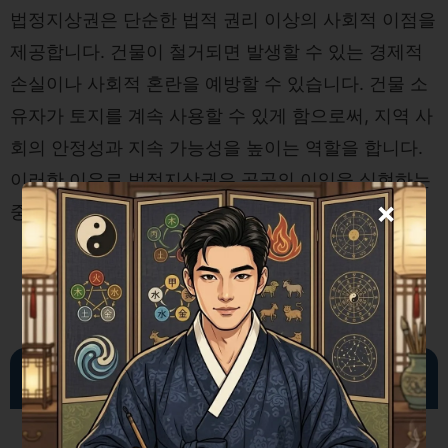
법정지상권은 단순한 법적 권리 이상의 사회적 이점을
제공합니다. 건물이 철거되면 발생할 수 있는 경제적
손실이나 사회적 혼란을 예방할 수 있습니다. 건물 소
유자가 토지를 계속 사용할 수 있게 함으로써, 지역 사
회의 안정성과 지속 가능성을 높이는 역할을 합니다.
이러한 이유로 법정지상권은 공공의 이익을 실현하는
×
중요한 법적 수단으로 자리잡고 있습니다.
법정지상권과 관련된 판례