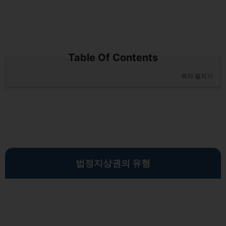
Table Of Contents
목차 펼치기
법정지상권의 유형