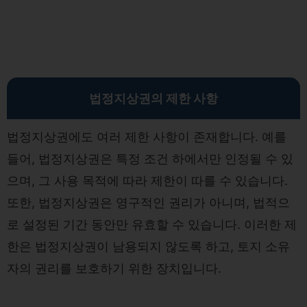
법정지상권의 제한 사항
법정지상권에도 여러 제한 사항이 존재합니다. 예를
들어, 법정지상권은 특정 조건 하에서만 인정될 수 있
으며, 그 사용 목적에 따라 제한이 따를 수 있습니다.
또한, 법정지상권은 영구적인 권리가 아니며, 법적으
로 설정된 기간 동안만 유효할 수 있습니다. 이러한 제
한은 법정지상권이 남용되지 않도록 하고, 토지 소유
자의 권리를 보호하기 위한 장치입니다.