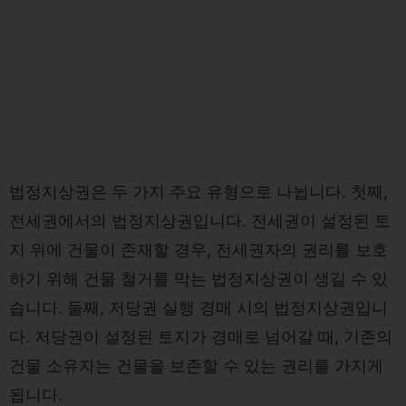
법정지상권은 두 가지 주요 유형으로 나뉩니다. 첫째,
전세권에서의 법정지상권입니다. 전세권이 설정된 토
지 위에 건물이 존재할 경우, 전세권자의 권리를 보호
하기 위해 건물 철거를 막는 법정지상권이 생길 수 있
습니다. 둘째, 저당권 실행 경매 시의 법정지상권입니
다. 저당권이 설정된 토지가 경매로 넘어갈 때, 기존의
건물 소유자는 건물을 보존할 수 있는 권리를 가지게
됩니다.