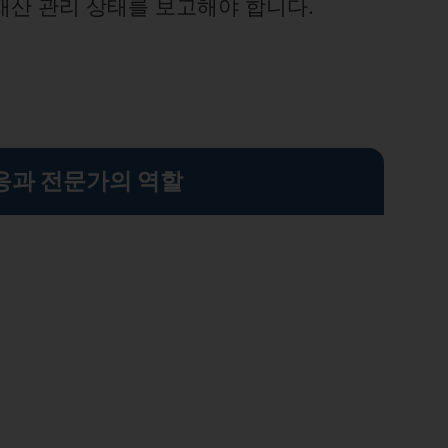
재산 관리 상태를 보고해야 합니다.
응과 전문가의 역할