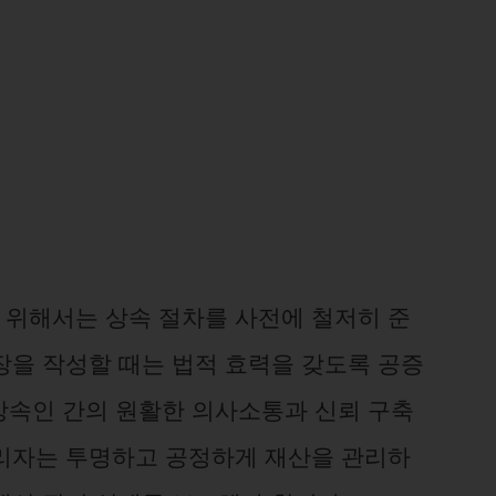
위해서는 상속 절차를 사전에 철저히 준
장을 작성할 때는 법적 효력을 갖도록 공증
 상속인 간의 원활한 의사소통과 신뢰 구축
리자는 투명하고 공정하게 재산을 관리하