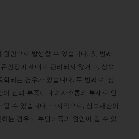
 원인으로 발생할 수 있습니다. 첫 번째
 유언장이 제대로 관리되지 않거나, 상속
화되는 경우가 있습니다. 두 번째로, 상
간의 신뢰 부족이나 의사소통의 부재로 인
배될 수 있습니다. 마지막으로, 상속재산의
하는 경우도 부당이득의 원인이 될 수 있