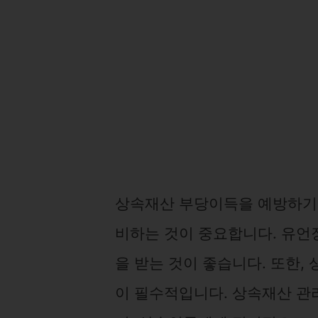
상속재산 부당이득을 예방하기 
비하는 것이 중요합니다. 유언
을 받는 것이 좋습니다. 또한,
이 필수적입니다. 상속재산 관