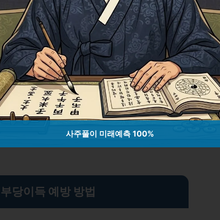
하기 위해서는 법적 절차를 통해 문제를
는 먼저 상속재산의 부당이득 여부를 확인
거를 수집해야 합니다. 그런 다음, 법원에
기할 수 있습니다. 이 과정에서 변호사의
다.
사주풀이 미래예측 100%
 부당이득 예방 방법