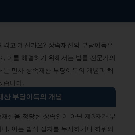
를 겪고 계신가요? 상속재산의 부당이득은
며, 이를 해결하기 위해서는 법률 전문가의
서는 민사 상속재산 부당이득의 개념과 해
겠습니다.
재산 부당이득의 개념
재산을 정당한 상속인이 아닌 제3자가 부
다. 이는 법적 절차를 무시하거나 허위의