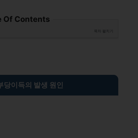
e Of Contents
목차 펼치기
부당이득의 발생 원인