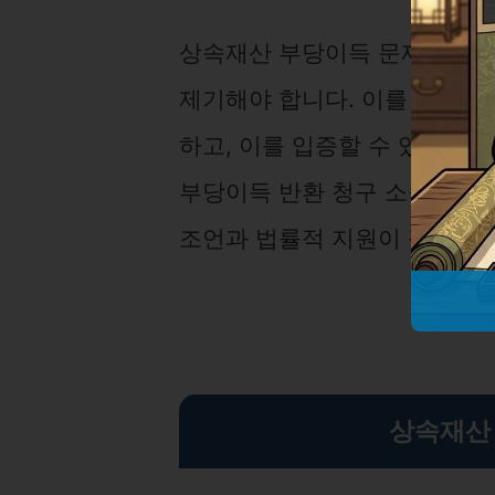
상속재산 부당이득 문제를 해결
제기해야 합니다. 이를 위해서
하고, 이를 입증할 수 있는 증
부당이득 반환 청구 소송을 제
조언과 법률적 지원이 필요합니
상속재산