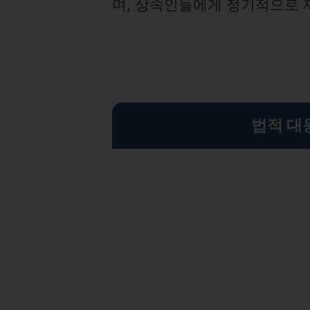
며, 상속인들에게 정기적으로 
법적 대