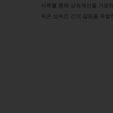
서류를 통해 상속재산을 가로채
득은 상속인 간의 갈등을 유발하