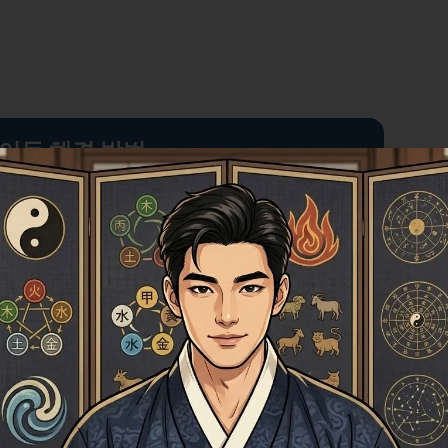
이득 해결 방법