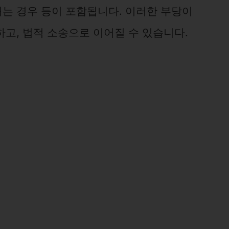
는 경우 등이 포함됩니다. 이러한 부당이
고, 법적 소송으로 이어질 수 있습니다.