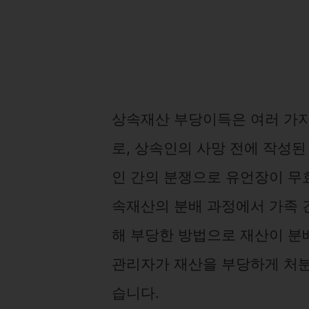
상속재산 부당이득은 여러 가지
로, 상속인의 사망 전에 작성된
인 간의 분쟁으로 유언장이 무효
속재산의 분배 과정에서 가족 
해 부당한 방법으로 재산이 분
관리자가 재산을 부당하게 처분
습니다.