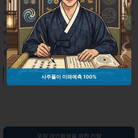
개인회생 절차를 시작하기 위해서는 법원에 신청서를
제출해야 합니다. 이때 필요한 서류로는 채무 목록, 자
산 목록, 소득 증빙 자료 등이 포함됩니다. 이 과정에서
변호사의 도움을 받는 것이 유리할 수 있습니다. 변호
사는 법적 절차를 안내하고, 필요한 서류 준비를 도와
줍니다.
알바 퇴직금 필수 정보
사주풀이 미래예측 100%
무직 개인회생을 위한 전략