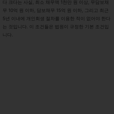
다 크다는 사실, 최소 채무액 1천만 원 이상, 무담보채
무 10억 원 이하, 담보채무 15억 원 이하, 그리고 최근
5년 이내에 개인회생 절차를 이용한 적이 없어야 한다
는 것입니다. 이 조건들은 법원이 규정한 기본 조건입
니다.