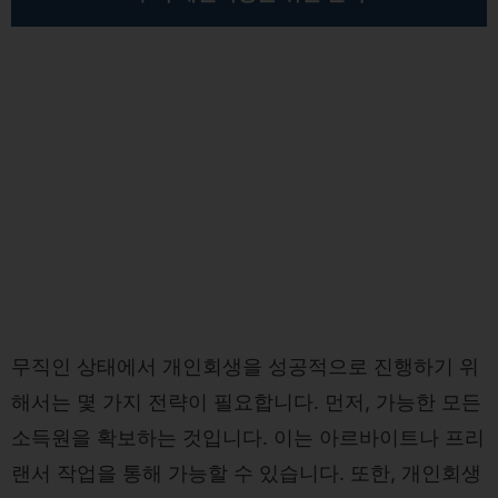
무직인 상태에서 개인회생을 성공적으로 진행하기 위
해서는 몇 가지 전략이 필요합니다. 먼저, 가능한 모든
소득원을 확보하는 것입니다. 이는 아르바이트나 프리
랜서 작업을 통해 가능할 수 있습니다. 또한, 개인회생