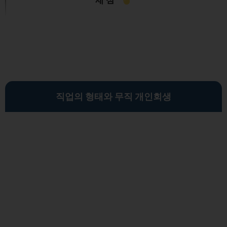
직업의 형태와 무직 개인회생