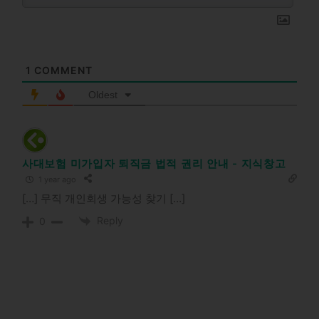
1
COMMENT
Oldest
사대보험 미가입자 퇴직금 법적 권리 안내 - 지식창고
1 year ago
[…] 무직 개인회생 가능성 찾기 […]
Reply
0