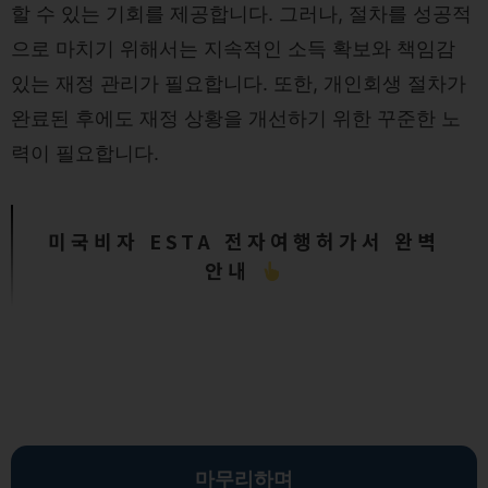
할 수 있는 기회를 제공합니다. 그러나, 절차를 성공적
으로 마치기 위해서는 지속적인 소득 확보와 책임감
있는 재정 관리가 필요합니다. 또한, 개인회생 절차가
완료된 후에도 재정 상황을 개선하기 위한 꾸준한 노
력이 필요합니다.
미국비자 ESTA 전자여행허가서 완벽
안내
마무리하며