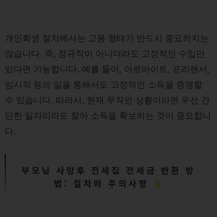
개인회생 절차에서는 고용 형태가 반드시 중요하지는
않습니다. 즉, 정규직이 아니더라도 고정적인 수입만
있다면 가능합니다. 예를 들어, 아르바이트, 프리랜서,
임시직 등의 일을 통해서도 고정적인 소득을 증명할
수 있습니다. 따라서, 현재 무직인 상황이라면 우선 간
단한 일자리라도 찾아 소득을 확보하는 것이 중요합니
다.
부모님 사망후 전세집 전세금 반환 방
법: 절차와 주의사항