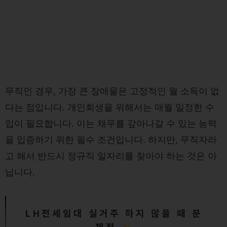
무직인 경우, 가장 큰 장애물은 고정적인 월 소득이 없
다는 점입니다. 개인회생을 위해서는 매월 일정한 수
입이 필요합니다. 이는 채무를 갚아나갈 수 있는 능력
을 입증하기 위한 필수 조건입니다. 하지만, 무직자라
고 해서 반드시 정규직 일자리를 찾아야 하는 것은 아
닙니다.
LH전세임대 실거주 하지 않을 때 문
제점