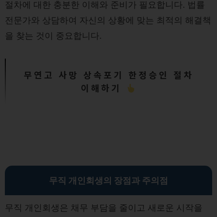
절차에 대한 충분한 이해와 준비가 필요합니다. 법률
전문가와 상담하여 자신의 상황에 맞는 최적의 해결책
을 찾는 것이 중요합니다.
무연고 사망 상속포기 한정승인 절차
이해하기
무직 개인회생의 장점과 주의점
무직 개인회생은 채무 부담을 줄이고 새로운 시작을