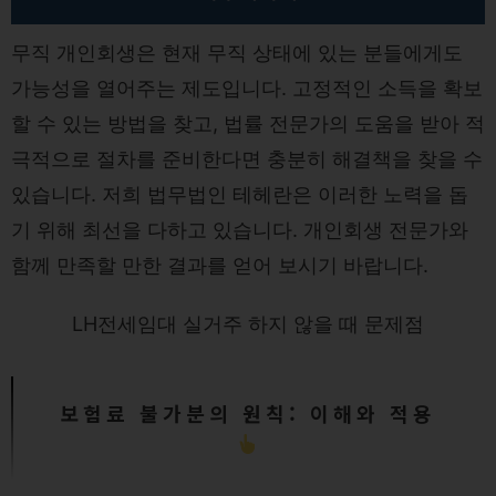
무직 개인회생은 현재 무직 상태에 있는 분들에게도
가능성을 열어주는 제도입니다. 고정적인 소득을 확보
할 수 있는 방법을 찾고, 법률 전문가의 도움을 받아 적
극적으로 절차를 준비한다면 충분히 해결책을 찾을 수
있습니다. 저희 법무법인 테헤란은 이러한 노력을 돕
기 위해 최선을 다하고 있습니다. 개인회생 전문가와
함께 만족할 만한 결과를 얻어 보시기 바랍니다.
LH전세임대 실거주 하지 않을 때 문제점
보험료 불가분의 원칙: 이해와 적용