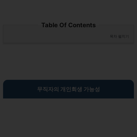
Table Of Contents
목차 펼치기
무직자의 개인회생 가능성