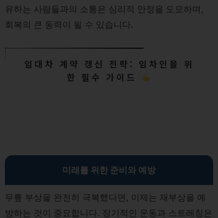
유하는 사람들과의 소통은 심리적 안정을 도모하며,
회복의 큰 동력이 될 수 있습니다.
임대차 계약 갱신 전략: 임차인을 위
한 필수 가이드
미래를 위한 준비와 예방
무릎 부상을 완전히 극복했다면, 이제는 재부상을 예
방하는 것이 중요합니다. 정기적인 운동과 스트레칭은