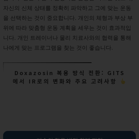
자신의 신체 상태를 정확히 파악하고 그에 맞는 운동
을 선택하는 것이 중요합니다. 개인의 체형과 부상 부
위에 따라 맞춤형 운동 계획을 세우는 것이 효과적입
니다. 개인 트레이너나 물리 치료사와의 협력을 통해
나에게 맞는 프로그램을 찾는 것이 좋습니다.
Doxazosin 복용 방식 전환: GITS
에서 IR로의 변화와 주요 고려사항