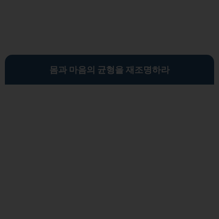
몸과 마음의 균형을 재조명하라