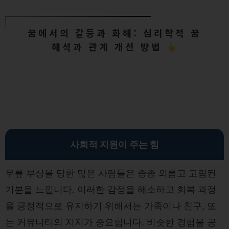
꿈에서의 갈등과 화해: 심리학적 꿈
해석과 관계 개선 방법
사회적 지원이 주는 힘
무릎 부상을 당한 많은 사람들은 종종 외롭고 고립된
기분을 느낍니다. 이러한 감정을 해소하고 회복 과정
을 긍정적으로 유지하기 위해서는 가족이나 친구, 또
는 커뮤니티의 지지가 중요합니다. 비슷한 경험을 공