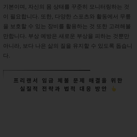
기본이며, 자신의 몸 상태를 꾸준히 모니터링하는 것
이 필요합니다. 또한, 다양한 스포츠와 활동에서 무릎
을 보호할 수 있는 장비를 활용하는 것 또한 고려해볼
만합니다. 부상 예방은 새로운 부상을 피하는 것뿐만
아니라, 보다 나은 삶의 질을 유지할 수 있도록 돕습니
다.
프리랜서 임금 체불 문제 해결을 위한
실질적 전략과 법적 대응 방안