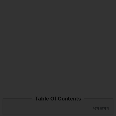
Table Of Contents
목차 펼치기