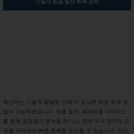
기술의 힘을 빌린 회복 전략
최근에는 기술의 발달로 인해 더 정교한 부상 회복 방
법이 가능해졌습니다. 예를 들어, 웨어러블 디바이스
를 통해 걸음걸이 분석을 하거나, 전자 자극 장치로 근
육을 자극하여 빠른 회복을 도모할 수 있습니다. 이러