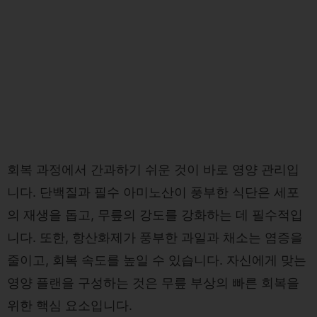
회복 과정에서 간과하기 쉬운 것이 바로 영양 관리입
니다. 단백질과 필수 아미노산이 풍부한 식단은 세포
의 재생을 돕고, 무릎의 강도를 강화하는 데 필수적입
니다. 또한, 항산화제가 풍부한 과일과 채소는 염증을
줄이고, 회복 속도를 높일 수 있습니다. 자신에게 맞는
영양 플랜을 구성하는 것은 무릎 부상의 빠른 회복을
위한 핵심 요소입니다.