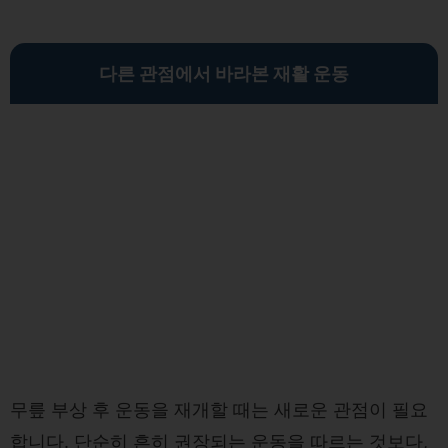
다른 관점에서 바라본 재활 운동
무릎 부상 후 운동을 재개할 때는 새로운 관점이 필요
합니다. 단순히 흔히 권장되는 운동을 따르는 것보다,