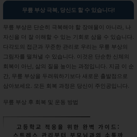
무릎 부상 극복, 당신도 할 수 있습니다!
무릎 부상은 단순히 극복해야 할 장애물이 아니라, 나
자신을 더 잘 이해할 수 있는 기회로 삼을 수 있습니다.
다각도의 접근과 꾸준한 관리로 우리는 무릎 부상의
그림자를 떨쳐낼 수 있습니다. 이것은 단순한 신체의
회복이 아닌, 삶의 질을 높이는 과정입니다. 지금 이 순
간, 무릎 부상을 두려워하기보다 새로운 출발점으로
삼아보세요. 모든 회복 과정은 당신이 주인공입니다.
무릎 부상 후 회복 및 운동 방법
고등학교 적응을 위한 완벽 가이드:
스트레스 관리부터 부모님과의 소통까