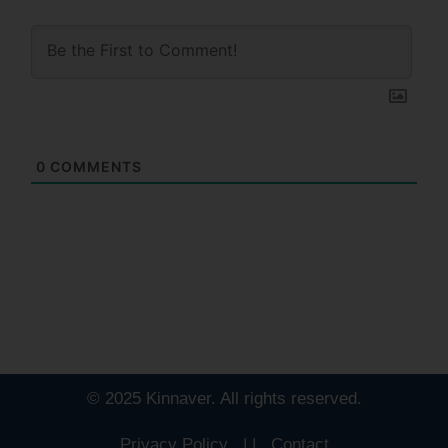
0
COMMENTS
© 2025 Kinnaver. All rights reserved.
Privacy Policy
|
|
Contact