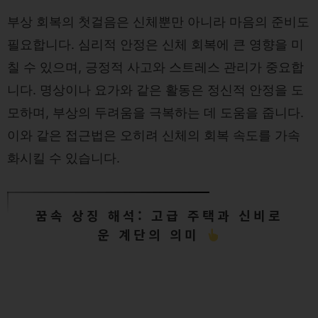
부상 회복의 첫걸음은 신체뿐만 아니라 마음의 준비도
필요합니다. 심리적 안정은 신체 회복에 큰 영향을 미
칠 수 있으며, 긍정적 사고와 스트레스 관리가 중요합
니다. 명상이나 요가와 같은 활동은 정신적 안정을 도
모하며, 부상의 두려움을 극복하는 데 도움을 줍니다.
이와 같은 접근법은 오히려 신체의 회복 속도를 가속
화시킬 수 있습니다.
꿈속 상징 해석: 고급 주택과 신비로
운 계단의 의미