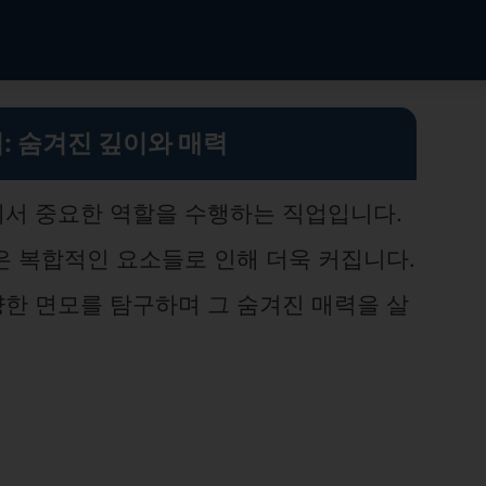
: 숨겨진 깊이와 매력
서 중요한 역할을 수행하는 직업입니다.
은 복합적인 요소들로 인해 더욱 커집니다.
한 면모를 탐구하며 그 숨겨진 매력을 살