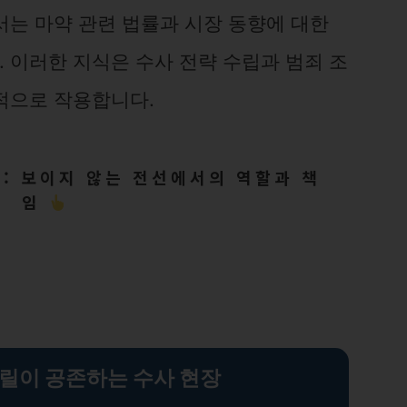
서는 마약 관련 법률과 시장 동향에 대한
 이러한 지식은 수사 전략 수립과 범죄 조
적으로 작용합니다.
: 보이지 않는 전선에서의 역할과 책
임
릴이 공존하는 수사 현장