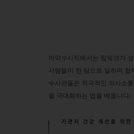
마약수사직에서는 팀워크가 성공
사람들이 한 팀으로 일하며 협
수사관들은 적극적인 의사소통과
을 극대화하는 법을 배웁니다.
기관지 건강 개선을 위한