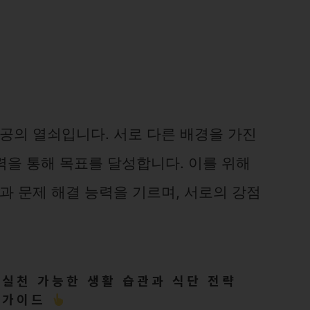
의 열쇠입니다. 서로 다른 배경을 가진
력을 통해 목표를 달성합니다. 이를 위해
 문제 해결 능력을 기르며, 서로의 강점
 실천 가능한 생활 습관과 식단 전략
가이드