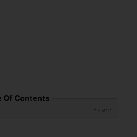
e Of Contents
목차 펼치기