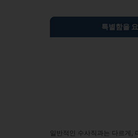
특별함을 요
일반적인 수사직과는 다르게, 