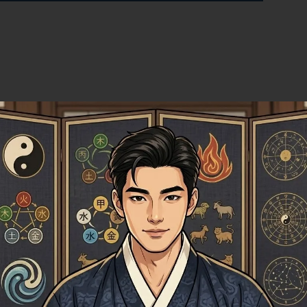
하나는 마치 영화 속 한 장면 같은 수사 현
며, 매 순간 다른 가능성에 대비해야 합
모든 계획이 뒤바뀌는 긴급한 상황도 발생하
응 능력을 길러야 합니다.