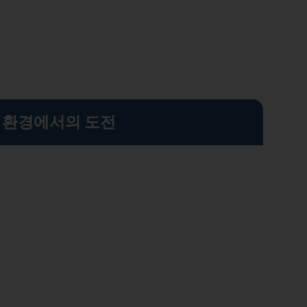
 환경에서의 도전