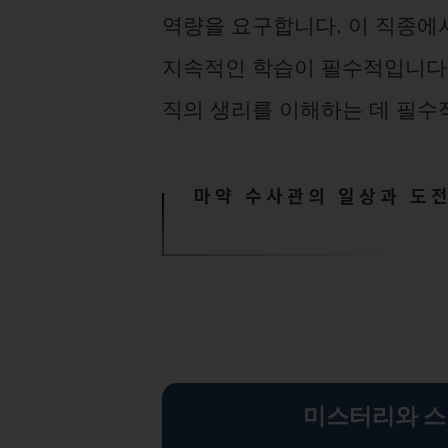
역량을 요구합니다. 이 직종에
지속적인 학습이 필수적입니다.
직의 생리를 이해하는 데 필수
마약 수사관의 일상과 도전
미스터리와 스