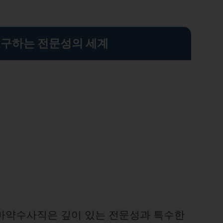
구하는 전문성의 세계
마약수사직은 깊이 있는 전문성과 특수한