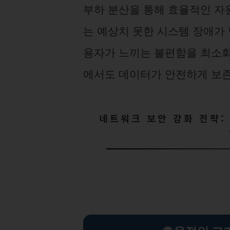
부하 분산을 통해 효율적인 자원
는 예상치 못한 시스템 장애가
용자가 느끼는 불편함을 최소화
에서도 데이터가 안전하게 보존
네트워크 보안 강화 전략: 