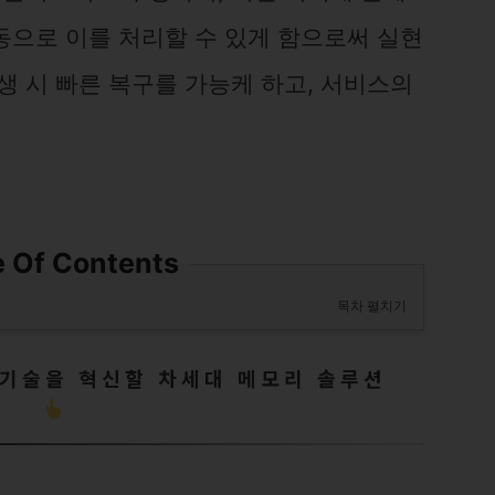
동으로 이를 처리할 수 있게 함으로써 실현
생 시 빠른 복구를 가능케 하고, 서비스의
e Of Contents
목차 펼치기
장 기술을 혁신할 차세대 메모리 솔루션