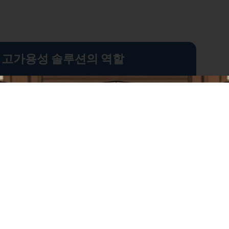
 고가용성 솔루션의 역할