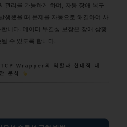
 관리를 가능하게 하며, 자동 장애 복구
 발생했을 때 문제를 자동으로 해결하여 사
합니다. 데이터 무결성 보장은 장애 상황
될 수 있도록 합니다.
TCP Wrapper의 역할과 현대적 대
안 분석