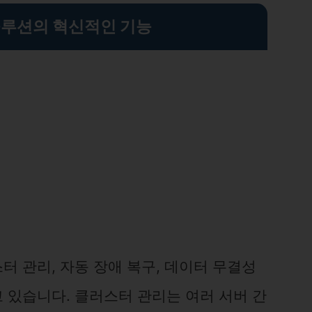
루션의 혁신적인 기능
 관리, 자동 장애 복구, 데이터 무결성
 있습니다. 클러스터 관리는 여러 서버 간