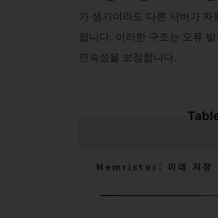
가 생기더라도 다른 서버가 자
됩니다. 이러한 구조는 오류 발
연속성을 보장합니다.
Tabl
Memristor: 미래 저