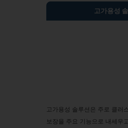
고가용성 솔
고가용성 솔루션은 주로 클러스터
보장을 주요 기능으로 내세우고