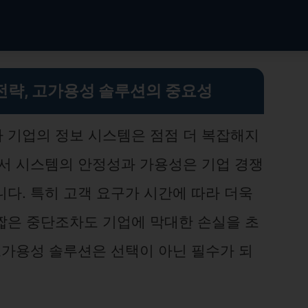
전략, 고가용성 솔루션의 중요성
 기업의 정보 시스템은 점점 더 복잡해지
에서 시스템의 안정성과 가용성은 기업 경쟁
다. 특히 고객 요구가 시간에 따라 더욱
짧은 중단조차도 기업에 막대한 손실을 초
고가용성 솔루션은 선택이 아닌 필수가 되