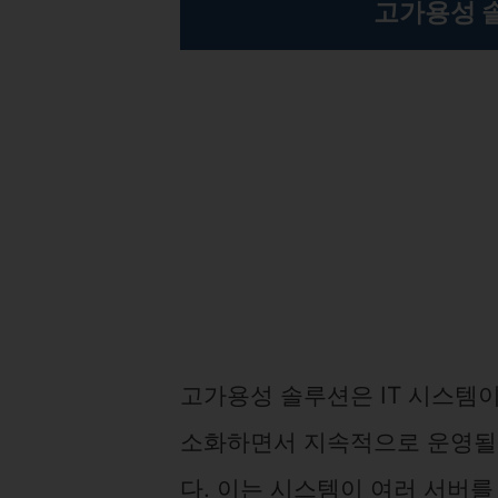
고가용성 
고가용성 솔루션은 IT 시스템
소화하면서 지속적으로 운영될 
다. 이는 시스템이 여러 서버를