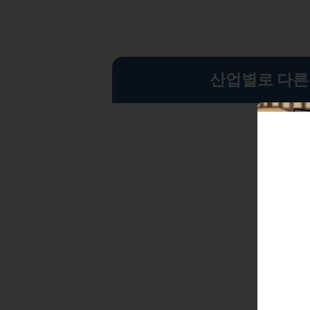
산업별로 다른