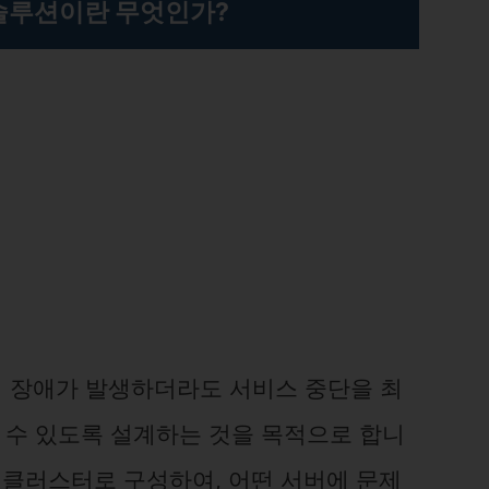
솔루션이란 무엇인가?
이 장애가 발생하더라도 서비스 중단을 최
수 있도록 설계하는 것을 목적으로 합니
 클러스터로 구성하여, 어떤 서버에 문제