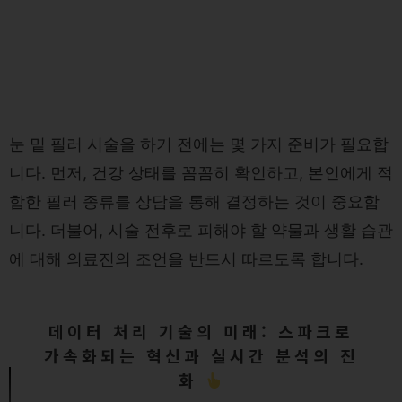
눈 밑 필러 시술을 하기 전에는 몇 가지 준비가 필요합
니다. 먼저, 건강 상태를 꼼꼼히 확인하고, 본인에게 적
합한 필러 종류를 상담을 통해 결정하는 것이 중요합
니다. 더불어, 시술 전후로 피해야 할 약물과 생활 습관
에 대해 의료진의 조언을 반드시 따르도록 합니다.
데이터 처리 기술의 미래: 스파크로
가속화되는 혁신과 실시간 분석의 진
화