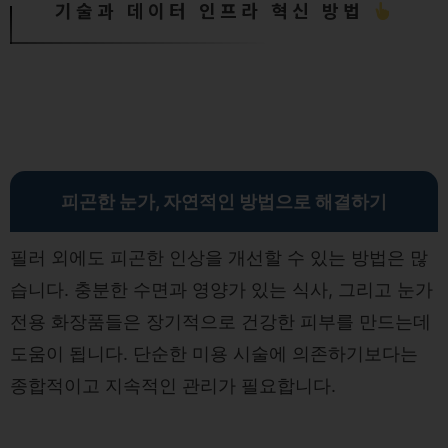
기술과 데이터 인프라 혁신 방법
피곤한 눈가, 자연적인 방법으로 해결하기
필러 외에도 피곤한 인상을 개선할 수 있는 방법은 많
습니다. 충분한 수면과 영양가 있는 식사, 그리고 눈가
전용 화장품들은 장기적으로 건강한 피부를 만드는데
도움이 됩니다. 단순한 미용 시술에 의존하기보다는
종합적이고 지속적인 관리가 필요합니다.