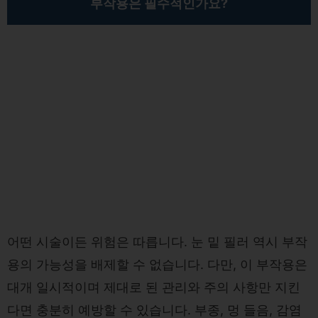
부작용은 필수적인가요?
어떤 시술이든 위험은 따릅니다. 눈 밑 필러 역시 부작
용의 가능성을 배제할 수 없습니다. 다만, 이 부작용은
대개 일시적이며 제대로 된 관리와 주의 사항만 지킨
다면 충분히 예방할 수 있습니다. 부종, 멍 들음, 감염