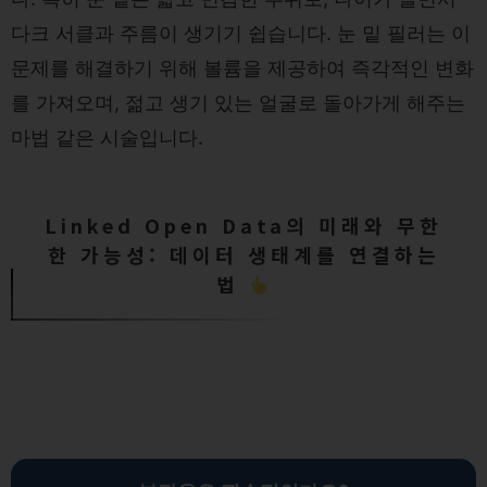
다크 서클과 주름이 생기기 쉽습니다. 눈 밑 필러는 이
문제를 해결하기 위해 볼륨을 제공하여 즉각적인 변화
를 가져오며, 젊고 생기 있는 얼굴로 돌아가게 해주는
마법 같은 시술입니다.
Linked Open Data의 미래와 무한
한 가능성: 데이터 생태계를 연결하는
법