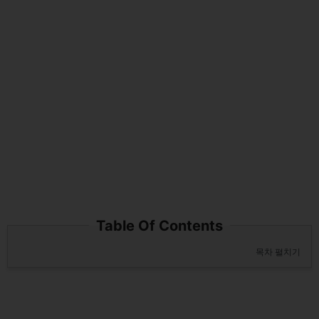
Table Of Contents
목차 펼치기