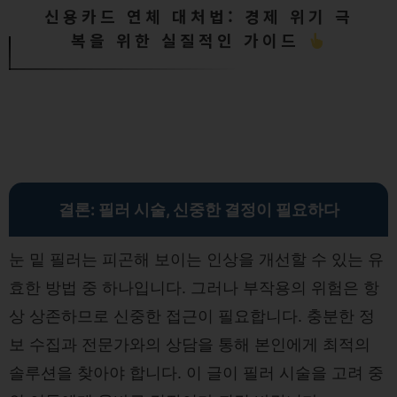
신용카드 연체 대처법: 경제 위기 극
복을 위한 실질적인 가이드
결론: 필러 시술, 신중한 결정이 필요하다
눈 밑 필러는 피곤해 보이는 인상을 개선할 수 있는 유
효한 방법 중 하나입니다. 그러나 부작용의 위험은 항
상 상존하므로 신중한 접근이 필요합니다. 충분한 정
보 수집과 전문가와의 상담을 통해 본인에게 최적의
솔루션을 찾아야 합니다. 이 글이 필러 시술을 고려 중