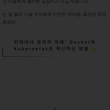
인 이들에게 올바른 길잡이가 되길 바랍니다.
눈 밑 필러 시술 부작용과 안전한 대처법: 필요한 정보
총정리
컨테이너 관리의 미래: Docker와
Kubernetes로 혁신하는 방법