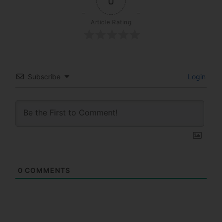
0
Article Rating
Subscribe
Login
0
COMMENTS