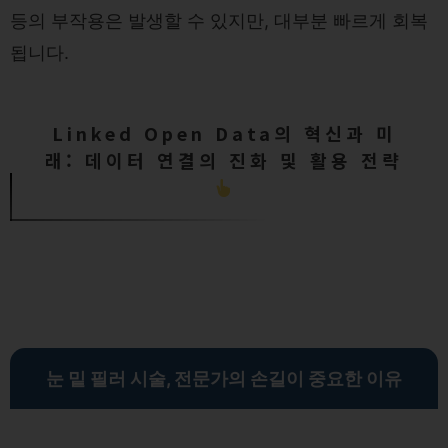
등의 부작용은 발생할 수 있지만, 대부분 빠르게 회복
됩니다.
Linked Open Data의 혁신과 미
래: 데이터 연결의 진화 및 활용 전략
눈 밑 필러 시술, 전문가의 손길이 중요한 이유