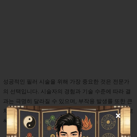
성공적인 필러 시술을 위해 가장 중요한 것은 전문가
의 선택입니다. 시술자의 경험과 기술 수준에 따라 결
과는 극명히 달라질 수 있으며, 부작용 발생률 또한 큰
차이를 보입니다. 경험이 풍부한 전문의를 선택함으로
×
써 최상의 결과를 얻을 수 있습니다.