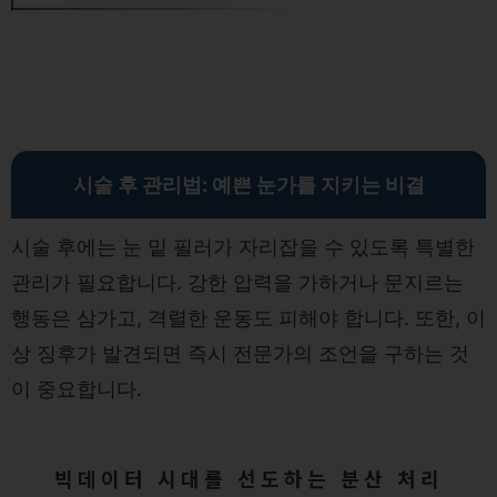
시술 후 관리법: 예쁜 눈가를 지키는 비결
시술 후에는 눈 밑 필러가 자리잡을 수 있도록 특별한
관리가 필요합니다. 강한 압력을 가하거나 문지르는
행동은 삼가고, 격렬한 운동도 피해야 합니다. 또한, 이
상 징후가 발견되면 즉시 전문가의 조언을 구하는 것
이 중요합니다.
빅데이터 시대를 선도하는 분산 처리