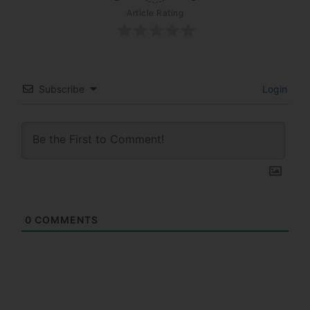
Article Rating
Subscribe
Login
0
COMMENTS