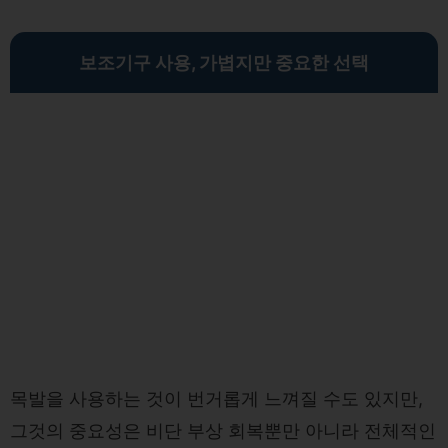
보조기구 사용, 가볍지만 중요한 선택
목발을 사용하는 것이 번거롭게 느껴질 수도 있지만,
그것의 중요성은 비단 부상 회복뿐만 아니라 전체적인