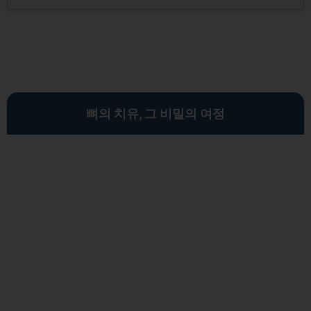
뼈의 치유, 그 비밀의 여정