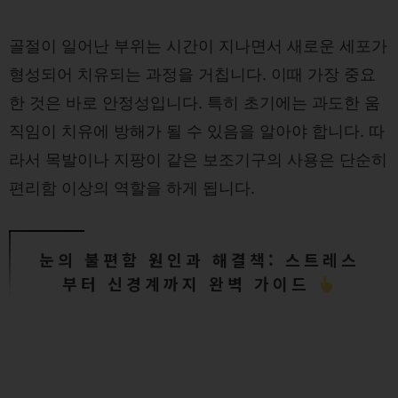
골절이 일어난 부위는 시간이 지나면서 새로운 세포가
형성되어 치유되는 과정을 거칩니다. 이때 가장 중요
한 것은 바로 안정성입니다. 특히 초기에는 과도한 움
직임이 치유에 방해가 될 수 있음을 알아야 합니다. 따
라서 목발이나 지팡이 같은 보조기구의 사용은 단순히
편리함 이상의 역할을 하게 됩니다.
눈의 불편함 원인과 해결책: 스트레스
부터 신경계까지 완벽 가이드