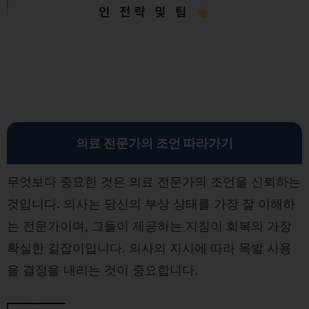
인 전략 및 팁
의료 전문가의 조언 따라가기
무엇보다 중요한 것은 의료 전문가의 조언을 신뢰하는
것입니다. 의사는 당신의 부상 상태를 가장 잘 이해하
는 전문가이며, 그들이 제공하는 지침이 회복의 가장
확실한 길잡이입니다. 의사의 지시에 따라 목발 사용
을 결정을 내리는 것이 중요합니다.