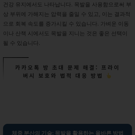
건강 유지에서도 나타납니다. 목발을 사용함으로써 부
상 부위에 가해지는 압력을 줄일 수 있고, 이는 결과적
으로 회복 속도를 증가시킬 수 있습니다. 가벼운 이동
이나 산책 시에서도 목발을 지니는 것은 좋은 선택이
될 수 있습니다.
카카오톡 방 초대 문제 해결: 프라이
버시 보호와 법적 대응 방법
체중 분산의 기술: 목발을 활용하는 올바른 방법