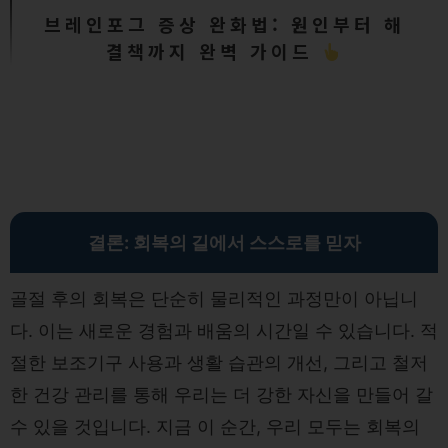
브레인포그 증상 완화법: 원인부터 해
결책까지 완벽 가이드
결론: 회복의 길에서 스스로를 믿자
골절 후의 회복은 단순히 물리적인 과정만이 아닙니
다. 이는 새로운 경험과 배움의 시간일 수 있습니다. 적
절한 보조기구 사용과 생활 습관의 개선, 그리고 철저
한 건강 관리를 통해 우리는 더 강한 자신을 만들어 갈
수 있을 것입니다. 지금 이 순간, 우리 모두는 회복의