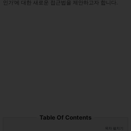
인가’에 대한 새로운 접근법을 제안하고자 합니다.
Table Of Contents
목차 펼치기