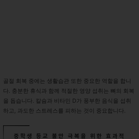
골절 회복 중에는 생활습관 또한 중요한 역할을 합니
다. 충분한 휴식과 함께 적절한 영양 섭취는 뼈의 회복
을 돕습니다. 칼슘과 비타민 D가 풍부한 음식을 섭취
하고, 과도한 스트레스를 피하는 것이 중요합니다.
중학생 등교 불안 극복을 위한 효과적