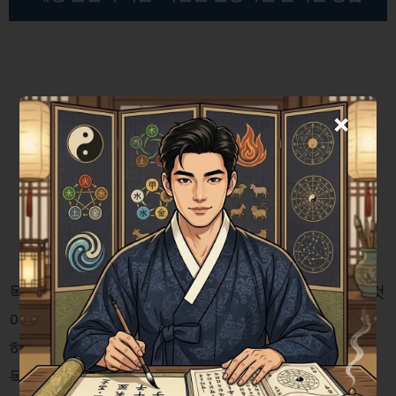
×
목발을 사용하는 동안에도 자세와 균형을 유지하는 것
이 중요합니다. 체중을 한쪽에만 과도하게 실으면 오
히려 다른 부위에 부상을 초래할 수 있습니다. 따라서
목발 사용 시에는 양쪽으로 체중을 분산시키고, 발의