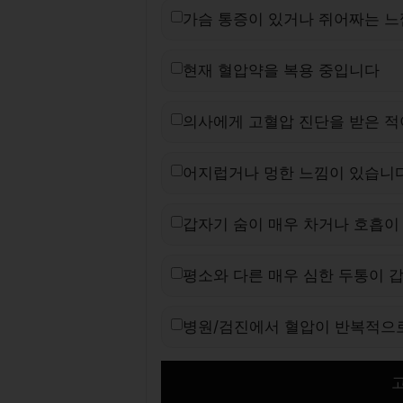
가슴 통증이 있거나 쥐어짜는 
현재 혈압약을 복용 중입니다
의사에게 고혈압 진단을 받은 적
어지럽거나 멍한 느낌이 있습니
갑자기 숨이 매우 차거나 호흡이
평소와 다른 매우 심한 두통이
병원/검진에서 혈압이 반복적으