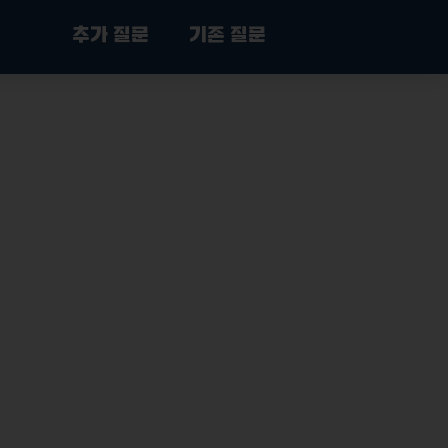
추가 질문
기존 질문