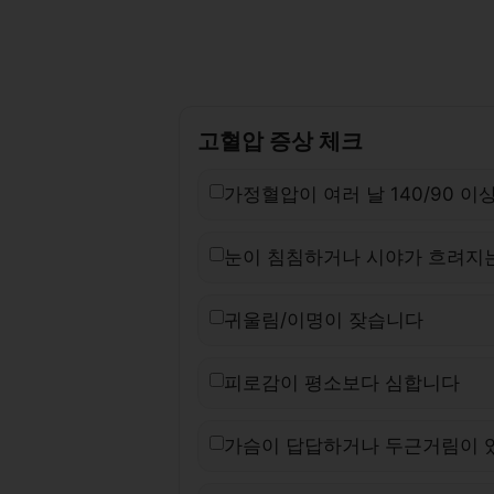
고혈압 증상 체크
가정혈압이 여러 날 140/90 
눈이 침침하거나 시야가 흐려지
귀울림/이명이 잦습니다
피로감이 평소보다 심합니다
가슴이 답답하거나 두근거림이 