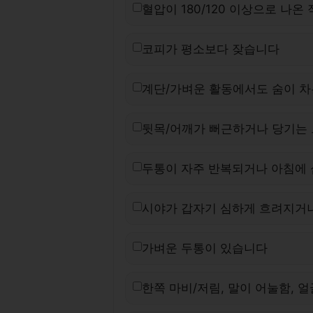
혈압이 180/120 이상으로 나온
코피가 평소보다 잦습니다
계단/가벼운 활동에서도 숨이 차
뒷목/어깨가 뻐근하거나 당기는
두통이 자주 반복되거나 아침에
시야가 갑자기 심하게 흐려지거
가벼운 두통이 있습니다
한쪽 마비/저림, 말이 어눌함, 