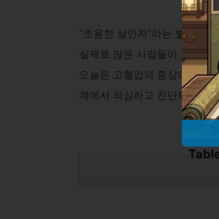
“조용한 살인자”라는 별명을 가
실제로 많은 사람들이 증상을 
오늘은 고혈압의 증상이 어떤 식
계에서 의심하고 진단되는지를
Tabl