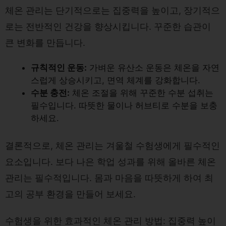
체온 관리는 단기적으로는 집중력을 높이고, 장기적으
로는 전반적인 건강을 향상시킵니다. 꾸준한 습관이
큰 변화를 만듭니다.
규칙적인 운동:
가벼운 유산소 운동은 체온을 자연
스럽게 상승시키고, 면역 체계를 강화합니다.
수분 충전:
체온 조절을 위해 꾸준한 수분 섭취는
필수입니다. 따뜻한 물이나 허브티로 수분을 보충
하세요.
결론적으로, 체온 관리는 겨울철 수험생에게 필수적인
요소입니다. 보다 나은 학업 성과를 위해 올바른 체온
관리는 필수적입니다. 몸과 마음을 따뜻하게 하여 최
고의 공부 환경을 만들어 보세요.
수험생을 위한 효과적인 체온 관리 방법: 집중력 높이