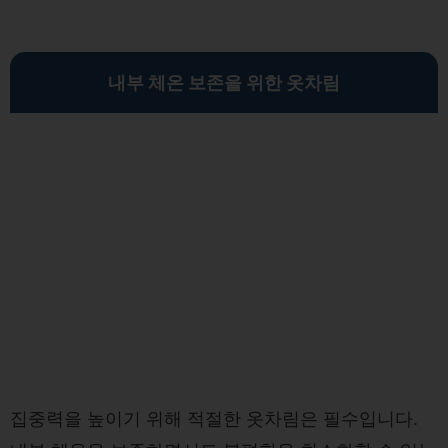
내부 체온 보존을 위한 옷차림
집중력을 높이기 위해 적절한 옷차림은 필수입니다.