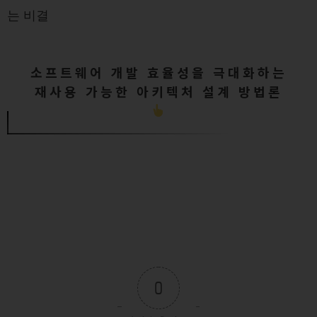
는 비결
소프트웨어 개발 효율성을 극대화하는
재사용 가능한 아키텍처 설계 방법론
0