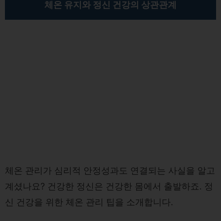
체온 유지와 정신 건강의 상관관계
체온 관리가 심리적 안정성과도 연결되는 사실을 알고
계셨나요? 건강한 정신은 건강한 몸에서 출발하죠. 정
신 건강을 위한 체온 관리 팁을 소개합니다.