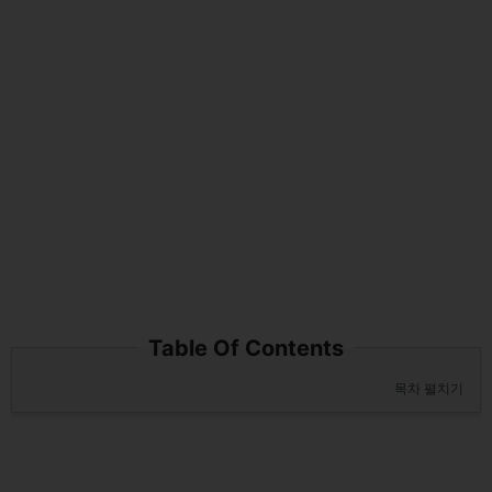
Table Of Contents
목차 펼치기