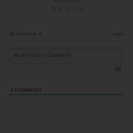
Article Rating
Subscribe
Login
0
COMMENTS