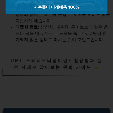
사주풀이 미래예측 100%
따뜻한 성질의 음식:
고구마, 단호박 같은 따뜻한
성질의 음식은 체온을 높입니다. 국물 요리도 몸을
따뜻하게 해줍니다.
따뜻한 음료:
생강차, 대추차, 루이보스티 같은 음
료는 몸을 데워주는 데 도움을 줍니다. 설탕이 첨
가되지 않은 상태로 마시는 것이 포인트입니다.
UML 스테레오타입이란? 활용법과 실
전 사례로 알아보는 완벽 가이드