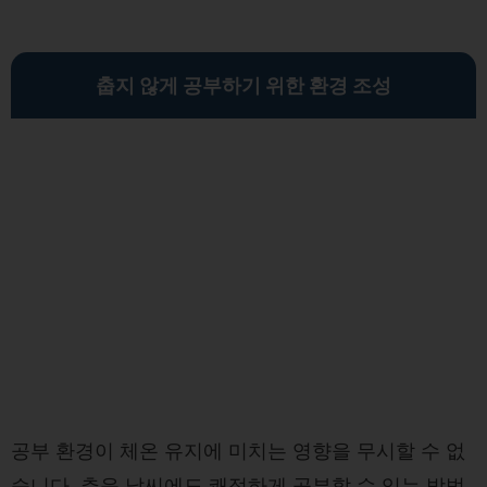
춥지 않게 공부하기 위한 환경 조성
공부 환경이 체온 유지에 미치는 영향을 무시할 수 없
습니다. 추운 날씨에도 쾌적하게 공부할 수 있는 방법