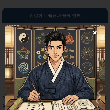
건강한 식습관과 음료 선택
×
음식과 음료도 체온 유지에 도움을 줄 수 있습니다. 겨
울철에 체온을 높여주는 음식과 음료를 살펴보세요.