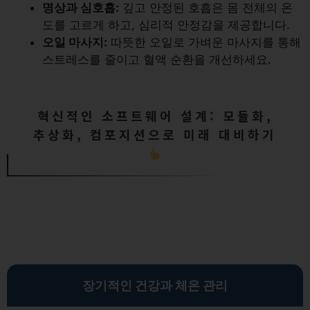
명상과 심호흡:
깊고 안정된 호흡은 몸 전체의 온
도를 고르게 하고, 심리적 안정감을 제공합니다.
오일 마사지:
따뜻한 오일로 가벼운 마사지를 통해
스트레스를 줄이고 혈액 순환을 개선하세요.
혁신적인 소프트웨어 설계: 모듈화,
추상화, 컴포지션으로 미래 대비하기
장기적인 건강과 체온 관리