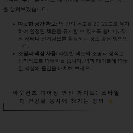
을 살펴보겠습니다.
따뜻한 공간 확보:
방 안의 온도를 20-22도로 유지
하여 안정된 체온을 유지할 수 있도록 합니다. 작
은 히터나 전기담요를 활용하는 것도 좋은 방법입
니다.
조명과 색상 사용:
따뜻한 색조의 조명과 장식은
심리적으로 따뜻함을 줍니다. 벽과 테이블에 따뜻
한 색상의 물건을 배치해 보세요.
아웃컨츠 피어싱 안전 가이드: 스타일
과 건강을 동시에 챙기는 방법