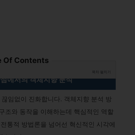
e Of Contents
목차 펼치기
점에서의 객체지향 분석
끊임없이 진화합니다. 객체지향 분석 방
 구조와 동작을 이해하는데 핵심적인 역할
는 전통적 방법론을 넘어선 혁신적인 시각에