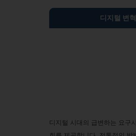
디지털 변혁
디지털 시대의 급변하는 요구사
회를 제공합니다. 전통적인 방