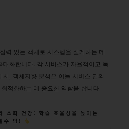
집력 있는 객체로 시스템을 설계하는 데
극대화합니다. 각 서비스가 자율적이고 독
에서, 객체지향 분석은 이들 서비스 간의
최적화하는 데 중요한 역할을 합니다.
와 소화 건강: 학습 효율성을 높이는
필수 팁!