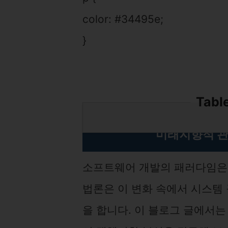
color: #34495e;
}
Tabl
미래지향적 관
소프트웨어 개발의 패러다임은 
법론은 이 변화 속에서 시스템
을 합니다. 이 블로그 글에서