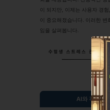
이 되지만, 이제는 사용자 경험
이 중요해졌습니다. 이러한 변
임을 살펴봅니다.
수험생 스트레스 관리와 
AI와 객체지