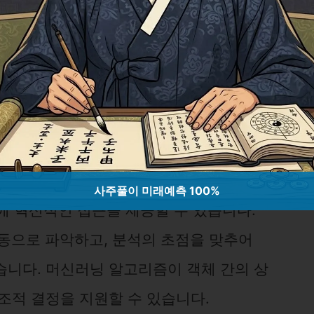
사주풀이 미래예측 100%
에 혁신적인 접근을 제공할 수 있습니다.
자동으로 파악하고, 분석의 초점을 맞추어
습니다. 머신러닝 알고리즘이 객체 간의 상
조적 결정을 지원할 수 있습니다.