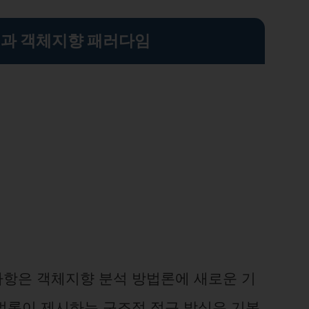
과 객체지향 패러다임
항은 객체지향 분석 방법론에 새로운 기
법론이 제시하는 구조적 접근 방식은 기본