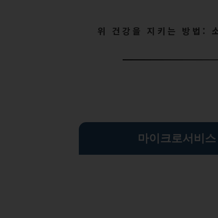
위 건강을 지키는 방법: 
마이크로서비스 