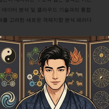
, 데이터 분석 및 클라우드 기술과의 통합
화를 고려한 새로운 객체지향 분석 패러다
건강을 위한 최고의 힐링 팁 6가지
향: 자동화된 분석의 미래