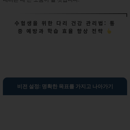
수험생을 위한 다리 건강 관리법: 통
증 예방과 학습 효율 향상 전략
비전 설정: 명확한 목표를 가지고 나아가기