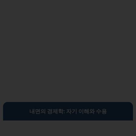
내면의 경제학: 자기 이해와 수용