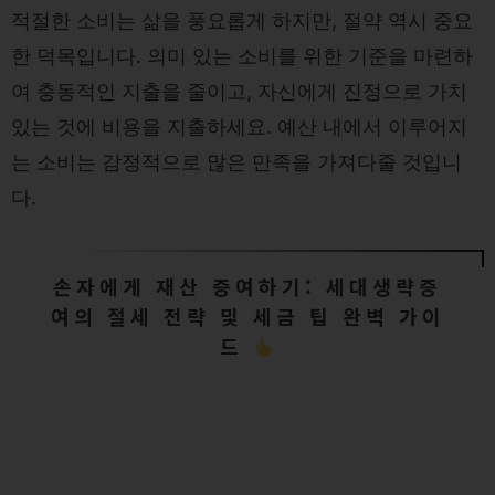
적절한 소비는 삶을 풍요롭게 하지만, 절약 역시 중요
한 덕목입니다. 의미 있는 소비를 위한 기준을 마련하
여 충동적인 지출을 줄이고, 자신에게 진정으로 가치
있는 것에 비용을 지출하세요. 예산 내에서 이루어지
는 소비는 감정적으로 많은 만족을 가져다줄 것입니
다.
손자에게 재산 증여하기: 세대생략증
여의 절세 전략 및 세금 팁 완벽 가이
드