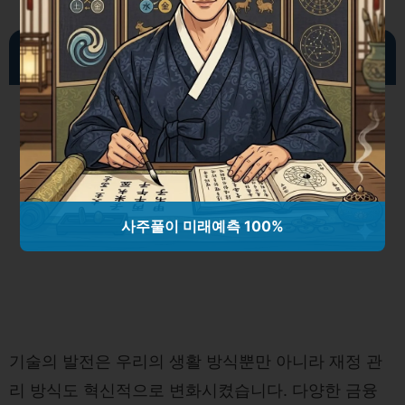
기술 활용하기: 디지털 금융 도구의 적극적 사용
사주풀이 미래예측 100%
기술의 발전은 우리의 생활 방식뿐만 아니라 재정 관
리 방식도 혁신적으로 변화시켰습니다. 다양한 금융