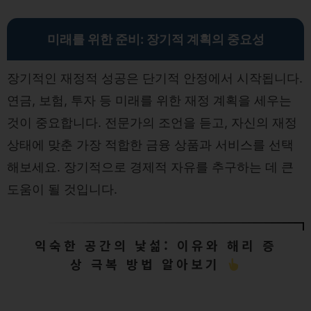
미래를 위한 준비: 장기적 계획의 중요성
장기적인 재정적 성공은 단기적 안정에서 시작됩니다.
연금, 보험, 투자 등 미래를 위한 재정 계획을 세우는
것이 중요합니다. 전문가의 조언을 듣고, 자신의 재정
상태에 맞춘 가장 적합한 금융 상품과 서비스를 선택
해보세요. 장기적으로 경제적 자유를 추구하는 데 큰
도움이 될 것입니다.
익숙한 공간의 낯섦: 이유와 해리 증
상 극복 방법 알아보기