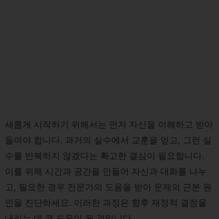
새롭게 시작하기 위해서는 먼저 자신을 이해하고 받아
들여야 합니다. 과거의 실수에서 교훈을 얻고, 그런 실
수를 반복하지 않겠다는 확고한 결심이 필요합니다.
이를 위해 시간과 공간을 만들어 자신과 대화를 나누
고, 필요한 경우 전문가의 도움을 받아 문제의 근본 원
인을 진단하세요. 이러한 과정은 향후 재정적 결정을
내리는 데 큰 도움이 될 것입니다.