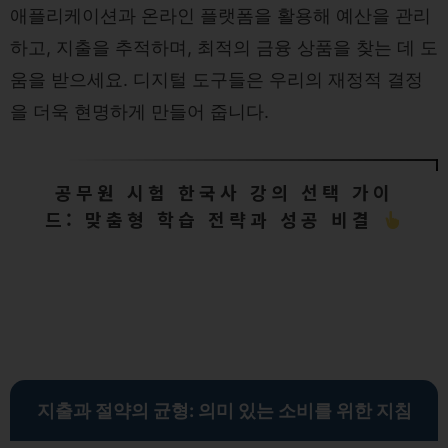
애플리케이션과 온라인 플랫폼을 활용해 예산을 관리
하고, 지출을 추적하며, 최적의 금융 상품을 찾는 데 도
움을 받으세요. 디지털 도구들은 우리의 재정적 결정
을 더욱 현명하게 만들어 줍니다.
공무원 시험 한국사 강의 선택 가이
드: 맞춤형 학습 전략과 성공 비결
지출과 절약의 균형: 의미 있는 소비를 위한 지침