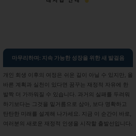
마무리하며: 지속 가능한 성장을 위한 새 발걸음
개인 회생 이후의 여정은 쉬운 길이 아닐 수 있지만, 올
바른 계획과 실천이 있다면 꿈꾸는 재정적 자유에 한
발짝 더 가까워질 수 있습니다. 과거의 실패를 두려워
하기보다는 그것을 밑거름으로 삼아, 보다 명확하고
탄탄한 미래를 설계해 나가세요. 지금 이 순간이 바로,
여러분의 새로운 재정적 인생을 시작할 출발선입니다.