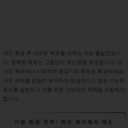
개인 회생 후 새로운 목표를 세우는 것은 출발점입니
다. 명확한 목표는 그들만의 로드맵을 제공합니다. 단
기적 목표에서 시작하여 중장기적 목표로 확장하세요.
재무 상태를 면밀히 분석하여 현실적이고 달성 가능한
목표를 설정하고 이를 위한 구체적인 계획을 수립해야
합니다.
기업 회생 전략: 파산 위기에서 재도