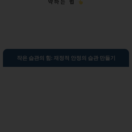
약하는 법
작은 습관의 힘: 재정적 안정의 습관 만들기