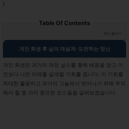
}
Table Of Contents
목차 펼치기
개인 회생 후 삶의 재설계: 도전하는 정신
개인 회생은 과거의 재정 실수를 통해 배움을 얻고 이
전보다 나은 미래를 설계할 기회를 줍니다. 이 기회를
최대한 활용하고 과거의 그늘에서 벗어나기 위해 주의
해야 할 몇 가지 중요한 요소들을 살펴보겠습니다.