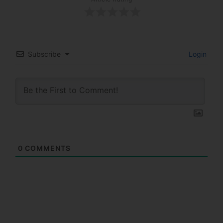
Subscribe
Login
0
COMMENTS