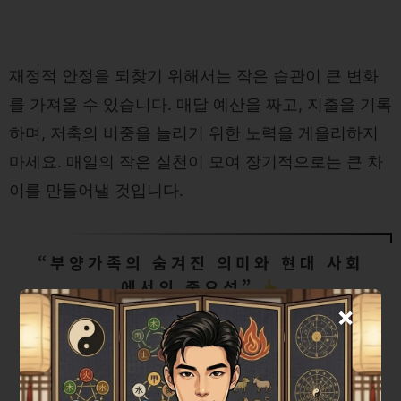
재정적 안정을 되찾기 위해서는 작은 습관이 큰 변화
를 가져올 수 있습니다. 매달 예산을 짜고, 지출을 기록
하며, 저축의 비중을 늘리기 위한 노력을 게을리하지
마세요. 매일의 작은 실천이 모여 장기적으로는 큰 차
이를 만들어낼 것입니다.
“부양가족의 숨겨진 의미와 현대 사회
에서의 중요성”
×