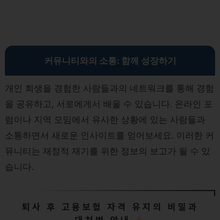
커뮤니티와의 소통: 함께 성장하기
개인 회생을 경험한 사람들과의 네트워크를 통해 경험
을 공유하고, 서로에게서 배울 수 있습니다. 온라인 포
럼이나 지역 모임에서 유사한 상황에 있는 사람들과
소통하면서 새로운 인사이트를 얻어보세요. 이러한 커
뮤니티는 재정적 재기를 위한 정보의 보고가 될 수 있
습니다.
퇴사 후 고용보험 자격 유지의 비밀과
대처법 안내