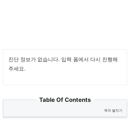
진단 정보가 없습니다. 입력 폼에서 다시 진행해
주세요.
Table Of Contents
목차 펼치기